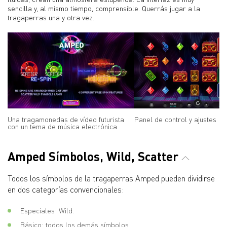
sencilla y, al mismo tiempo, comprensible. Querrás jugar a la
tragaperras una y otra vez.
Una tragamonedas de vídeo futurista
Panel de control y ajustes
con un tema de música electrónica
Amped Símbolos, Wild, Scatter
Todos los símbolos de la tragaperras Amped pueden dividirse
en dos categorías convencionales:
Especiales: Wild.
Básico: todos los demás símbolos.