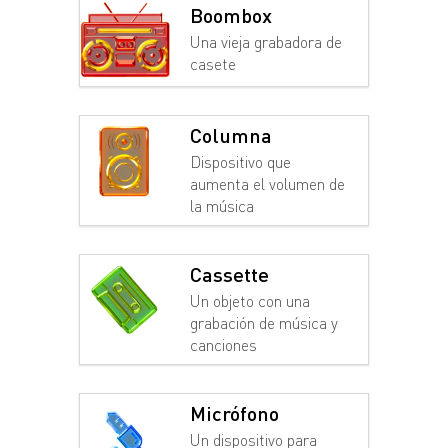
Boombox
Una vieja grabadora de
casete
Columna
Dispositivo que
aumenta el volumen de
la música
Cassette
Un objeto con una
grabación de música y
canciones
Micrófono
Un dispositivo para