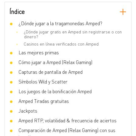
El numero de los tambores
5
Índice
El numero de las líneas
30
Jokers
¿Dónde jugar a la tragamonedas Amped?
Sí
¿Dónde jugar gratis en Amped sin registrarse o con
Scatter
Sí
dinero?
Los juegos de bonificación
Free Spins, Expanding Wilds, BPM Boost
Casinos en línea verificados con Amped
Multiplier, Big Bass Sticky Wilds, Remix
Synced Reels
Las mejores primas
La volatilidad
Middle
Cómo jugar a Amped (Relax Gaming)
Slot 3D
No
Capturas de pantalla de Amped
Respins
Sí
Símbolos Wild y Scatter
Free spins
Los juegos de la bonificación Amped
Sí
Amped Tiradas gratuitas
Jackpots
Amped RTP, volatilidad & frecuencia de aciertos
Comparación de Amped (Relax Gaming) con sus