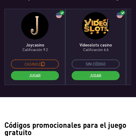
Joycasino
Videoslots сasino
Calificación 9.2
Calificación 6.6
CASINOZ
SIN CÓDIGO
JUGAR
JUGAR
Códigos promocionales para el juego
gratuito