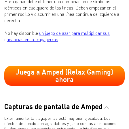
Para ganar, debe obtener una combinación de símbolos
idénticos en cualquiera de las líneas. Deben empezar en el
primer rodillo y discurrir en una línea continua de izquierda a
derecha.
No hay disponible
un juego de azar para multiplicar sus
ganancias en la tragaperras
.
Juega a Amped (Relax Gaming)
ahora
Capturas de pantalla de Amped
Externamente, la tragaperras está muy bien ejecutada. Los
efectos de sonido son agradables y, junto con las animaciones
fluidas, crean una atmósfera estupenda. La interfaz es muy