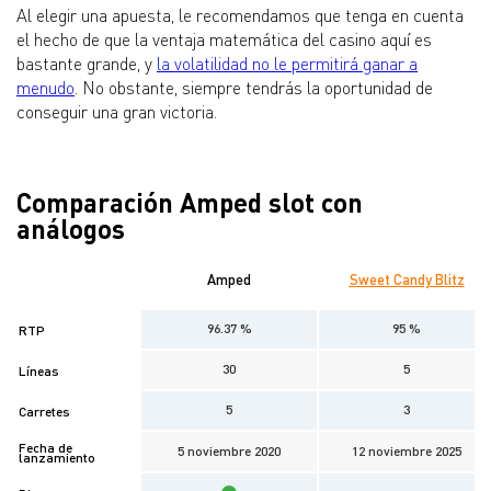
Al elegir una apuesta, le recomendamos que tenga en cuenta
el hecho de que la ventaja matemática del casino aquí es
bastante grande, y
la volatilidad no le permitirá ganar a
menudo
. No obstante, siempre tendrás la oportunidad de
conseguir una gran victoria.
Comparación Amped slot con
análogos
Amped
Sweet Candy Blitz
96.37 %
95 %
RTP
30
5
Líneas
5
3
Carretes
Fecha de
5 noviembre 2020
12 noviembre 2025
lanzamiento