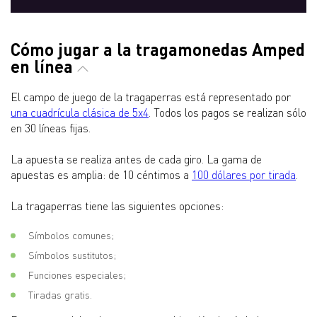
Cómo jugar a la tragamonedas Amped
en línea
El campo de juego de la tragaperras está representado por
una cuadrícula clásica de 5x4
. Todos los pagos se realizan sólo
en 30 líneas fijas.
La apuesta se realiza antes de cada giro. La gama de
apuestas es amplia: de 10 céntimos a
100 dólares por tirada
.
La tragaperras tiene las siguientes opciones:
Símbolos comunes;
Símbolos sustitutos;
Funciones especiales;
Tiradas gratis.