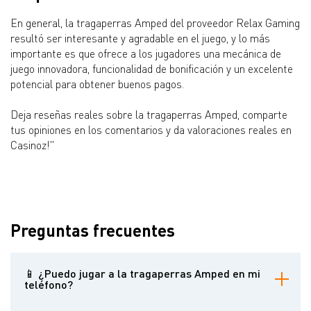
En general, la tragaperras Amped del proveedor Relax Gaming
resultó ser interesante y agradable en el juego, y lo más
importante es que ofrece a los jugadores una mecánica de
juego innovadora, funcionalidad de bonificación y un excelente
potencial para obtener buenos pagos.
Deja reseñas reales sobre la tragaperras Amped, comparte
tus opiniones en los comentarios y da valoraciones reales en
Casinoz!"
Preguntas frecuentes
📱 ¿Puedo jugar a la tragaperras Amped en mi
teléfono?