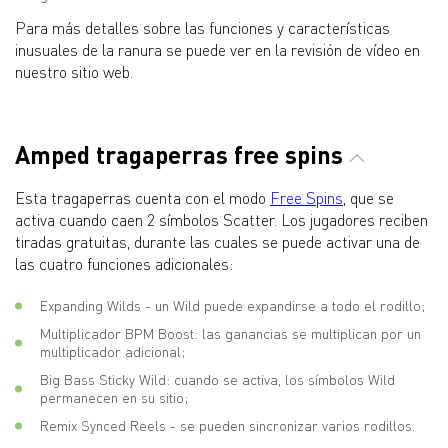
Para más detalles sobre las funciones y características
inusuales de la ranura se puede ver en la revisión de vídeo en
nuestro sitio web.
Amped tragaperras free spins
Esta tragaperras cuenta con el modo
Free Spins
, que se
activa cuando caen 2 símbolos Scatter. Los jugadores reciben
tiradas gratuitas, durante las cuales se puede activar una de
las cuatro funciones adicionales:
Expanding Wilds - un Wild puede expandirse a todo el rodillo;
Multiplicador BPM Boost: las ganancias se multiplican por un
multiplicador adicional;
Big Bass Sticky Wild: cuando se activa, los símbolos Wild
permanecen en su sitio;
Remix Synced Reels - se pueden sincronizar varios rodillos.