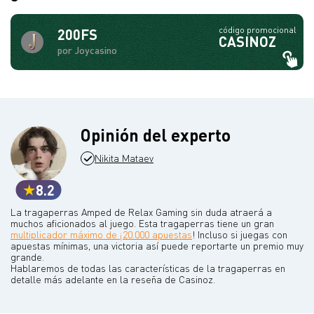
código promocional
200FS
CASINOZ
por Joycasino
Opinión del experto
Nikita Mataev
8.2
La tragaperras Amped de Relax Gaming sin duda atraerá a
muchos aficionados al juego. Esta tragaperras tiene un gran
multiplicador máximo de ¡20.000 apuestas
! Incluso si juegas con
apuestas mínimas, una victoria así puede reportarte un premio muy
grande.
Hablaremos de todas las características de la tragaperras en
detalle más adelante en la reseña de Casinoz.