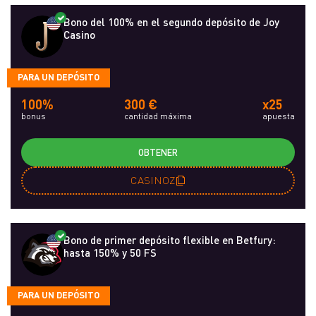
Bono del 100% en el segundo depósito de Joy
Casino
PARA UN DEPÓSITO
100%
300 €
x25
bonus
cantidad máxima
apuesta
OBTENER
CASINOZ
Bono de primer depósito flexible en Betfury:
hasta 150% y 50 FS
PARA UN DEPÓSITO