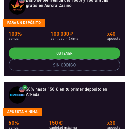
Bono de bienvenida del 100% y 100 tiradas
gratis en Aurora Casino
PARA UN DEPÓSITO
100%
100 000 ₽
x40
bonus
cantidad máxima
apuesta
OBTENER
SIN CÓDIGO
50% hasta 150 € en tu primer depósito en
Arkada
APUESTA MÍNIMA
50%
150 €
x30
bonus
cantidad máxima
apuesta