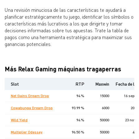
Una revisión minuciosa de las características te ayudará a
planificar estratégicamente tu juego, identificar los símbolos o
características más lucrativos a los que dirigirte y tomar
decisiones informadas sobre tus apuestas. Trate la tabla de
pagos como una herramienta estratégica para maximizar sus
ganancias potenciales.
Más Relax Gaming máquinas tragaperras
Slot
RTP
Maxwin
Fecha de la
Net Gains Dream Drop
94 %
15000
16 septi
Cowabunga Dream Drop
93.99 %
6000
20 f
Wild Yield
94 %
50000
23 novi
Multiplier Odessey
96.50 %
50000
4 f