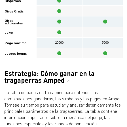
Dispersos
Giros Gratis
Giros
adicionales
Joker
20000
5000
Pago máximo
Juegos bonus
Estrategia: Cómo ganar en la
tragaperras Amped
La tabla de pagos es tu camino para entender las
combinaciones ganadoras, los símbolos y los pagos en Amped.
Tómese su tiempo para estudiar y analizar detenidamente los
principales parámetros de la tragaperras. La tabla contiene
información importante sobre la mecánica del juego, las
funciones especiales y las rondas de bonificación.