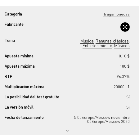
Categoría
Tragamonedas
Fabricante
Tema
Música
Ranuras clásicas
,
,
Entretenimiento
Músicos
,
Apuesta mínima
0.10 $
Apuesta máxima
100 $
RTP
96.37%
Multiplicación máxima
20000 : 1
La posibilidad del test gratuito
Sí
La versión móvil
Sí
Fecha de lanzamiento
5 05Europe/Moscow noviembre
05Europe/Moscow 2020
Jackpot progresivo
No