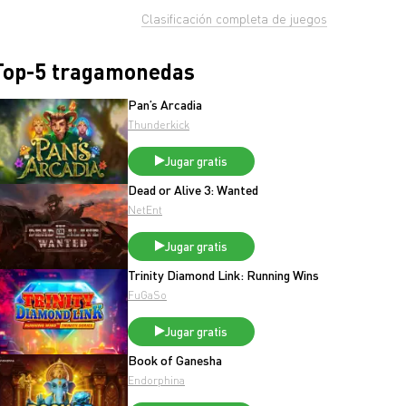
Clasificación completa de juegos
Top-5 tragamonedas
Pan’s Arcadia
Thunderkick
Jugar gratis
Dead or Alive 3: Wanted
NetEnt
Jugar gratis
Trinity Diamond Link: Running Wins
FuGaSo
Jugar gratis
Book of Ganesha
Endorphina