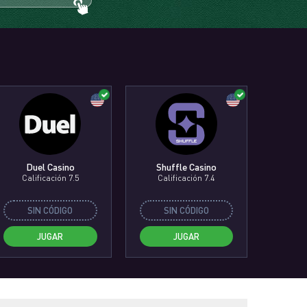
Duel Casino
Shuffle Casino
Calificación 7.5
Calificación 7.4
SIN CÓDIGO
SIN CÓDIGO
JUGAR
JUGAR