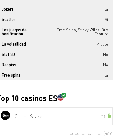
Jokers
Sí
Scatter
Sí
Los juegos de
Free Spins, Sticky Wilds, Buy
bonificación
Feature
La volatilidad
Middle
Slot 3D
No
Respins
No
Free spins
Sí
Top 10 casinos ES
Casino Stake
7.8
Todos los casinos
(469)