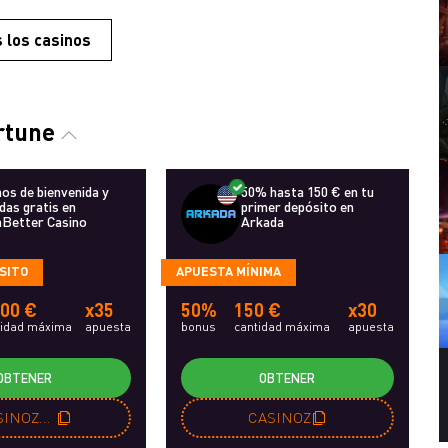
 los casinos
ortune
os de bienvenida y
50% hasta 150 € en tu
adas gratis en
primer depósito en
nBetter Casino
Arkada
SITO
APUESTA MÍNIMA
500 €
x35
50%
150 €
x30
tidad máxima
apuesta
bonus
cantidad máxima
apuesta
OBTENER
OBTENER
CASINOZRU
CASINOZ