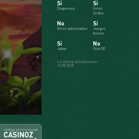
Sí
Sí
Dispersos
Giros
Gratis
No
Sí
Giros adicionales
Juegos
bonus
Sí
No
Joker
Slot 3D
La última actualización
14.08.2025
código promocional
CASINOZ