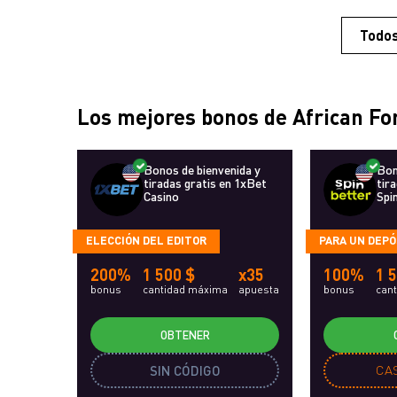
Todos
Los mejores bonos de African F
Bonos de bienvenida y
Bon
tiradas gratis en 1xBet
tir
Casino
Spi
ELECCIÓN DEL EDITOR
PARA UN DEPÓ
200%
1 500 $
x35
100%
1 
bonus
cantidad máxima
apuesta
bonus
can
OBTENER
SIN CÓDIGO