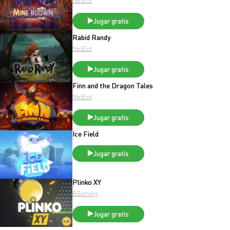
NetEnt
Jugar gratis
Rabid Randy
NetEnt
Jugar gratis
Finn and the Dragon Tales
NetEnt
Jugar gratis
Ice Field
Jugar gratis
Plinko XY
BGaming
Jugar gratis