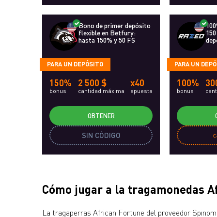
Bono de primer depósito
100
flexible en Betfury:
150
hasta 150% y 50 FS
dep
PARA UN DEPÓSITO
PARA UN DEPÓ
150%
2 500 $
x40
100%
30
bonus
cantidad máxima
apuesta
bonus
can
OBTENER
c
SIN CÓDIGO
Cómo jugar a la tragamonedas Af
La tragaperras African Fortune del proveedor Spinom