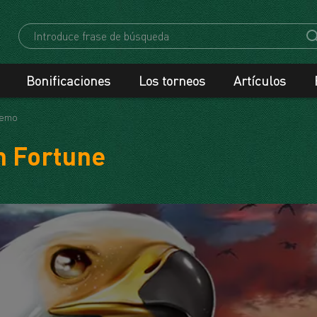
Bonificaciones
Los torneos
Artículos
demo
n Fortune