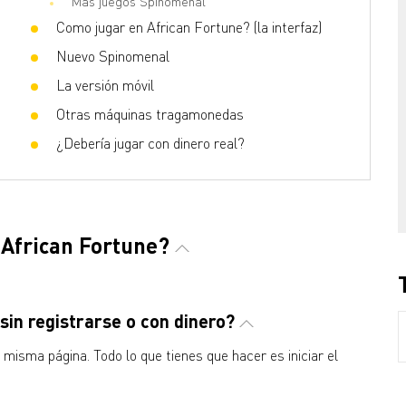
Más juegos Spinomenal
Como jugar en African Fortune? (la interfaz)
Nuevo Spinomenal
La versión móvil
Otras máquinas tragamonedas
¿Debería jugar con dinero real?
 African Fortune?
sin registrarse o con dinero?
misma página. Todo lo que tienes que hacer es iniciar el