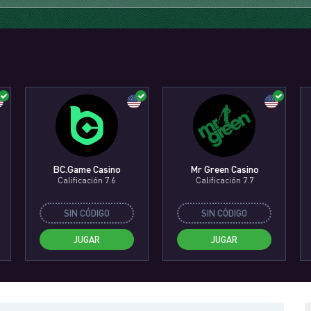
BC.Game Casino
Mr Green Casino
Calificación 7.6
Calificación 7.7
SIN CÓDIGO
SIN CÓDIGO
JUGAR
JUGAR