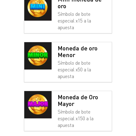
oro
Símbolo de bote
especial x15 a la
apuesta
Moneda de oro
Menor
Símbolo de bote
especial x50 a la
apuesta
Moneda de Oro
Mayor
Símbolo de bote
especial x150 a la
apuesta