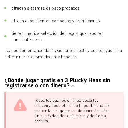
ofrecen sistemas de pago probados
atraen a los clientes con bonos y promociones
tienen una rica selección de juegos, que reponen
constantemente.
Lea los comentarios de los visitantes reales, que le ayudará a
determinar el casino decente honesto.
¿Dónde jugar gratis en 3 Plucky Hens sin
registrarse o con dinero?
Todos los casinos en línea decentes
ofrecen a todo el mundo la posibilidad de
probar las tragaperras de demostración,
sin necesidad de registrarse y de forma
gratuita.