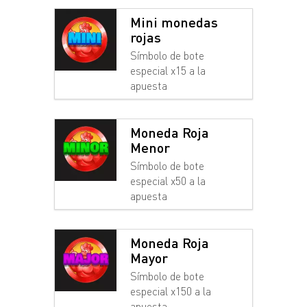
Mini monedas
rojas
Símbolo de bote
especial x15 a la
apuesta
Moneda Roja
Menor
Símbolo de bote
especial x50 a la
apuesta
Moneda Roja
Mayor
Símbolo de bote
especial x150 a la
apuesta