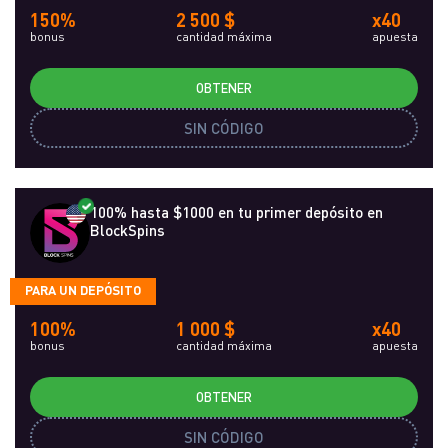
150%
2 500 $
x40
bonus
cantidad máxima
apuesta
OBTENER
SIN CÓDIGO
100% hasta $1000 en tu primer depósito en
BlockSpins
PARA UN DEPÓSITO
100%
1 000 $
x40
bonus
cantidad máxima
apuesta
OBTENER
SIN CÓDIGO