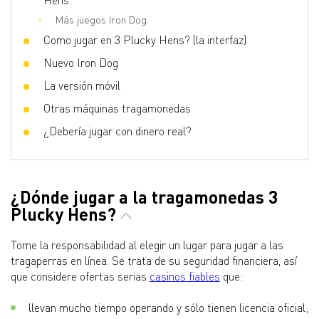
Más juegos Iron Dog
Como jugar en 3 Plucky Hens? (la interfaz)
Nuevo Iron Dog
La versión móvil
Otras máquinas tragamonedas
¿Debería jugar con dinero real?
¿Dónde jugar a la tragamonedas 3
Plucky Hens?
Tome la responsabilidad al elegir un lugar para jugar a las
tragaperras en línea. Se trata de su seguridad financiera, así
que considere ofertas serias
casinos fiables
que:
llevan mucho tiempo operando y sólo tienen licencia oficial;