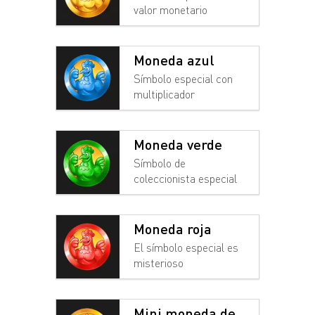
valor monetario
Moneda azul
Símbolo especial con
multiplicador
Moneda verde
Símbolo de
coleccionista especial
Moneda roja
El símbolo especial es
misterioso
Mini moneda de