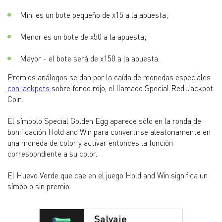
Mini es un bote pequeño de x15 a la apuesta;
Menor es un bote de x50 a la apuesta;
Mayor - el bote será de x150 a la apuesta.
Premios análogos se dan por la caída de monedas especiales
con jackpots
sobre fondo rojo, el llamado Special Red Jackpot
Coin.
El símbolo Special Golden Egg aparece sólo en la ronda de
bonificación Hold and Win para convertirse aleatoriamente en
una moneda de color y activar entonces la función
correspondiente a su color.
El Huevo Verde que cae en el juego Hold and Win significa un
símbolo sin premio.
Salvaje