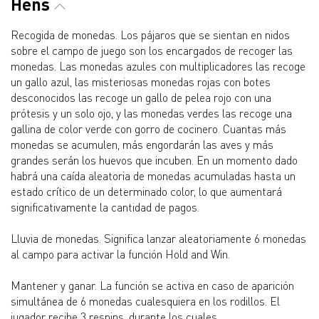
Hens
Recogida de monedas. Los pájaros que se sientan en nidos
sobre el campo de juego son los encargados de recoger las
monedas. Las monedas azules con multiplicadores las recoge
un gallo azul, las misteriosas monedas rojas con botes
desconocidos las recoge un gallo de pelea rojo con una
prótesis y un solo ojo, y las monedas verdes las recoge una
gallina de color verde con gorro de cocinero. Cuantas más
monedas se acumulen, más engordarán las aves y más
grandes serán los huevos que incuben. En un momento dado
habrá una caída aleatoria de monedas acumuladas hasta un
estado crítico de un determinado color, lo que aumentará
significativamente la cantidad de pagos.
Lluvia de monedas. Significa lanzar aleatoriamente 6 monedas
al campo para activar la función Hold and Win.
Mantener y ganar. La función se activa en caso de aparición
simultánea de 6 monedas cualesquiera en los rodillos. El
jugador recibe 3 respins, durante los cuales