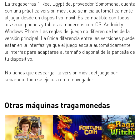
La tragaperras 1 Reel Egypt del proveedor Spinomenal cuenta
con una práctica versión móvil que se inicia automáticamente
al jugar desde un dispositivo móvil. Es compatible con todos
los smartphones y tabletas modernos con iOS, Android y
Windows Phone. Las reglas del juego no difieren de las de la
versión principal. La única diferencia entre las versiones puede
estar en la interfaz, ya que el juego escala automáticamente
la interfaz para adaptarse al tamaño diagonal de la pantalla de
tu dispositivo.
No tienes que descargar la versión móvil del juego por
separado: todo se ejecuta en tu navegador.
Otras máquinas tragamonedas