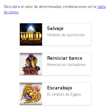
Descubra el valor de determinadas combinaciones en la
tabla
de pagos
.
Salvaje
Símbolo de sustitución
Reiniciar banco
Reinicia los contadores
Escarabajo
El símbolo de Egipto