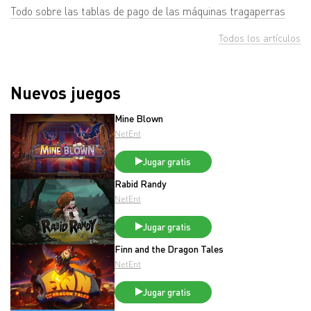
Todo sobre las tablas de pago de las máquinas tragaperras
Todos los artículos
Nuevos juegos
Mine Blown
NetEnt
Jugar gratis
Rabid Randy
NetEnt
Jugar gratis
Finn and the Dragon Tales
NetEnt
Jugar gratis