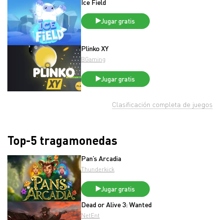
Ice Field
Jugar gratis
Plinko XY
BGaming
Jugar gratis
Clasificación completa de juegos
Top-5 tragamonedas
Pan’s Arcadia
Thunderkick
Jugar gratis
Dead or Alive 3: Wanted
NetEnt