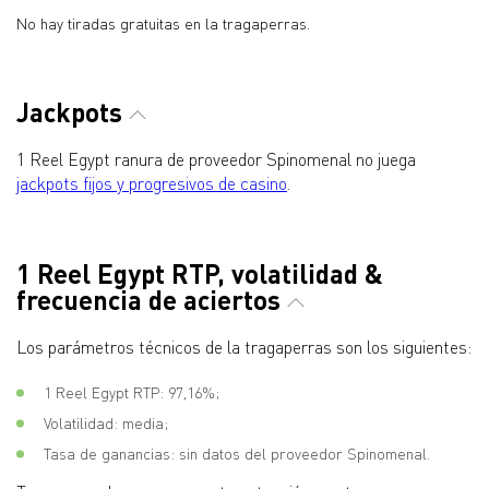
No hay tiradas gratuitas en la tragaperras.
Jackpots
1 Reel Egypt ranura de proveedor Spinomenal no juega
jackpots fijos y progresivos de casino
.
1 Reel Egypt RTP, volatilidad &
frecuencia de aciertos
Los parámetros técnicos de la tragaperras son los siguientes:
1 Reel Egypt RTP: 97,16%;
Volatilidad: media;
Tasa de ganancias: sin datos del proveedor Spinomenal.