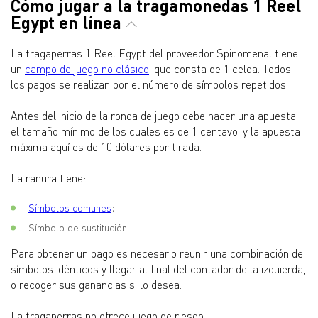
Cómo jugar a la tragamonedas 1 Reel
Egypt en línea
La tragaperras 1 Reel Egypt del proveedor Spinomenal tiene
un
campo de juego no clásico
, que consta de 1 celda. Todos
los pagos se realizan por el número de símbolos repetidos.
Antes del inicio de la ronda de juego debe hacer una apuesta,
el tamaño mínimo de los cuales es de 1 centavo, y la apuesta
máxima aquí es de 10 dólares por tirada.
La ranura tiene:
Símbolos comunes
;
Símbolo de sustitución.
Para obtener un pago es necesario reunir una combinación de
símbolos idénticos y llegar al final del contador de la izquierda,
o recoger sus ganancias si lo desea.
La tragaperras no ofrece juego de riesgo.