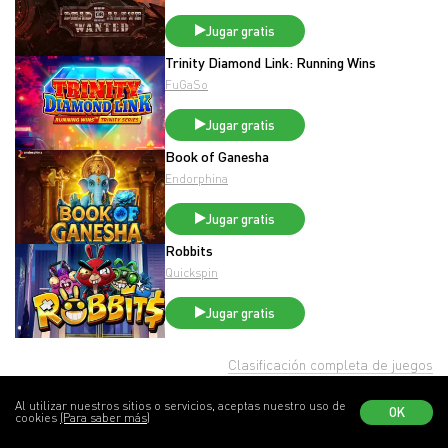
Jugar gratis
Trinity Diamond Link: Running Wins
FuGaSo
Jugar gratis
Book of Ganesha
Endorphina
Jugar gratis
Robbits
Quickspin
Jugar gratis
Clasificación completa de juegos
Los Mejores Bonos de Casino
Al utilizar nuestros sitios o servicios, aceptas nuestro uso de
OK
cookies
(Para saber más)
200% y 100 tiradas gratis en tu primer