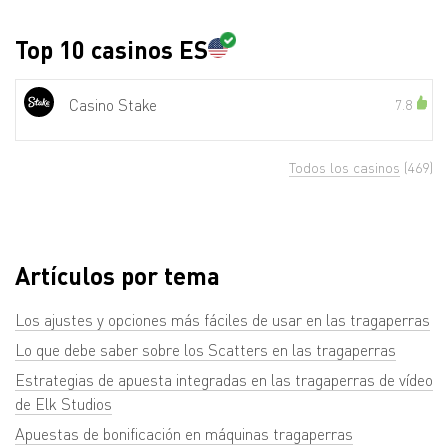
Top 10 casinos ES
Casino Stake
7.8
Todos los casinos
(469)
Artículos por tema
Los ajustes y opciones más fáciles de usar en las tragaperras
Lo que debe saber sobre los Scatters en las tragaperras
Estrategias de apuesta integradas en las tragaperras de vídeo
de Elk Studios
Apuestas de bonificación en máquinas tragaperras