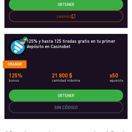
OBTENER
casinoz
125% y hasta 125 tiradas gratis en tu primer
depósito en Casinobet
GRANDE
125%
21 800 $
x50
bonus
cantidad máxima
apuesta
OBTENER
SIN CÓDIGO