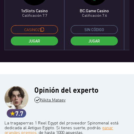
1xSlots Casino
BC.Game Casino
Calificación 7.7
Calificación 7.6
CASINOZ
SIN CÓDIGO
JUGAR
JUGAR
Opinión del experto
Nikita Mataev
7.7
La tragaperras 1 Reel Egypt del proveedor Spinomenal está
dedicada al Antiguo Egipto. Si tienes suerte, podrás
ganar
grandes premios
, de hasta 1000 apuestas.