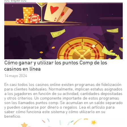
los expertos.
Cómo ganar y utilizar los puntos Comp de los
casinos en línea
14 mayo 2024
En casi todos los casinos online existen programas de fidelización
para clientes habituales. Normalmente, implican estatus asignados
a los jugadores en función de su actividad, cantidades depositadas
y otros criterios. Un componente importante de estos programas
son los llamados puntos comp. Se acumulan en un saldo separado
y pueden canjearse por dinero o regalos. Lea el artículo para
saber cómo funciona este sistema y cómo utilizarlo en su
beneficio.