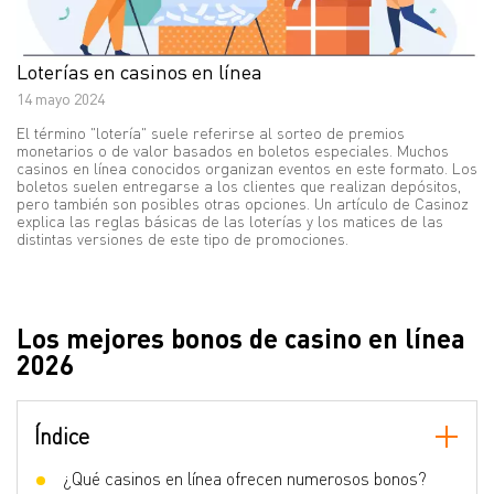
Loterías en casinos en línea
14 mayo 2024
El término "lotería" suele referirse al sorteo de premios
monetarios o de valor basados en boletos especiales. Muchos
casinos en línea conocidos organizan eventos en este formato. Los
boletos suelen entregarse a los clientes que realizan depósitos,
pero también son posibles otras opciones. Un artículo de Casinoz
explica las reglas básicas de las loterías y los matices de las
distintas versiones de este tipo de promociones.
Los mejores bonos de casino en línea
2026
Índice
¿Qué casinos en línea ofrecen numerosos bonos?