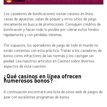
Los cazadores de bonificaciones visitan casinos en línea,
casas de apuestas, salas de póquer y otros sitios de juego
únicamente en busca de promociones. Consiguen créditos de
bonificación y hacen todo lo posible por cobrar estos fondos
rápidamente y con pérdidas mínimas.
Por supuesto, los operadores de juego de todo el mundo no
están contentos con esta práctica. Tratan a los cazadores de
bonos como infractores de las normas y los castigan sin
piedad. Lea nuestros artículos en Casinoz sobre diversos
aspectos de esta cuestión.
¿Qué casinos en línea ofrecen
numerosos bonos?
A continuación encontrará una lista de sitios web de juegos de
azar con excelentes programas de bonos.