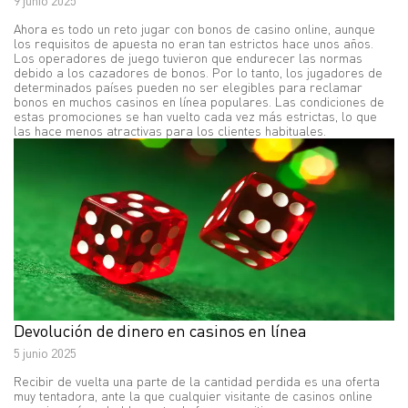
9 junio 2025
Ahora es todo un reto jugar con bonos de casino online, aunque
los requisitos de apuesta no eran tan estrictos hace unos años.
Los operadores de juego tuvieron que endurecer las normas
debido a los cazadores de bonos. Por lo tanto, los jugadores de
determinados países pueden no ser elegibles para reclamar
bonos en muchos casinos en línea populares. Las condiciones de
estas promociones se han vuelto cada vez más estrictas, lo que
las hace menos atractivas para los clientes habituales.
Devolución de dinero en casinos en línea
5 junio 2025
Recibir de vuelta una parte de la cantidad perdida es una oferta
muy tentadora, ante la que cualquier visitante de casinos online