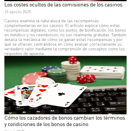
Los costes ocultos de las comisiones de los casinos
15 agosto 2025
Casinoz examina la naturaleza de las recompensas
complementarias en los casinos. El artículo explica cómo estas
recompensas digitales, como los puntos de bonificación, los bonos
en metálico y los reembolsos, no son realmente gratuitas. También
detalla la mecánica de cómo se ganan estas recompensas y por
qué se ofrecen, centrándose en cómo evaluar correctamente su
verdadero valor mediante la comprensión de conceptos como los
requisitos de apuesta.
Cómo los cazadores de bonos cambian los términos
y condiciones de los bonos de casino