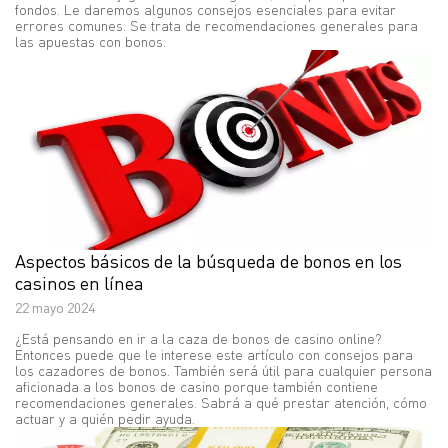
fondos. Le daremos algunos consejos esenciales para evitar
errores comunes. Se trata de recomendaciones generales para
las apuestas con bonos.
Aspectos básicos de la búsqueda de bonos en los
casinos en línea
22 mayo 2024
¿Está pensando en ir a la caza de bonos de casino online?
Entonces puede que le interese este artículo con consejos para
los cazadores de bonos. También será útil para cualquier persona
aficionada a los bonos de casino porque también contiene
recomendaciones generales. Sabrá a qué prestar atención, cómo
actuar y a quién pedir ayuda.