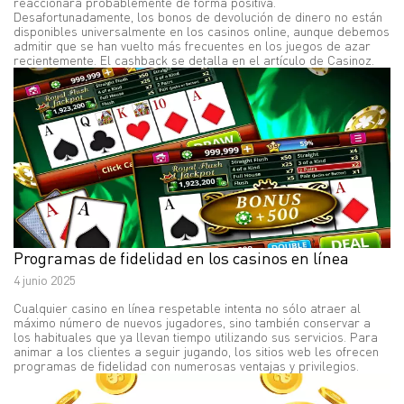
reaccionará probablemente de forma positiva.
Desafortunadamente, los bonos de devolución de dinero no están
disponibles universalmente en los casinos online, aunque debemos
admitir que se han vuelto más frecuentes en los juegos de azar
recientemente. El cashback se detalla en el artículo de Casinoz.
Programas de fidelidad en los casinos en línea
4 junio 2025
Cualquier casino en línea respetable intenta no sólo atraer al
máximo número de nuevos jugadores, sino también conservar a
los habituales que ya llevan tiempo utilizando sus servicios. Para
animar a los clientes a seguir jugando, los sitios web les ofrecen
programas de fidelidad con numerosas ventajas y privilegios.