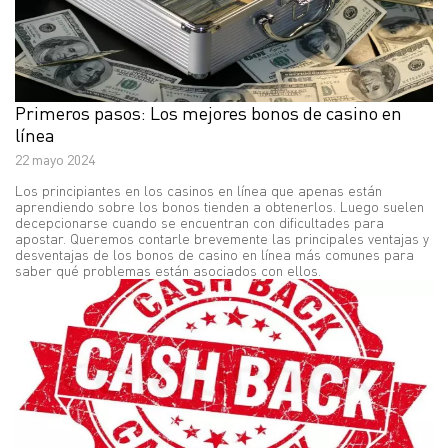
Primeros pasos: Los mejores bonos de casino en
línea
22 mayo 2024
Los principiantes en los casinos en línea que apenas están
aprendiendo sobre los bonos tienden a obtenerlos. Luego suelen
decepcionarse cuando se encuentran con dificultades para
apostar. Queremos contarle brevemente las principales ventajas y
desventajas de los bonos de casino en línea más comunes para
saber qué problemas están asociados con ellos.