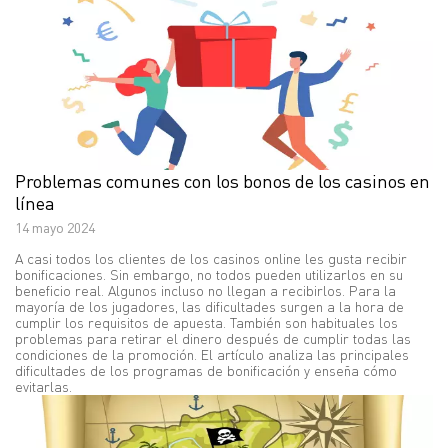
Problemas comunes con los bonos de los casinos en
línea
14 mayo 2024
A casi todos los clientes de los casinos online les gusta recibir
bonificaciones. Sin embargo, no todos pueden utilizarlos en su
beneficio real. Algunos incluso no llegan a recibirlos. Para la
mayoría de los jugadores, las dificultades surgen a la hora de
cumplir los requisitos de apuesta. También son habituales los
problemas para retirar el dinero después de cumplir todas las
condiciones de la promoción. El artículo analiza las principales
dificultades de los programas de bonificación y enseña cómo
evitarlas.