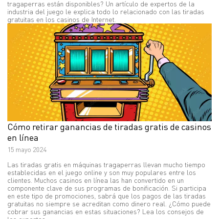
tragaperras están disponibles? Un artículo de expertos de la
industria del juego le explica todo lo relacionado con las tiradas
gratuitas en los casinos de Internet.
Cómo retirar ganancias de tiradas gratis de casinos
en línea
15 mayo 2024
Las tiradas gratis en máquinas tragaperras llevan mucho tiempo
establecidas en el juego online y son muy populares entre los
clientes. Muchos casinos en línea las han convertido en un
componente clave de sus programas de bonificación. Si participa
en este tipo de promociones, sabrá que los pagos de las tiradas
gratuitas no siempre se acreditan como dinero real. ¿Cómo puede
cobrar sus ganancias en estas situaciones? Lea los consejos de