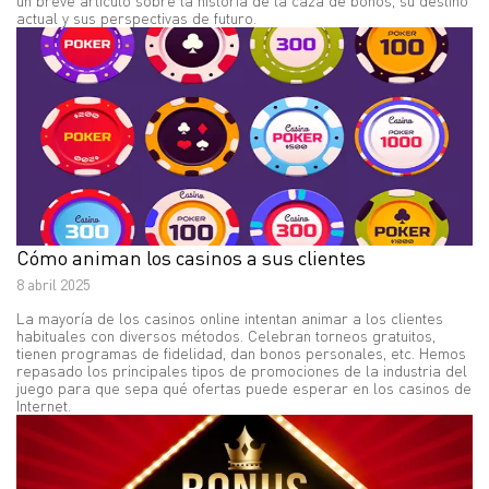
un breve artículo sobre la historia de la caza de bonos, su destino
actual y sus perspectivas de futuro.
Cómo animan los casinos a sus clientes
8 abril 2025
La mayoría de los casinos online intentan animar a los clientes
habituales con diversos métodos. Celebran torneos gratuitos,
tienen programas de fidelidad, dan bonos personales, etc. Hemos
repasado los principales tipos de promociones de la industria del
juego para que sepa qué ofertas puede esperar en los casinos de
Internet.