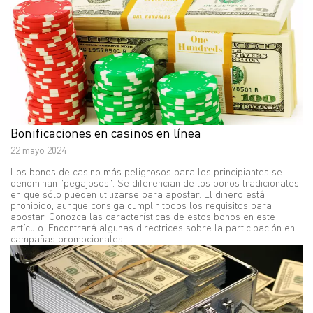
Bonificaciones en casinos en línea
22 mayo 2024
Los bonos de casino más peligrosos para los principiantes se
denominan "pegajosos". Se diferencian de los bonos tradicionales
en que sólo pueden utilizarse para apostar. El dinero está
prohibido, aunque consiga cumplir todos los requisitos para
apostar. Conozca las características de estos bonos en este
artículo. Encontrará algunas directrices sobre la participación en
campañas promocionales.