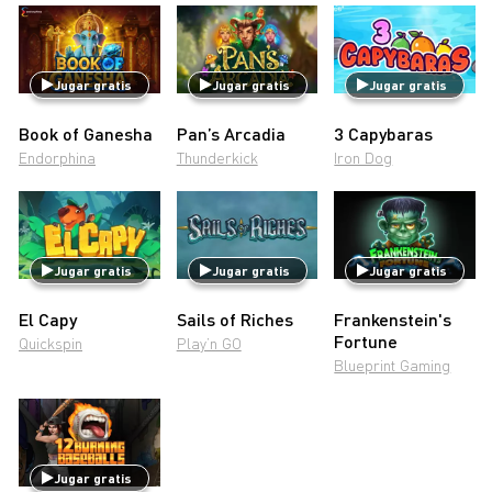
Jugar gratis
Jugar gratis
Jugar gratis
Book of Ganesha
Pan’s Arcadia
3 Capybaras
Endorphina
Thunderkick
Iron Dog
Jugar gratis
Jugar gratis
Jugar gratis
El Capy
Sails of Riches
Frankenstein's
Fortune
Quickspin
Play’n GO
Blueprint Gaming
Jugar gratis