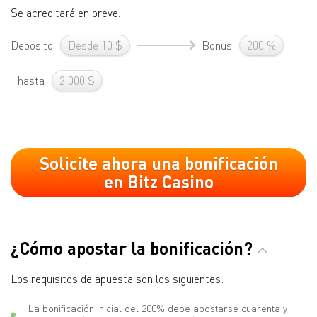
Se acreditará en breve.
Depósito
Desde 10 $
Bonus
200 %
hasta
2 000 $
Solicite ahora una bonificación
en Bitz Casino
¿Cómo apostar la bonificación?
Los requisitos de apuesta son los siguientes:
La bonificación inicial del 200% debe apostarse cuarenta y