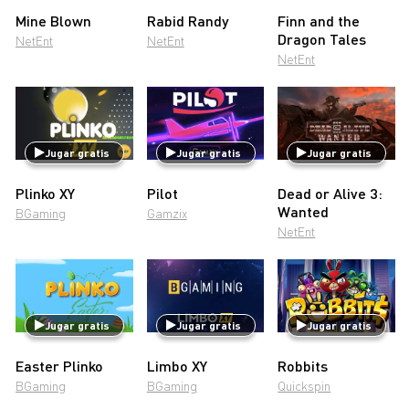
Mine Blown
Rabid Randy
Finn and the
Dragon Tales
NetEnt
NetEnt
NetEnt
Jugar gratis
Jugar gratis
Jugar gratis
Plinko XY
Pilot
Dead or Alive 3:
Wanted
BGaming
Gamzix
NetEnt
Jugar gratis
Jugar gratis
Jugar gratis
Easter Plinko
Limbo XY
Robbits
BGaming
BGaming
Quickspin