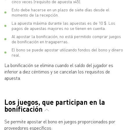
cinco veces (requisito de apuesta x45).
Esto debe hacerse en un plazo de siete días desde el
momento de la recepción.
La apuesta máxima durante las apuestas es de 10 $. Los
pagos de apuestas mayores no se tienen en cuenta.
Al apostar la bonificación, no está permitido comprar juegos
de bonificación en tragaperras.
El bono se puede apostar utilizando fondos del bono y dinero
real.
La bonificación se elimina cuando el saldo del jugador es
inferior a diez céntimos y se cancelan los requisitos de
apuesta.
Los juegos, que participan en la
bonificación
Se permite apostar el bono en juegos proporcionados por
proveedores específicos: