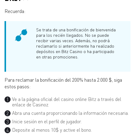
Recuerda:
Se trata de una bonificación de bienvenida
para los recién llegados. No se puede
recibir varias veces. Además, no podrá
reclamarlo si anteriormente ha realizado
depósitos en Bitz Casino o ha participado
en otras promociones.
Para reclamar la bonificación del 200% hasta 2.000 $, siga
estos pasos:
Ve a la página oficial del casino online Bitz a través del
enlace de Casinoz.
Abra una cuenta proporcionando la información necesaria.
Inicie sesión en el perfil de jugador.
Deposite al menos 10$ y active el bono.