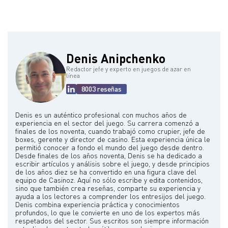
Denis Anipchenko
Redactor jefe y experto en juegos de azar en
línea
8003 reseñas
Denis es un auténtico profesional con muchos años de
experiencia en el sector del juego. Su carrera comenzó a
finales de los noventa, cuando trabajó como crupier, jefe de
boxes, gerente y director de casino. Esta experiencia única le
permitió conocer a fondo el mundo del juego desde dentro.
Desde finales de los años noventa, Denis se ha dedicado a
escribir artículos y análisis sobre el juego, y desde principios
de los años diez se ha convertido en una figura clave del
equipo de Casinoz. Aquí no sólo escribe y edita contenidos,
sino que también crea reseñas, comparte su experiencia y
ayuda a los lectores a comprender los entresijos del juego.
Denis combina experiencia práctica y conocimientos
profundos, lo que le convierte en uno de los expertos más
respetados del sector. Sus escritos son siempre información