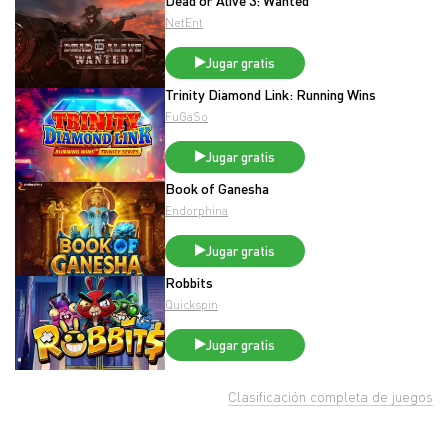
Dead or Alive 3: Wanted
NetEnt
Jugar gratis
Trinity Diamond Link: Running Wins
FuGaSo
Jugar gratis
Book of Ganesha
Endorphina
Jugar gratis
Robbits
Quickspin
Jugar gratis
Clasificación completa de juegos