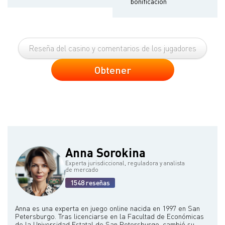
bonificación
Reseña del casino y comentarios de los jugadores
Obtener
Anna Sorokina
Experta jurisdiccional, reguladora y analista
de mercado
1548 reseñas
Anna es una experta en juego online nacida en 1997 en San
Petersburgo. Tras licenciarse en la Facultad de Económicas
de la Universidad Estatal de San Petersburgo, cambió su