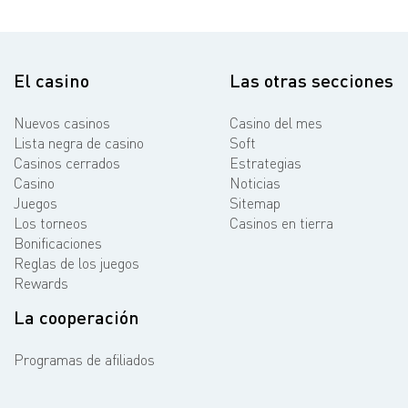
El casino
Las otras secciones
Nuevos casinos
Casino del mes
Lista negra de casino
Soft
Casinos cerrados
Estrategias
Casino
Noticias
Juegos
Sitemap
Los torneos
Casinos en tierra
Bonificaciones
Reglas de los juegos
Rewards
La cooperación
Programas de afiliados