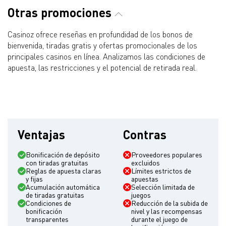
Otras promociones
Casinoz ofrece reseñas en profundidad de los bonos de
bienvenida, tiradas gratis y ofertas promocionales de los
principales casinos en línea. Analizamos las condiciones de
apuesta, las restricciones y el potencial de retirada real.
Ventajas
Contras
Bonificación de depósito
Proveedores populares
con tiradas gratuitas
excluidos
Reglas de apuesta claras
Límites estrictos de
y fijas
apuestas
Acumulación automática
Selección limitada de
de tiradas gratuitas
juegos
Condiciones de
Reducción de la subida de
bonificación
nivel y las recompensas
transparentes
durante el juego de