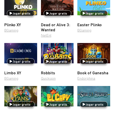
Jugar gratis
Jugar gratis
Jugar gratis
Plinko XY
Dead or Alive 3:
Easter Plinko
Wanted
BGaming
BGaming
NetEnt
Jugar gratis
Jugar gratis
Jugar gratis
Limbo XY
Robbits
Book of Ganesha
BGaming
Quickspin
Endorphina
Jugar gratis
Jugar gratis
Jugar gratis