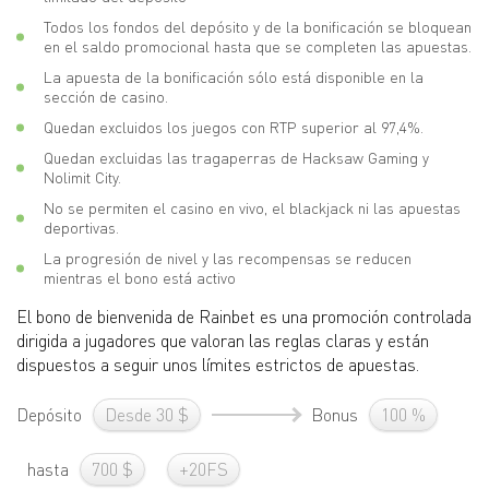
Todos los fondos del depósito y de la bonificación se bloquean
en el saldo promocional hasta que se completen las apuestas.
La apuesta de la bonificación sólo está disponible en la
sección de casino.
Quedan excluidos los juegos con RTP superior al 97,4%.
Quedan excluidas las tragaperras de Hacksaw Gaming y
Nolimit City.
No se permiten el casino en vivo, el blackjack ni las apuestas
deportivas.
La progresión de nivel y las recompensas se reducen
mientras el bono está activo
El bono de bienvenida de Rainbet es una promoción controlada
dirigida a jugadores que valoran las reglas claras y están
dispuestos a seguir unos límites estrictos de apuestas.
Depósito
Desde 30 $
Bonus
100 %
hasta
700 $
+20FS