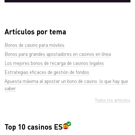
Artículos por tema
Bonos de casino para móviles
Bonos para grandes apostadores en casinos en línea
Los mejores bonos de recarga de casinos legales
Estrategias eficaces de gestión de fondos
Apuesta máxima al apostar un bono de casino: lo que hay que
saber
Todos los artículos
Top 10 casinos ES