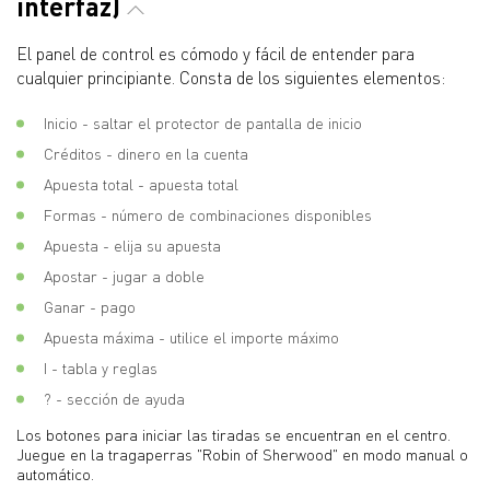
interfaz)
El panel de control es cómodo y fácil de entender para
cualquier principiante. Consta de los siguientes elementos:
Inicio - saltar el protector de pantalla de inicio
Créditos - dinero en la cuenta
Apuesta total - apuesta total
Formas - número de combinaciones disponibles
Apuesta - elija su apuesta
Apostar - jugar a doble
Ganar - pago
Apuesta máxima - utilice el importe máximo
I - tabla y reglas
? - sección de ayuda
Los botones para iniciar las tiradas se encuentran en el centro.
Juegue en la tragaperras "Robin of Sherwood" en modo manual o
automático.