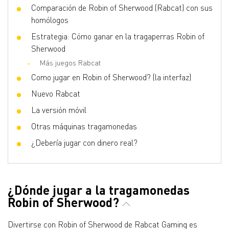
Comparación de Robin of Sherwood (Rabcat) con sus
homólogos
Estrategia: Cómo ganar en la tragaperras Robin of
Sherwood
Más juegos Rabcat
Como jugar en Robin of Sherwood? (la interfaz)
Nuevo Rabcat
La versión móvil
Otras máquinas tragamonedas
¿Debería jugar con dinero real?
¿Dónde jugar a la tragamonedas
Robin of Sherwood?
Divertirse con Robin of Sherwood de Rabcat Gaming es