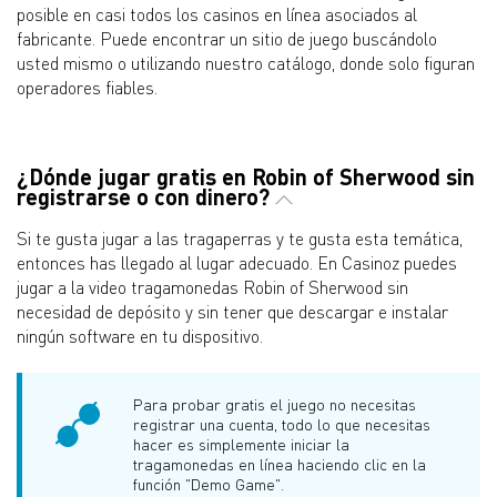
posible en casi todos los casinos en línea asociados al
fabricante. Puede encontrar un sitio de juego buscándolo
usted mismo o utilizando nuestro catálogo, donde solo figuran
operadores fiables.
¿Dónde jugar gratis en Robin of Sherwood sin
registrarse o con dinero?
Si te gusta jugar a las tragaperras y te gusta esta temática,
entonces has llegado al lugar adecuado. En Casinoz puedes
jugar a la video tragamonedas Robin of Sherwood sin
necesidad de depósito y sin tener que descargar e instalar
ningún software en tu dispositivo.
Para probar gratis el juego no necesitas
registrar una cuenta, todo lo que necesitas
hacer es simplemente iniciar la
tragamonedas en línea haciendo clic en la
función "Demo Game".