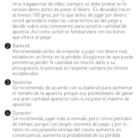
otra tragaperras de vídeo, siempre se debe probar en la
versión demo antes de poner el dinero. Es deseable hacer
al menos 100 giros, por lo que antes de jugar por dinero,
usted aprenderá todas las características del juego y
decidir sobre una conveniente para usted la cantidad de
apuesta. Así como usted se familiarizará con los bonos
que ofrece el juego.
Bankroll
Recomendado antes de empezar a jugar con dinero real,
establecer un límite en la pérdida. Asegúrese de que puede
permitirse perder N cantidad sin mucho daño a su
presupuesto, lo principal es respetar siempre los límites
establecidos.
Apuestas
Se recomienda, de acuerdo con su bankroll para aumentar
el tamaño de la apuesta, porque sus posibilidades de ganar
una gran cantidad aparecen sólo si se pone el máximo de
apuestas.
Duración
Se recomienda, jugar más a menudo, pero cortos períodos
de tiempo, porque con largas sesiones de juego, y por lo
tanto no una pequeña ventaja del casino aumenta, en
consecuencia, aumenta la probabilidad de su pérdida.