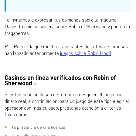
Te invitamos a expresar tus opiniones sobre la máquina.
Danos tu opinión sincera sobre Robin of Sherwood y puntúa la
tragaperras.
P.D. Recuerda que muchos fabricantes de software famosos
han lanzado anteriormente
juegos sobre Robin Hood
.
Casinos en línea verificados con Robin of
Sherwood
Si usted tiene un deseo de tomar un riesgo en el juego por
dinero real, a continuación, para un juego de este tipo elegir el
operador con más cuidado, prestando atención a criterios
tales como:
la presencia de una licencia;
qué software se ofrece;