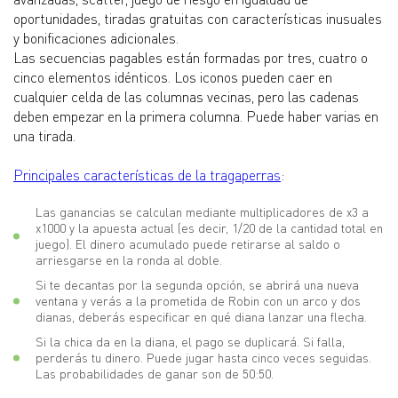
oportunidades, tiradas gratuitas con características inusuales
y bonificaciones adicionales.
Las secuencias pagables están formadas por tres, cuatro o
cinco elementos idénticos. Los iconos pueden caer en
cualquier celda de las columnas vecinas, pero las cadenas
deben empezar en la primera columna. Puede haber varias en
una tirada.
Principales características de la tragaperras
:
Las ganancias se calculan mediante multiplicadores de x3 a
x1000 y la apuesta actual (es decir, 1/20 de la cantidad total en
juego). El dinero acumulado puede retirarse al saldo o
arriesgarse en la ronda al doble.
Si te decantas por la segunda opción, se abrirá una nueva
ventana y verás a la prometida de Robin con un arco y dos
dianas, deberás especificar en qué diana lanzar una flecha.
Si la chica da en la diana, el pago se duplicará. Si falla,
perderás tu dinero. Puede jugar hasta cinco veces seguidas.
Las probabilidades de ganar son de 50:50.