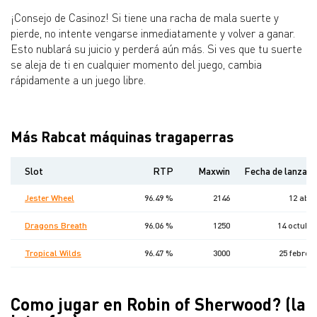
¡Consejo de Casinoz! Si tiene una racha de mala suerte y
pierde, no intente vengarse inmediatamente y volver a ganar.
Esto nublará su juicio y perderá aún más. Si ves que tu suerte
se aleja de ti en cualquier momento del juego, cambia
rápidamente a un juego libre.
Más Rabcat máquinas tragaperras
Slot
RTP
Maxwin
Fecha de lanzam
Jester Wheel
96.49 %
2146
12 abri
Dragons Breath
96.06 %
1250
14 octubre
Tropical Wilds
96.47 %
3000
25 febrer
Como jugar en Robin of Sherwood? (la