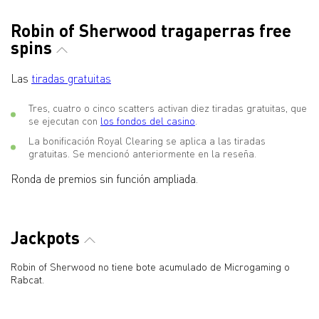
Robin of Sherwood tragaperras free
spins
Las
tiradas gratuitas
Tres, cuatro o cinco scatters activan diez tiradas gratuitas, que
se ejecutan con
los fondos del casino
.
La bonificación Royal Clearing se aplica a las tiradas
gratuitas. Se mencionó anteriormente en la reseña.
Ronda de premios sin función ampliada.
Jackpots
Robin of Sherwood no tiene bote acumulado de Microgaming o
Rabcat.