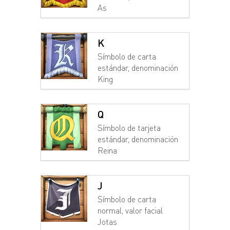
As
K
Símbolo de carta
estándar, denominación
King
Q
Símbolo de tarjeta
estándar, denominación
Reina
J
Símbolo de carta
normal, valor facial
Jotas