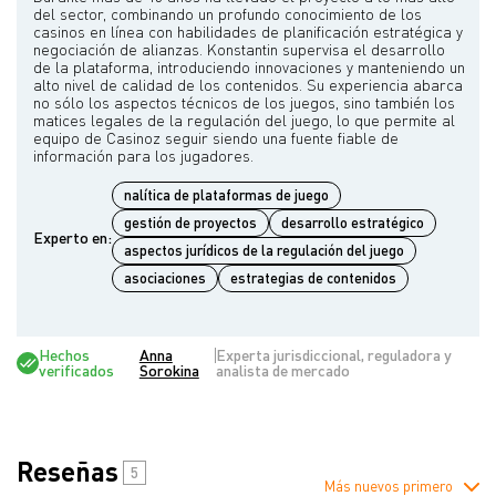
del sector, combinando un profundo conocimiento de los
casinos en línea con habilidades de planificación estratégica y
negociación de alianzas. Konstantin supervisa el desarrollo
de la plataforma, introduciendo innovaciones y manteniendo un
alto nivel de calidad de los contenidos. Su experiencia abarca
no sólo los aspectos técnicos de los juegos, sino también los
matices legales de la regulación del juego, lo que permite al
equipo de Casinoz seguir siendo una fuente fiable de
nalítica de plataformas de juego
gestión de proyectos
desarrollo estratégico
Experto en:
aspectos jurídicos de la regulación del juego
asociaciones
estrategias de contenidos
Hechos
Anna
Experta jurisdiccional, reguladora y
verificados
Sorokina
analista de mercado
Reseñas
5
Más nuevos primero