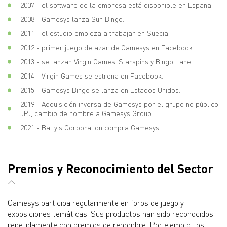
2007 - el software de la empresa está disponible en España.
2008 - Gamesys lanza Sun Bingo.
2011 - el estudio empieza a trabajar en Suecia.
2012 - primer juego de azar de Gamesys en Facebook.
2013 - se lanzan Virgin Games, Starspins y Bingo Lane.
2014 - Virgin Games se estrena en Facebook.
2015 - Gamesys Bingo se lanza en Estados Unidos.
2019 - Adquisición inversa de Gamesys por el grupo no público
JPJ, cambio de nombre a Gamesys Group.
2021 - Bally's Corporation compra Gamesys.
Premios y Reconocimiento del Sector
Gamesys participa regularmente en foros de juego y
exposiciones temáticas. Sus productos han sido reconocidos
repetidamente con premios de renombre. Por ejemplo, los