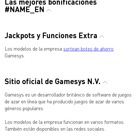
Las mejores bonificaciones
#NAME_EN
Jackpots y Funciones Extra
Los modelos de la empresa
sortean botes de ahorro
Gamesys.
Sitio oficial de Gamesys N.V.
Gamesys es un desarrollador británico de software de juegos
de azar en línea que ha producido juegos de azar de varios
géneros populares.
Los modelos de la empresa funcionan en varios formatos.
También están disponibles en las redes sociales.