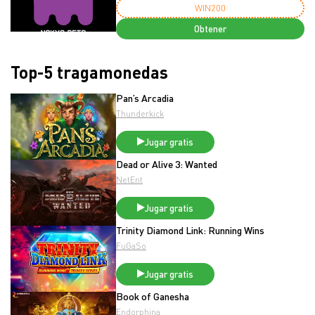
WIN200
Obtener
Top-5 tragamonedas
Pan’s Arcadia
Thunderkick
Jugar gratis
Dead or Alive 3: Wanted
NetEnt
Jugar gratis
Trinity Diamond Link: Running Wins
FuGaSo
Jugar gratis
Book of Ganesha
Endorphina