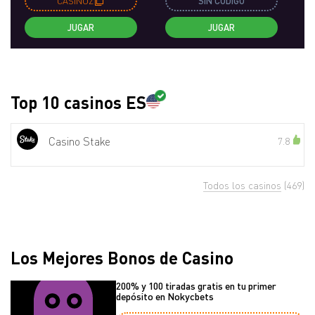
CASINOZ
SIN CÓDIGO
JUGAR
JUGAR
Top 10 casinos ES
Casino Stake
7.8
Todos los casinos
(469)
Los Mejores Bonos de Casino
200% y 100 tiradas gratis en tu primer
depósito en Nokycbets