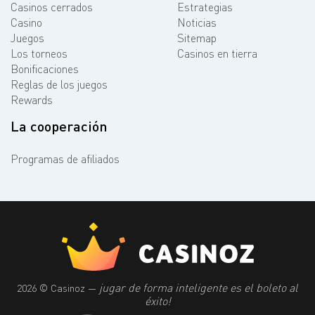
Casinos cerrados
Estrategias
Casino
Noticias
Juegos
Sitemap
Los torneos
Casinos en tierra
Bonificaciones
Reglas de los juegos
Rewards
La cooperación
Programas de afiliados
jugar de forma inteligente es el boleto al
2026 © Casinoz —
éxito!