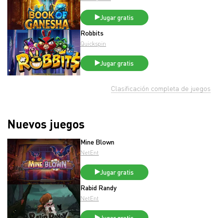
Jugar gratis
Robbits
Quickspin
Jugar gratis
Clasificación completa de juegos
Nuevos juegos
Mine Blown
NetEnt
Jugar gratis
Rabid Randy
NetEnt
Jugar gratis