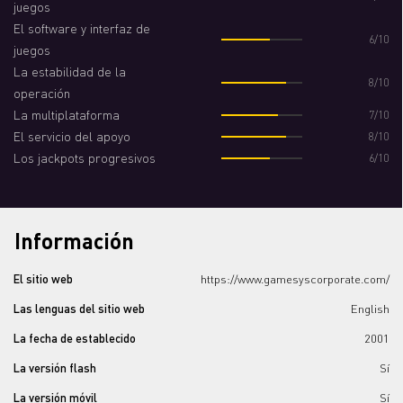
juegos
El software y interfaz de
6/10
juegos
La estabilidad de la
8/10
operación
La multiplataforma
7/10
El servicio del apoyo
8/10
Los jackpots progresivos
6/10
Información
El sitio web
https://www.gamesyscorporate.com/
Las lenguas del sitio web
English
La fecha de establecido
2001
La versión flash
Sí
La versión móvil
Sí