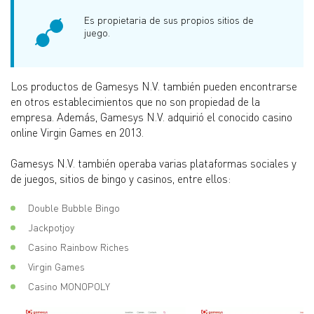
Es propietaria de sus propios sitios de
juego.
Los productos de Gamesys N.V. también pueden encontrarse
en otros establecimientos que no son propiedad de la
empresa. Además, Gamesys N.V. adquirió el conocido casino
online Virgin Games en 2013.
Gamesys N.V. también operaba varias plataformas sociales y
de juegos, sitios de bingo y casinos, entre ellos:
Double Bubble Bingo
Jackpotjoy
Casino Rainbow Riches
Virgin Games
Casino MONOPOLY