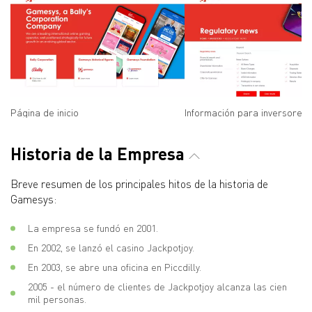
Página de inicio
Información para inversores
Historia de la Empresa
Breve resumen de los principales hitos de la historia de
Gamesys:
La empresa se fundó en 2001.
En 2002, se lanzó el casino Jackpotjoy.
En 2003, se abre una oficina en Piccdilly.
2005 - el número de clientes de Jackpotjoy alcanza las cien
mil personas.