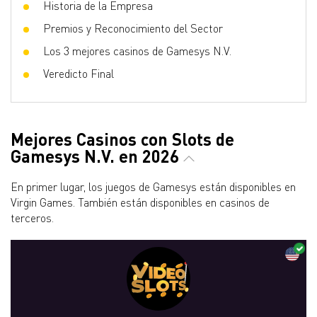
Historia de la Empresa
Premios y Reconocimiento del Sector
Los 3 mejores casinos de Gamesys N.V.
Veredicto Final
Mejores Casinos con Slots de
Gamesys N.V. en 2026
En primer lugar, los juegos de Gamesys están disponibles en
Virgin Games. También están disponibles en casinos de
terceros.