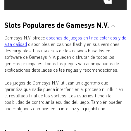
Slots Populares de Gamesys N.V.
Gamesys N.V. ofrece
docenas de juegos en línea coloridos y de
alta calidad
disponibles en casinos flash y en sus versiones
descargables. Los usuarios de los casinos basados en
software de Gamesys N.V. pueden disfrutar de todos los
géneros principales. Todos los juegos van acompañados de
explicaciones detalladas de las reglas y recomendaciones.
Los juegos de Gamesys N.V. utilizan un algoritmo que
garantiza que nadie pueda interferir en el proceso ni influir en
el resultado final de los sorteos. Los usuarios tienen la
posibilidad de controlar la equidad del juego. También pueden
hacer algunos cambios en la interfaz y la jugabilidad.