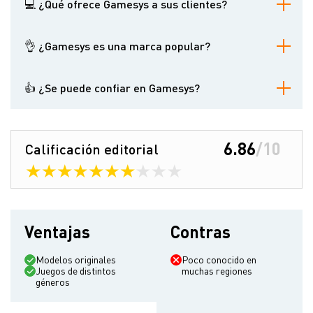
💻 ¿Qué ofrece Gamesys a sus clientes?
Gamesys es un proveedor de software para operadores de
casinos en línea. Ofrece plataformas preparadas para sitios de
👌 ¿Gamesys es una marca popular?
juego y produce juegos de azar de distintos tipos.
Gamesys es un proveedor de software para operadores de
Hay muchas marcas más conocidas y promocionadas en el mundo
casinos en línea.
del juego, pero todos los expertos están familiarizados con los
👍 ¿Se puede confiar en Gamesys?
productos de este proveedor.
Se trata de un fabricante de software bastante conocido que
opera bajo la licencia de un regulador fiable. Sus productos son
bastante populares en el sector.
6.86
/10
Calificación editorial
Ventajas
Contras
Modelos originales
Poco conocido en
Juegos de distintos
muchas regiones
géneros