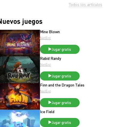
Todos los artículos
Nuevos juegos
Mine Blown
NetEnt
Jugar gratis
Rabid Randy
NetEnt
Jugar gratis
Finn and the Dragon Tales
NetEnt
Jugar gratis
Ice Field
Jugar gratis