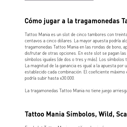
Cómo jugar a la tragamonedas Ta
Tattoo Mania es un slot de cinco tambores con treinta
centavos a cinco dólares. La mayor apuesta podría alc
tragamonedas Tattoo Mania en las rondas de bono, ap
disfrutar de otras opciones. En este slot se pagan las
símbolos iguales (de dos o tres y más). Los símbolos
La magnitud de la ganancia es igual a la apuesta por u
establecido cada combinación. El coeficiente máximo e
podría subir hasta x30.000.
La tragamonedas Tattoo Mania no tiene juego arriesga
Tattoo Mania Símbolos, Wild, Sc