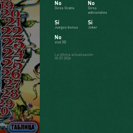
No
No
Giros Gratis
Giros
adicionales
Sí
Sí
Juegos bonus
Joker
No
slot 3D
La última actualización
03.07.2024