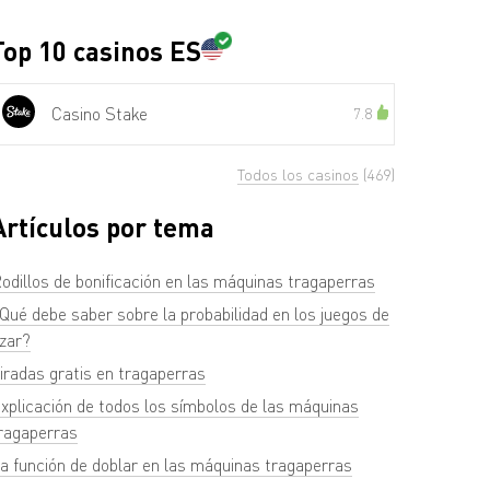
Top 10 casinos ES
Casino Stake
7.8
Todos los casinos
(469)
Artículos por tema
odillos de bonificación en las máquinas tragaperras
Qué debe saber sobre la probabilidad en los juegos de
zar?
iradas gratis en tragaperras
xplicación de todos los símbolos de las máquinas
ragaperras
a función de doblar en las máquinas tragaperras