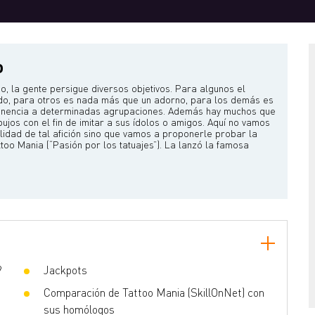
o
o, la gente persigue diversos objetivos. Para algunos el
rado, para otros es nada más que un adorno, para los demás es
tenencia a determinadas agrupaciones. Además hay muchos que
bujos con el fin de imitar a sus ídolos o amigos. Aquí no vamos
nalidad de tal afición sino que vamos a proponerle probar la
too Mania (“Pasión por los tatuajes”). La lanzó la famosa
?
Jackpots
Comparación de Tattoo Mania (SkillOnNet) con
sus homólogos