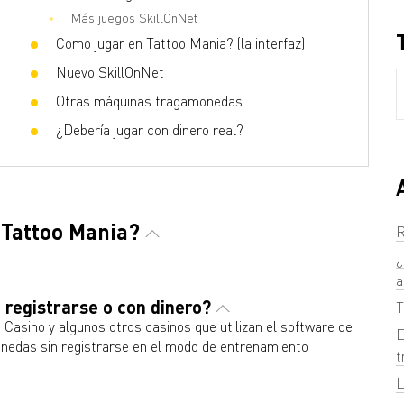
Más juegos SkillOnNet
Como jugar en Tattoo Mania? (la interfaz)
Nuevo SkillOnNet
Otras máquinas tragamonedas
¿Debería jugar con dinero real?
 Tattoo Mania?
R
¿
a
 registrarse o con dinero?
T
Casino y algunos otros casinos que utilizan el software de
E
nedas sin registrarse en el modo de entrenamiento
t
L