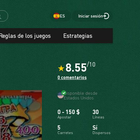
ES
Iniciar sesión
Reglas de los juegos
Estrategias
8.55
/10
0 comentarios
Disponible desde
Estados Unidos
0 - 150 $
30
Apostar
Líneas
5
Sí
Carretes
Dispersos