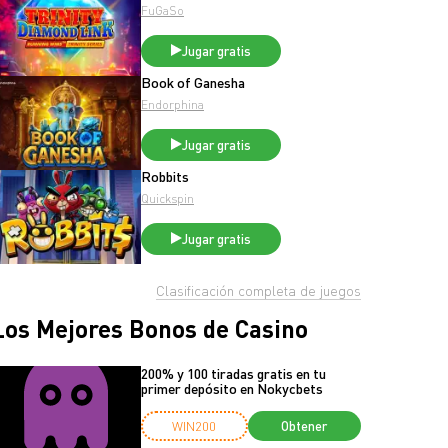
FuGaSo
Jugar gratis
Book of Ganesha
Endorphina
Jugar gratis
Robbits
Quickspin
Jugar gratis
Clasificación completa de juegos
Los Mejores Bonos de Casino
200% y 100 tiradas gratis en tu
primer depósito en Nokycbets
WIN200
Obtener