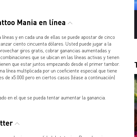
ttoo Mania en línea
 líneas y en cada una de ellas se puede apostar de cinco
anzar ciento cincuenta dólares. Usted puede jugar a la
rovechar giros gratis, cobrar ganancias aumentadas y
 combinaciones que se ubican en las líneas activas y tienen
 tienen que estar juntos empezando desde el primer tambor.
na línea multiplicada por un coeficiente especial que tiene
s de x5.000 pero en ciertos casos (léase a continuación)
do en el que se pueda tentar aumentar la ganancia.
atter