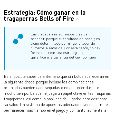
Estrategia: Cómo ganar en la
tragaperras Bells of Fire
Las tragaperras son imposibles de
predecir, porque el resultado de cada giro
viene determinado por un generador de
números aleatorios. Por esta razón, no hay
forma de crear una estrategia que
garantice una ganancia del cien por cien.
Es imposible saber de antemano qué símbolos aparecerán en
la siguiente tirada, porque incluso las combinaciones
premiadas pueden caer seguidas o no aparecer durante
mucho tiempo. La suerte juega un papel clave en las máquinas
tragaperras, así como la habilidad del jugador para gestionar
su saldo. Un sistema de apuestas adecuado a veces permite
permanecer más tiempo en el juego y, por tanto, aumenta la