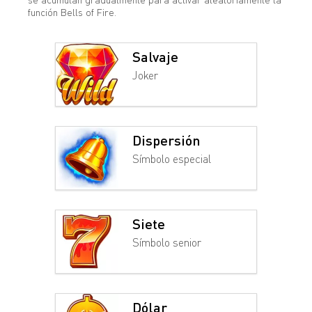
función Bells of Fire.
Salvaje
Joker
Dispersión
Símbolo especial
Siete
Símbolo senior
Dólar