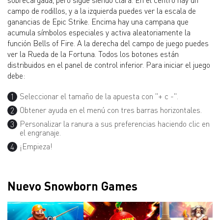
campo de rodillos, y a la izquierda puedes ver la escala de
ganancias de Epic Strike. Encima hay una campana que
acumula símbolos especiales y activa aleatoriamente la
función Bells of Fire. A la derecha del campo de juego puedes
ver la Rueda de la Fortuna. Todos los botones están
distribuidos en el panel de control inferior. Para iniciar el juego
debe:
Seleccionar el tamaño de la apuesta con "+ c -".
Obtener ayuda en el menú con tres barras horizontales.
Personalizar la ranura a sus preferencias haciendo clic en
el engranaje.
¡Empieza!
Nuevo Snowborn Games