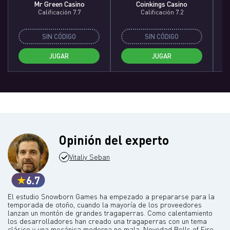
Mr Green Casino
Coinkings Casino
Calificación 7.7
Calificación 7.2
SIN CÓDIGO
SIN CÓDIGO
JUGAR
JUGAR
Opinión del experto
Vitaliy Seban
6.7
El estudio Snowborn Games ha empezado a prepararse para la
temporada de otoño, cuando la mayoría de los proveedores
lanzan un montón de grandes tragaperras. Como calentamiento
los desarrolladores han creado una tragaperras con un tema
clásico y una mecánica moderna no mala. Novedad Bells of Fire -