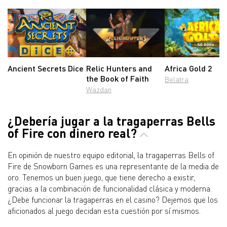
Ancient Secrets Dice
Relic Hunters and
Africa Gold 2
the Book of Faith
Belatra
Wazdan
¿Debería jugar a la tragaperras Bells
of Fire con dinero real?
En opinión de nuestro equipo editorial, la tragaperras Bells of
Fire de Snowborn Games es una representante de la media de
oro. Tenemos un buen juego, que tiene derecho a existir,
gracias a la combinación de funcionalidad clásica y moderna.
¿Debe funcionar la tragaperras en el casino? Dejemos que los
aficionados al juego decidan esta cuestión por sí mismos.