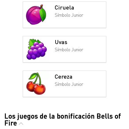
Ciruela
Símbolo Junior
Uvas
Símbolo Junior
Cereza
Símbolo Junior
Los juegos de la bonificación Bells of
Fire