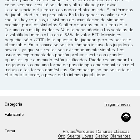
como siempre, resultó ser de muy alta calidad y reflexivo.
La apariencia del juego no es nada del otro mundo. Y en términos
de jugabilidad no hay preguntas. En la tragaperras online de 3
rodillos hay re-giros, un sistema de acumulación de símbolos,
premios para los símbolos Scatter y sorteos en la rueda de la
Fortuna con multiplicadores. Vale la pena añadir a las ventajas de
la volatilidad media y fija en el 96% de valor RTP. Maxwin es
pequeño, sólo x2000 de la apuesta del jugador, pero es bastante
alcanzable. En la ranura se sentirá cómodo incluso los jugadores
novatos, ya que sus reglas son extremadamente simples. Los
usuarios experimentados podrán probar suerte con grandes
apuestas, que a menudo están justificadas. Puedo recomendar la
tragaperras como una forma de pasatiempo emocionante entre el
trabajo o las tareas domésticas. Sin embargo, no me sentaría en
ella toda la tarde, a pesar de la intensa jugabilidad.
Categoría
Tragamonedas
Fabricante
Tema
Frutas/Verduras
Ranuras clásicas
,
,
Oro
Suerte
Joyas
Casino
Diamantes
,
,
,
,