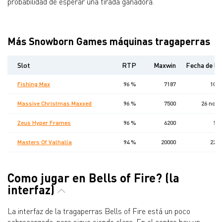
probabilidad de esperar una tirada ganadora.
Más Snowborn Games máquinas tragaperras
Slot
RTP
Maxwin
Fecha de la
Fishing Max
96 %
7187
10 f
Massive Christmas Maxxed
96 %
7500
26 novi
Zeus Hyper Frames
96 %
6200
5 
Masters Of Valhalla
94 %
20000
22 f
Como jugar en Bells of Fire? (la
interfaz)
La interfaz de la tragaperras Bells of Fire está un poco
sobrecargada, pero sigue siendo clara. En el centro hay un