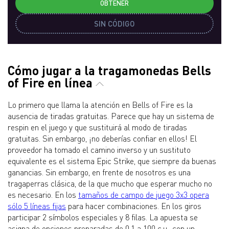
OBTENER
SIN CÓDIGO
Cómo jugar a la tragamonedas Bells
of Fire en línea
Lo primero que llama la atención en Bells of Fire es la
ausencia de tiradas gratuitas. Parece que hay un sistema de
respin en el juego y que sustituirá al modo de tiradas
gratuitas. Sin embargo, ¡no deberías confiar en ellos! El
proveedor ha tomado el camino inverso y un sustituto
equivalente es el sistema Epic Strike, que siempre da buenas
ganancias. Sin embargo, en frente de nosotros es una
tragaperras clásica, de la que mucho que esperar mucho no
es necesario. En los
tamaños de campo de juego 3x3 opera
sólo 5 líneas fijas
para hacer combinaciones. En los giros
participar 2 símbolos especiales y 8 filas. La apuesta se
asigna de opciones preparadas de 0,1 a 100 c.u., con un