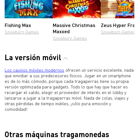
Fishing Max
Massive Christmas
Zeus Hyper Fra
Maxxed
Snowborn Games
Snowborn Games
Snowborn Games
La versión móvil
Los casinos móviles modernos
ofrecen un servicio excelente, nada
que envidiar a sus predecesores físicos. Jugar en un smartphone
es de lo más cómodo, porque cada tragaperras tiene su propia
versión optimizada para gadgets. Todo lo que hay que hacer es
recargar el saldo, elegir el proveedor de interés en el lobby y
lanzarse a jugar a la tragaperras móvil. Nada de colas, viajes y
otras pérdidas de tiempo inútiles, ¡sólo pura emoción y
comodidad!
Otras máquinas tragamonedas