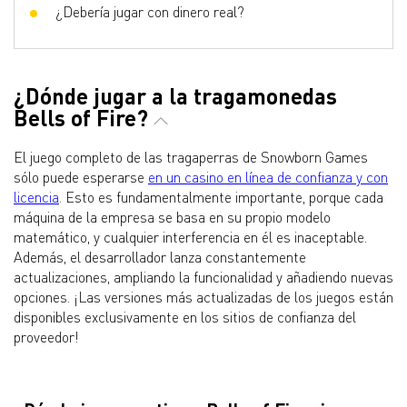
¿Debería jugar con dinero real?
¿Dónde jugar a la tragamonedas
Bells of Fire?
El juego completo de las tragaperras de Snowborn Games
sólo puede esperarse
en un casino en línea de confianza y con
licencia
. Esto es fundamentalmente importante, porque cada
máquina de la empresa se basa en su propio modelo
matemático, y cualquier interferencia en él es inaceptable.
Además, el desarrollador lanza constantemente
actualizaciones, ampliando la funcionalidad y añadiendo nuevas
opciones. ¡Las versiones más actualizadas de los juegos están
disponibles exclusivamente en los sitios de confianza del
proveedor!