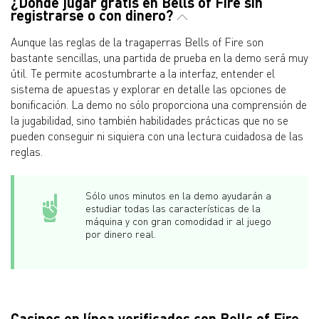
¿Dónde jugar gratis en Bells of Fire sin
registrarse o con dinero?
Aunque las reglas de la tragaperras Bells of Fire son
bastante sencillas, una partida de prueba en la demo será muy
útil. Te permite acostumbrarte a la interfaz, entender el
sistema de apuestas y explorar en detalle las opciones de
bonificación. La demo no sólo proporciona una comprensión de
la jugabilidad, sino también habilidades prácticas que no se
pueden conseguir ni siquiera con una lectura cuidadosa de las
reglas.
Sólo unos minutos en la demo ayudarán a
estudiar todas las características de la
máquina y con gran comodidad ir al juego
por dinero real.
Casinos en línea verificados con Bells of Fire