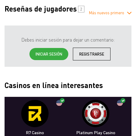
Reseñas de jugadores
2
Más nuevos primero
Debes iniciar sesión para dejar un comentario:
INICIAR SESIÓN
REGISTRARSE
Casinos en línea interesantes
R7 Casino
Platinum Play Casino