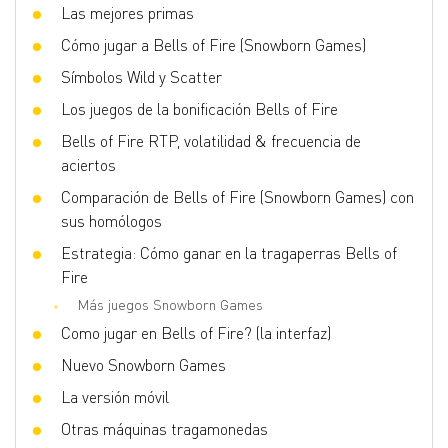
Las mejores primas
La volatilidad
Middle
Cómo jugar a Bells of Fire (Snowborn Games)
Slot 3D
Sí
Símbolos Wild y Scatter
Respins
Sí
Los juegos de la bonificación Bells of Fire
Free spins
No
Bells of Fire RTP, volatilidad & frecuencia de
aciertos
Comparación de Bells of Fire (Snowborn Games) con
sus homólogos
Estrategia: Cómo ganar en la tragaperras Bells of
Fire
Más juegos Snowborn Games
Como jugar en Bells of Fire? (la interfaz)
Nuevo Snowborn Games
La versión móvil
Otras máquinas tragamonedas