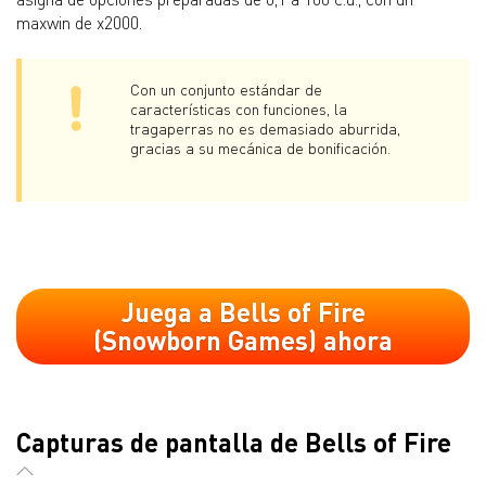
maxwin de x2000.
Con un conjunto estándar de
características con funciones, la
tragaperras no es demasiado aburrida,
gracias a su mecánica de bonificación.
Juega a Bells of Fire
(Snowborn Games) ahora
Capturas de pantalla de Bells of Fire