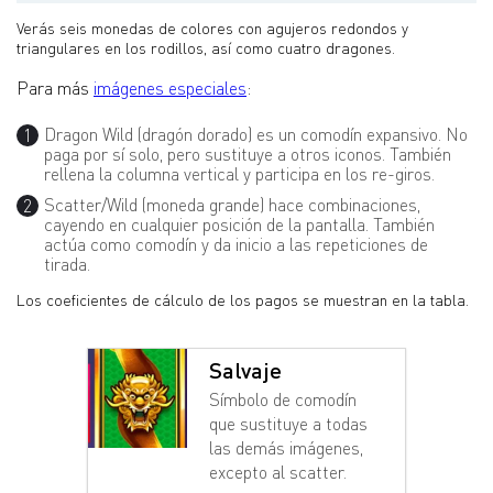
Verás seis monedas de colores con agujeros redondos y
triangulares en los rodillos, así como cuatro dragones.
Para más
imágenes especiales
:
Dragon Wild (dragón dorado) es un comodín expansivo. No
paga por sí solo, pero sustituye a otros iconos. También
rellena la columna vertical y participa en los re-giros.
Scatter/Wild (moneda grande) hace combinaciones,
cayendo en cualquier posición de la pantalla. También
actúa como comodín y da inicio a las repeticiones de
tirada.
Los coeficientes de cálculo de los pagos se muestran en la tabla.
Salvaje
Símbolo de comodín
que sustituye a todas
las demás imágenes,
excepto al scatter.