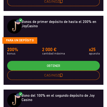
CASINOZ
Bonos de primer depósito de hasta el 200% en
JoyCasino
PARA UN DEPÓSITO
200%
2 000 €
x25
bonus
cantidad máxima
apuesta
OBTENER
CASINOZ
Bono del 100% en el segundo depósito de Joy
Casino