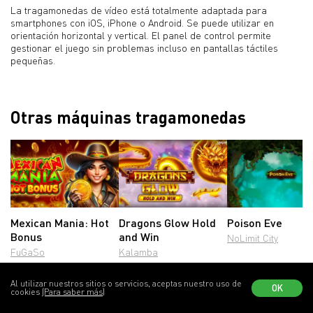
La tragamonedas de vídeo está totalmente adaptada para
smartphones con iOS, iPhone o Android. Se puede utilizar en
orientación horizontal y vertical. El panel de control permite
gestionar el juego sin problemas incluso en pantallas táctiles
pequeñas.
Otras máquinas tragamonedas
Mexican Mania: Hot
Dragons Glow Hold
Poison Eve
Bonus
and Win
NoLimit City
FuGaSo
Kalamba
Al utilizar nuestros sitios o servicios, aceptas nuestro uso de
OK
¿Debería jugar a la tragaperras Coins
cookies
(Para saber más)
of Fortune con dinero real?