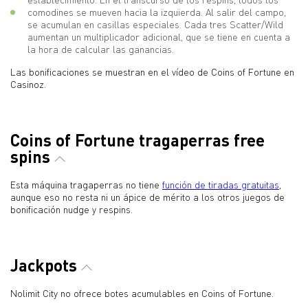
comodines se mueven hacia la izquierda. Al salir del campo,
se acumulan en casillas especiales. Cada tres Scatter/Wild
aumentan un multiplicador adicional, que se tiene en cuenta a
la hora de calcular las ganancias.
Las bonificaciones se muestran en el vídeo de Coins of Fortune en
Casinoz.
Coins of Fortune tragaperras free
spins
Esta máquina tragaperras no tiene
función de tiradas gratuitas
,
aunque eso no resta ni un ápice de mérito a los otros juegos de
bonificación nudge y respins.
Jackpots
Nolimit City no ofrece botes acumulables en Coins of Fortune.