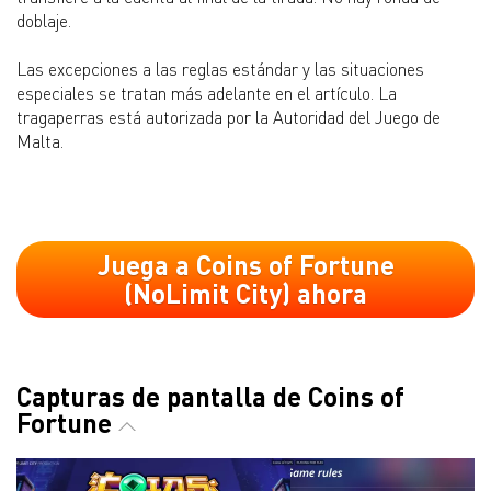
doblaje.
Las excepciones a las reglas estándar y las situaciones
especiales se tratan más adelante en el artículo. La
tragaperras está autorizada por la Autoridad del Juego de
Malta.
Juega a Coins of Fortune
(NoLimit City) ahora
Capturas de pantalla de Coins of
Fortune