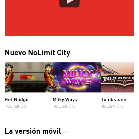
Nuevo NoLimit City
Hot Nudge
Milky Ways
Tombstone
NoLimit City
NoLimit City
NoLimit City
La versión móvil