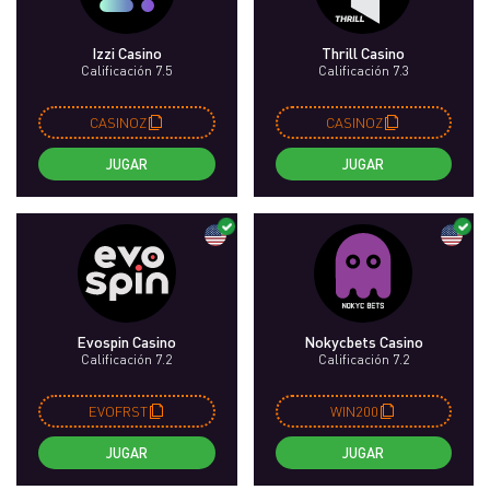
Izzi Casino
Thrill Casino
Calificación 7.5
Calificación 7.3
CASINOZ
CASINOZ
JUGAR
JUGAR
Evospin Casino
Nokycbets Casino
Calificación 7.2
Calificación 7.2
EVOFRST
WIN200
JUGAR
JUGAR