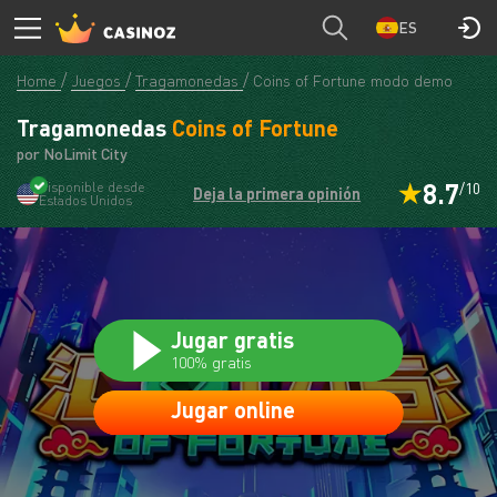
CASINOZ
JUGAR
ES
Home
Juegos
Tragamonedas
Coins of Fortune modo demo
Tragamonedas
Coins of Fortune
por NoLimit City
8.7
Disponible desde
/10
Deja la primera opinión
Estados Unidos
Jugar gratis
100% gratis
Jugar online