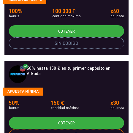
100%
100 000 ₽
x40
bonus
cantidad máxima
apuesta
OBTENER
SIN CÓDIGO
50% hasta 150 € en tu primer depósito en
Arkada
APUESTA MÍNIMA
50%
150 €
x30
bonus
cantidad máxima
apuesta
OBTENER