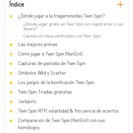
Índice
El numero de las líneas
243
Jokers
¿Dónde jugar a la tragamonedas Twin Spin?
Sí
¿Dónde jugar gratis en Twin Spin sin registrarse o con
Scatter
No
dinero?
Los juegos de bonificación
Locked Wilds, RTP range, Bothway, Wild
Casinos en línea verificados con Twin Spin
Las mejores primas
La volatilidad
Middle
Cómo jugar a Twin Spin (NetEnt)
Respins
No
Capturas de pantalla de Twin Spin
Free spins
No
Símbolos Wild y Scatter
Los juegos de la bonificación Twin Spin
Twin Spin Tiradas gratuitas
Jackpots
Twin Spin RTP, volatilidad & frecuencia de aciertos
Comparación de Twin Spin (NetEnt) con sus
homólogos