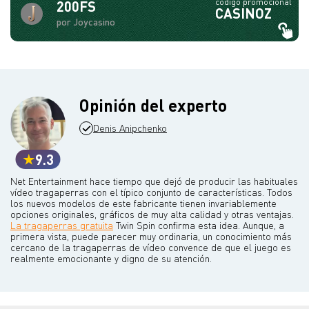
código promocional
200FS
CASINOZ
por Joycasino
Opinión del experto
Denis Anipchenko
9.3
Net Entertainment hace tiempo que dejó de producir las habituales
vídeo tragaperras con el típico conjunto de características. Todos
los nuevos modelos de este fabricante tienen invariablemente
opciones originales, gráficos de muy alta calidad y otras ventajas.
La tragaperras gratuita
Twin Spin confirma esta idea. Aunque, a
primera vista, puede parecer muy ordinaria, un conocimiento más
cercano de la tragaperras de vídeo convence de que el juego es
realmente emocionante y digno de su atención.