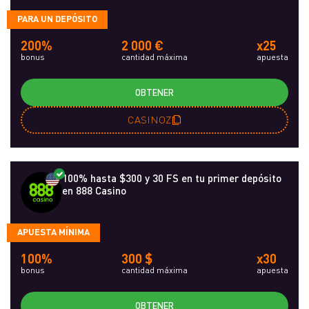
PARA UN DEPÓSITO
200%
2 000 €
x25
bonus
cantidad máxima
apuesta
OBTENER
CASINOZ
100% hasta $300 y 30 FS en tu primer depósito
en 888 Casino
APUESTA MÍNIMA
100%
300 $
x30
bonus
cantidad máxima
apuesta
OBTENER