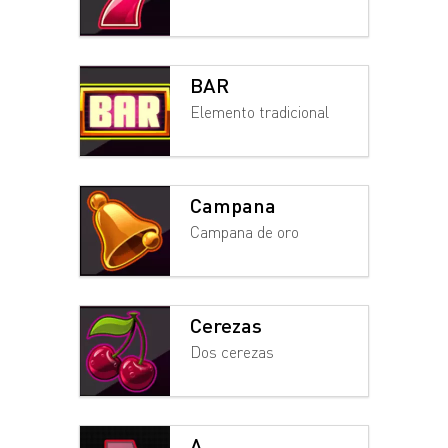
BAR
Elemento tradicional
Campana
Campana de oro
Cerezas
Dos cerezas
A