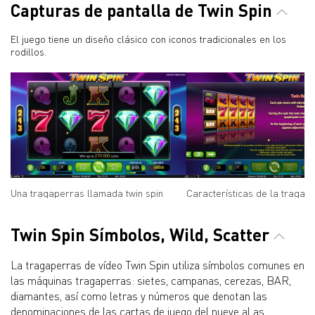
Capturas de pantalla de Twin Spin
El juego tiene un diseño clásico con iconos tradicionales en los
rodillos.
Una tragaperras llamada twin spin
Características de la tragap
Twin Spin Símbolos, Wild, Scatter
La tragaperras de vídeo Twin Spin utiliza símbolos comunes en
las máquinas tragaperras: sietes, campanas, cerezas, BAR,
diamantes, así como letras y números que denotan las
denominaciones de las cartas de juego del nueve al as.