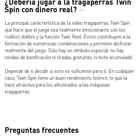
¿Debería jugar a la tragaperras Twin
Spin con dinero real?
La principal característica de la video tragaperras Twin Spin
que hace que el juego sea realmente emocionante son los
rodillos dobles y la función Twin Reel. Éstos contribuyen a la
formación de numerosas combinaciones y permiten disfrutar
realmente del juego. Sólo hay un símbolo especial, no hay
rondas de bonificación ni tiradas gratuitas, ni bote acumulado.
Depende de ti decidir si esto es suficiente para ti. En cualquier
caso, Twin Spin tiene un buen rendimiento teórico, lo que la
hace atractiva para los aficionados a las máquinas
tragaperras.
Preguntas frecuentes