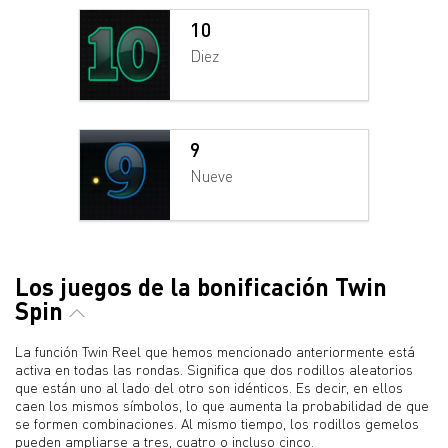
10
Diez
9
Nueve
Los juegos de la bonificación Twin
Spin
La función Twin Reel que hemos mencionado anteriormente está
activa en todas las rondas. Significa que dos rodillos aleatorios
que están uno al lado del otro son idénticos. Es decir, en ellos
caen los mismos símbolos, lo que aumenta la probabilidad de que
se formen combinaciones. Al mismo tiempo, los rodillos gemelos
pueden ampliarse a tres, cuatro o incluso cinco.