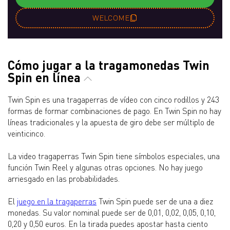
WELCOME
Cómo jugar a la tragamonedas Twin
Spin en línea
Twin Spin es una tragaperras de vídeo con cinco rodillos y 243
formas de formar combinaciones de pago. En Twin Spin no hay
líneas tradicionales y la apuesta de giro debe ser múltiplo de
veinticinco.
La video tragaperras Twin Spin tiene símbolos especiales, una
función Twin Reel y algunas otras opciones. No hay juego
arriesgado en las probabilidades.
El
juego en la tragaperras
Twin Spin puede ser de una a diez
monedas. Su valor nominal puede ser de 0,01, 0,02, 0,05, 0,10,
0,20 y 0,50 euros. En la tirada puedes apostar hasta ciento