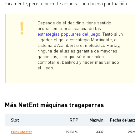
raramente, pero le permite arrancar una buena puntuación.
Depende de él decidir si tiene sentido
probar en la práctica una de las
estrategias populares del juego
. Tanto si un
jugador elige la estrategia Martingale, el
sistema d'Alambert o el meteódico Parlay,
ninguna de ellas es garantía de mayores
ganancias, sino que sólo permiten
controlar el bankroll y hacer más variado
el juego.
Más NetEnt máquinas tragaperras
Slot
RTP
Maxwin
Fecha de lanza
Funk Master
92.06 %
3337
25 may