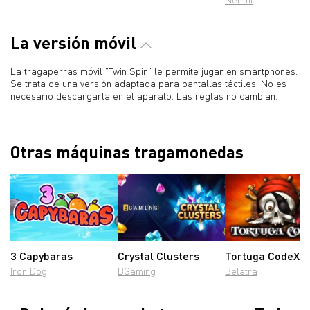
La versión móvil
La tragaperras móvil "Twin Spin" le permite jugar en smartphones.
Se trata de una versión adaptada para pantallas táctiles. No es
necesario descargarla en el aparato. Las reglas no cambian.
Otras máquinas tragamonedas
3 Capybaras
Crystal Clusters
Tortuga CodeX
Iron Dog
BGaming
Belatra