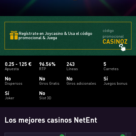
código
Regístrate en Joycasino & Usa el código
promocional
promocional & Juega
CASINOZ
0.25 - 125 €
96.56%
243
5
Apuesta
RTP
Líneas
Carretes
No
No
No
Sí
Dispersos
Giros Gratis
Giros adicionales
Juegos bonus
Sí
No
Joker
Slot 3D
Los mejores casinos NetEnt