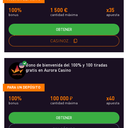
100%
1 500 €
x35
bonus
cantidad máxima
apuesta
OBTENER
CASINOZRU
Bono de bienvenida del 100% y 100 tiradas
gratis en Aurora Casino
PARA UN DEPÓSITO
100%
100 000 ₽
x40
bonus
cantidad máxima
apuesta
OBTENER