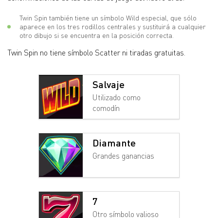
Twin Spin también tiene un símbolo Wild especial, que sólo
aparece en los tres rodillos centrales y sustituirá a cualquier
otro dibujo si se encuentra en la posición correcta.
Twin Spin no tiene símbolo Scatter ni tiradas gratuitas.
Salvaje
Utilizado como
comodín
Diamante
Grandes ganancias
7
Otro símbolo valioso