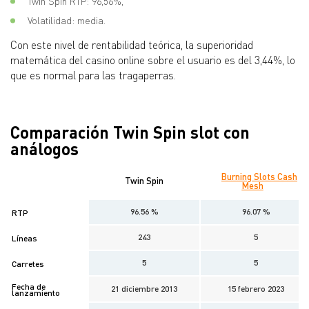
Twin Spin RTP: 96,56%,
Volatilidad: media.
Con este nivel de rentabilidad teórica, la superioridad
matemática del casino online sobre el usuario es del 3,44%, lo
que es normal para las tragaperras.
Comparación Twin Spin slot con
análogos
Burning Slots Cash
Twin Spin
Mesh
96.56 %
96.07 %
RTP
243
5
Líneas
5
5
Carretes
Fecha de
21 diciembre 2013
15 febrero 2023
lanzamiento