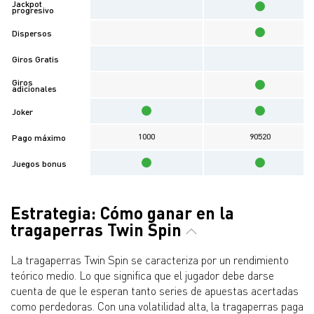
Jackpot
progresivo
Dispersos
Giros Gratis
Giros
adicionales
Joker
1000
90520
Pago máximo
Juegos bonus
Estrategia: Cómo ganar en la
tragaperras Twin Spin
La tragaperras Twin Spin se caracteriza por un rendimiento
teórico medio. Lo que significa que el jugador debe darse
cuenta de que le esperan tanto series de apuestas acertadas
como perdedoras. Con una volatilidad alta, la tragaperras paga