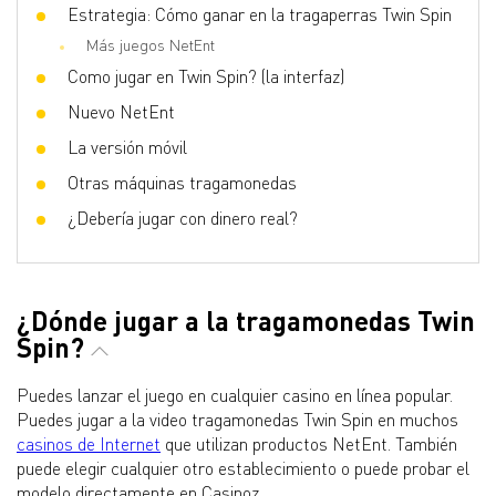
Estrategia: Cómo ganar en la tragaperras Twin Spin
Más juegos NetEnt
Como jugar en Twin Spin? (la interfaz)
Nuevo NetEnt
La versión móvil
Otras máquinas tragamonedas
¿Debería jugar con dinero real?
¿Dónde jugar a la tragamonedas Twin
Spin?
Puedes lanzar el juego en cualquier casino en línea popular.
Puedes jugar a la video tragamonedas Twin Spin en muchos
casinos de Internet
que utilizan productos NetEnt. También
puede elegir cualquier otro establecimiento o puede probar el
modelo directamente en Casinoz.