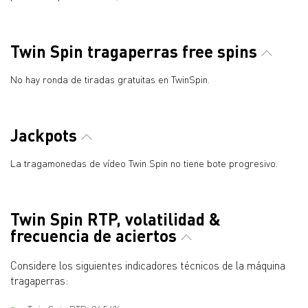
Twin Spin tragaperras free spins
No hay ronda de tiradas gratuitas en TwinSpin.
Jackpots
La tragamonedas de vídeo Twin Spin no tiene bote progresivo.
Twin Spin RTP, volatilidad &
frecuencia de aciertos
Considere los siguientes indicadores técnicos de la máquina
tragaperras: