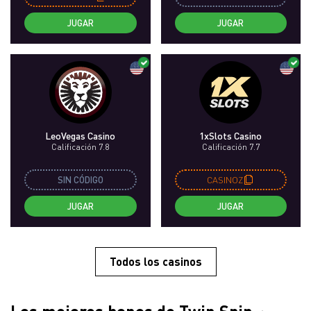
JUGAR
JUGAR
LeoVegas Casino
1xSlots Casino
Calificación 7.8
Calificación 7.7
SIN CÓDIGO
CASINOZ
JUGAR
JUGAR
Todos los casinos