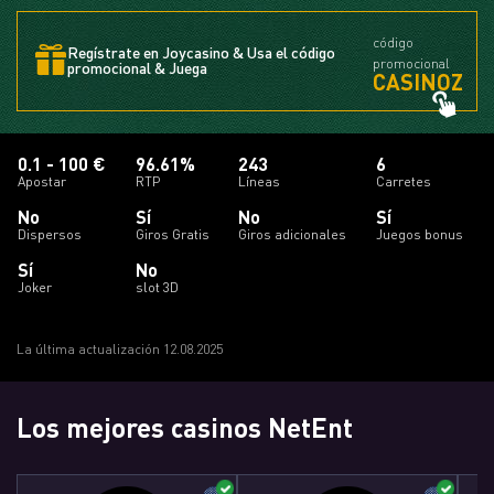
código
Regístrate en Joycasino & Usa el código
promocional
promocional & Juega
CASINOZ
0.1 - 100 €
96.61%
243
6
Apostar
RTP
Líneas
Carretes
No
Sí
No
Sí
Dispersos
Giros Gratis
Giros adicionales
Juegos bonus
Sí
No
Joker
slot 3D
La última actualización 12.08.2025
Los mejores casinos NetEnt