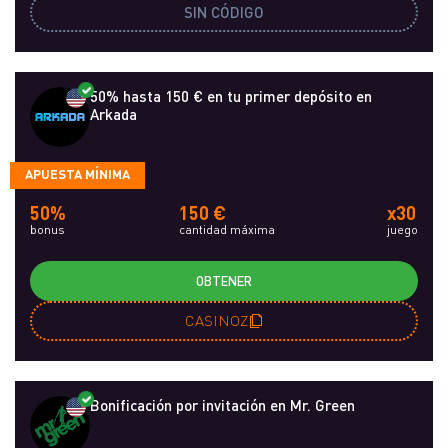
SIN CÓDIGO
50% hasta 150 € en tu primer depósito en
Arkada
APUESTA MÍNIMA
50%
150 €
x30
bonus
cantidad máxima
juego
OBTENER
CASINOZ
Bonificación por invitación en Mr. Green