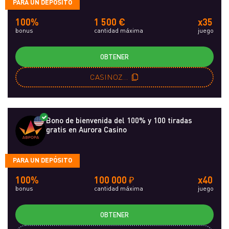
PARA UN DEPÓSITO
100%
1 500 €
x35
bonus
cantidad máxima
juego
OBTENER
CASINOZRU
Bono de bienvenida del 100% y 100 tiradas
gratis en Aurora Casino
PARA UN DEPÓSITO
100%
100 000 ₽
x40
bonus
cantidad máxima
juego
OBTENER