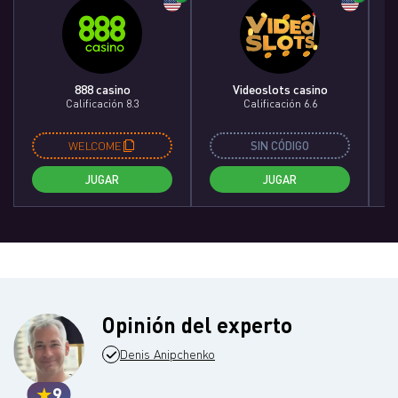
888 casino
Videoslots сasino
Calificación 8.3
Calificación 6.6
WELCOME
SIN CÓDIGO
JUGAR
JUGAR
Opinión del experto
Denis Anipchenko
9