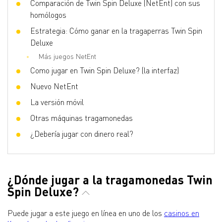
Comparación de Twin Spin Deluxe (NetEnt) con sus
homólogos
Estrategia: Cómo ganar en la tragaperras Twin Spin
Deluxe
Más juegos NetEnt
Como jugar en Twin Spin Deluxe? (la interfaz)
Nuevo NetEnt
La versión móvil
Otras máquinas tragamonedas
¿Debería jugar con dinero real?
¿Dónde jugar a la tragamonedas Twin
Spin Deluxe?
Puede jugar a este juego en línea en uno de los
casinos en