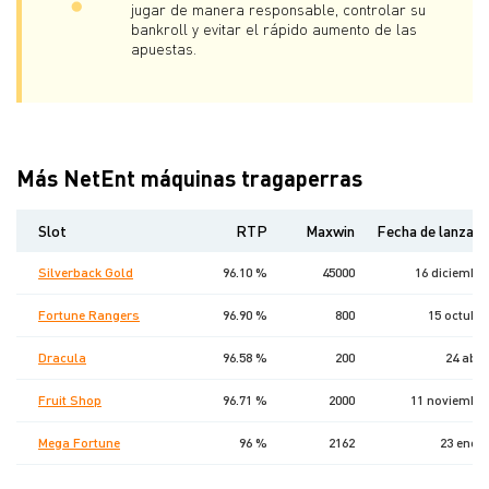
jugar de manera responsable, controlar su
bankroll y evitar el rápido aumento de las
apuestas.
Más NetEnt máquinas tragaperras
Slot
RTP
Maxwin
Fecha de lanzam
Silverback Gold
96.10 %
45000
16 diciembre
Fortune Rangers
96.90 %
800
15 octubre
Dracula
96.58 %
200
24 abri
Fruit Shop
96.71 %
2000
11 noviembre
Mega Fortune
96 %
2162
23 enero