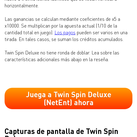
horizontalmente.
Las ganancias se calculan mediante coeficientes de x5 a
x10000. Se multiplican por la apuesta actual (1/10 de la
cantidad total en juego).
Los pagos
pueden ser varios en una
tirada. En tales casos, se suman los créditos acumulados.
Twin Spin Deluxe no tiene ronda de doblar. Lea sobre las
características adicionales más abajo en la reseña.
Juega a Twin Spin Deluxe
(NetEnt) ahora
Capturas de pantalla de Twin Spin