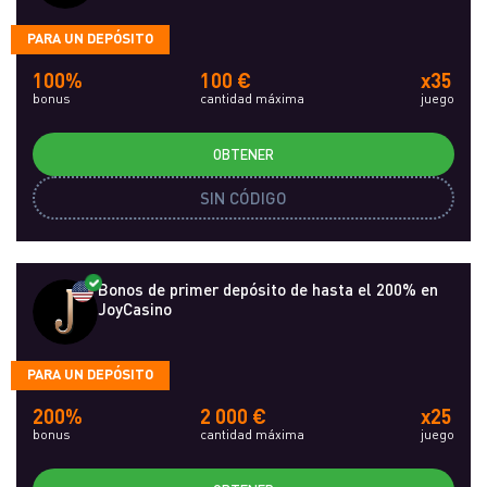
PARA UN DEPÓSITO
100%
100 €
x35
bonus
cantidad máxima
juego
OBTENER
SIN CÓDIGO
Bonos de primer depósito de hasta el 200% en
JoyCasino
PARA UN DEPÓSITO
200%
2 000 €
x25
bonus
cantidad máxima
juego