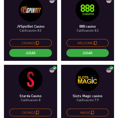
JVSpinBet Casino
888 casino
Calificación 8.3
Calificación 8.3
CASINOZ
WELCOME
JUGAR
JUGAR
Starda Casino
Slots Magic casino
Calificación 8
Calificación 7.9
CASINOZ
MAGIC