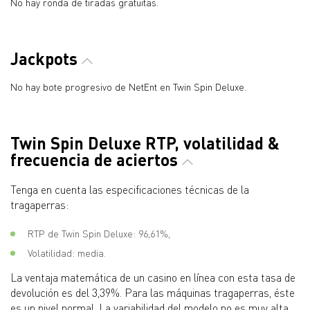
No hay ronda de tiradas gratuitas.
Jackpots
No hay bote progresivo de NetEnt en Twin Spin Deluxe.
Twin Spin Deluxe RTP, volatilidad &
frecuencia de aciertos
Tenga en cuenta las especificaciones técnicas de la
tragaperras:
RTP de Twin Spin Deluxe: 96,61%,
Volatilidad: media.
La ventaja matemática de un casino en línea con esta tasa de
devolución es del 3,39%. Para las máquinas tragaperras, éste
es un nivel normal. La variabilidad del modelo no es muy alta.