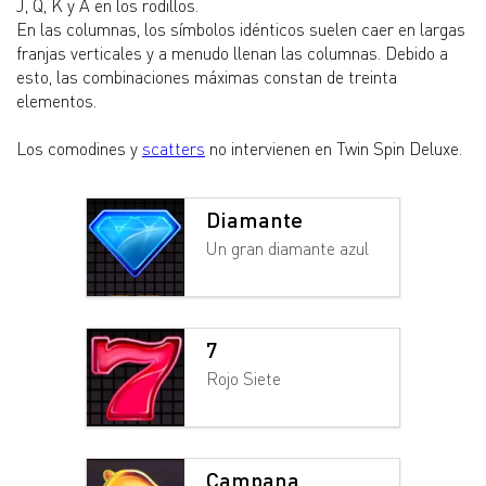
J, Q, K y A en los rodillos.
En las columnas, los símbolos idénticos suelen caer en largas
franjas verticales y a menudo llenan las columnas. Debido a
esto, las combinaciones máximas constan de treinta
elementos.
Los comodines y
scatters
no intervienen en Twin Spin Deluxe.
Diamante
Un gran diamante azul
7
Rojo Siete
Campana