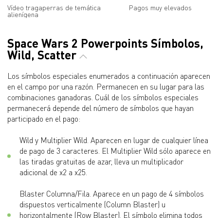
Vídeo tragaperras de temática
Pagos muy elevados
alienígena
Space Wars 2 Powerpoints Símbolos,
Wild, Scatter
Los símbolos especiales enumerados a continuación aparecen
en el campo por una razón. Permanecen en su lugar para las
combinaciones ganadoras. Cuál de los símbolos especiales
permanecerá depende del número de símbolos que hayan
participado en el pago:
Wild y Multiplier Wild. Aparecen en lugar de cualquier línea
de pago de 3 caracteres. El Multiplier Wild sólo aparece en
las tiradas gratuitas de azar, lleva un multiplicador
adicional de x2 a x25.
Blaster Columna/Fila. Aparece en un pago de 4 símbolos
dispuestos verticalmente (Column Blaster) u
horizontalmente (Row Blaster). El símbolo elimina todos