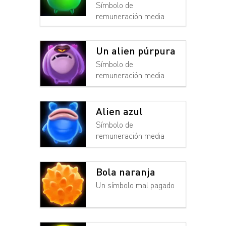
Símbolo de
remuneración media
Un alien púrpura
Símbolo de
remuneración media
Alien azul
Símbolo de
remuneración media
Bola naranja
Un símbolo mal pagado