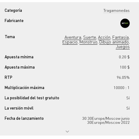
Categoría
Tragamonedas
Fabricante
Tema
Aventura
Suerte
Acción
Fantasía
,
,
,
,
Espacio
Monstruo
Dibujo animado
,
,
,
Juegos
Apuesta mínima
0.20 $
Apuesta máxima
100 $
RTP
96.05%
Multiplicación máxima
10000 : 1
La posibilidad del test gratuito
Sí
La versión móvil
Sí
Fecha de lanzamiento
30 30Europe/Moscow junio
30Europe/Moscow 2022
Jackpot progresivo
No