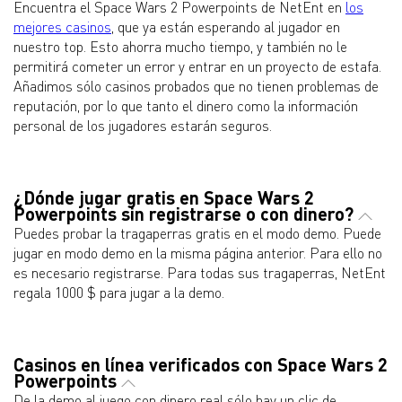
Encuentra el Space Wars 2 Powerpoints de NetEnt en
los
mejores casinos
, que ya están esperando al jugador en
nuestro top. Esto ahorra mucho tiempo, y también no le
permitirá cometer un error y entrar en un proyecto de estafa.
Añadimos sólo casinos probados que no tienen problemas de
reputación, por lo que tanto el dinero como la información
personal de los jugadores estarán seguros.
¿Dónde jugar gratis en Space Wars 2
Powerpoints sin registrarse o con dinero?
Puedes probar la tragaperras gratis en el modo demo. Puede
jugar en modo demo en la misma página anterior. Para ello no
es necesario registrarse. Para todas sus tragaperras, NetEnt
regala 1000 $ para jugar a la demo.
Casinos en línea verificados con Space Wars 2
Powerpoints
De la demo al juego con dinero real sólo hay un clic de