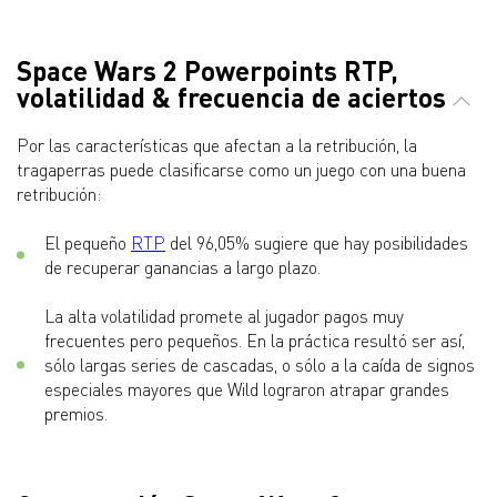
Space Wars 2 Powerpoints RTP,
volatilidad & frecuencia de aciertos
Por las características que afectan a la retribución, la
tragaperras puede clasificarse como un juego con una buena
retribución:
El pequeño
RTP
del 96,05% sugiere que hay posibilidades
de recuperar ganancias a largo plazo.
La alta volatilidad promete al jugador pagos muy
frecuentes pero pequeños. En la práctica resultó ser así,
sólo largas series de cascadas, o sólo a la caída de signos
especiales mayores que Wild lograron atrapar grandes
premios.