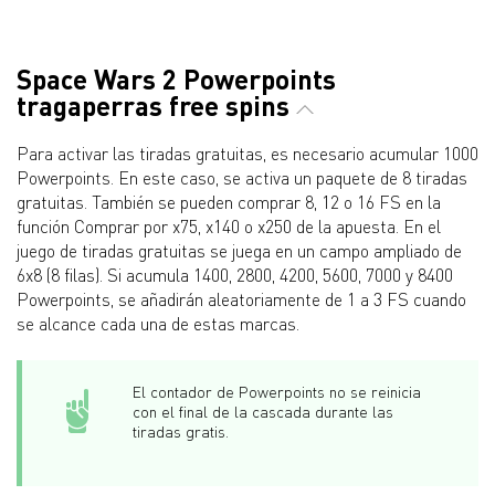
Space Wars 2 Powerpoints
tragaperras free spins
Para activar las tiradas gratuitas, es necesario acumular 1000
Powerpoints. En este caso, se activa un paquete de 8 tiradas
gratuitas. También se pueden comprar 8, 12 o 16 FS en la
función Comprar por x75, x140 o x250 de la apuesta. En el
juego de tiradas gratuitas se juega en un campo ampliado de
6x8 (8 filas). Si acumula 1400, 2800, 4200, 5600, 7000 y 8400
Powerpoints, se añadirán aleatoriamente de 1 a 3 FS cuando
se alcance cada una de estas marcas.
El contador de Powerpoints no se reinicia
con el final de la cascada durante las
tiradas gratis.