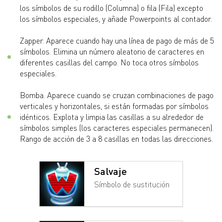
los símbolos de su rodillo (Columna) o fila (Fila) excepto
los símbolos especiales, y añade Powerpoints al contador.
Zapper. Aparece cuando hay una línea de pago de más de 5
símbolos. Elimina un número aleatorio de caracteres en
diferentes casillas del campo. No toca otros símbolos
especiales.
Bomba. Aparece cuando se cruzan combinaciones de pago
verticales y horizontales, si están formadas por símbolos
idénticos. Explota y limpia las casillas a su alrededor de
símbolos simples (los caracteres especiales permanecen).
Rango de acción de 3 a 8 casillas en todas las direcciones.
Salvaje
Símbolo de sustitución