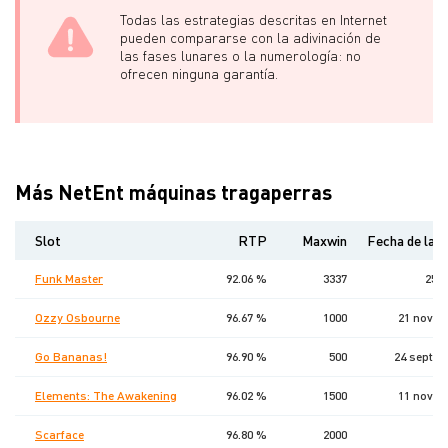
Todas las estrategias descritas en Internet
pueden compararse con la adivinación de
las fases lunares o la numerología: no
ofrecen ninguna garantía.
Más NetEnt máquinas tragaperras
Slot
RTP
Maxwin
Fecha de lan
Funk Master
92.06 %
3337
25 
Ozzy Osbourne
96.67 %
1000
21 novie
Go Bananas!
96.90 %
500
24 septie
Elements: The Awakening
96.02 %
1500
11 novie
Scarface
96.80 %
2000
1 