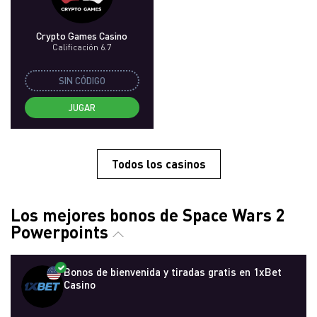
Crypto Games Casino
Calificación 6.7
SIN CÓDIGO
JUGAR
Todos los casinos
Los mejores bonos de Space Wars 2
Powerpoints
Bonos de bienvenida y tiradas gratis en 1xBet
Casino