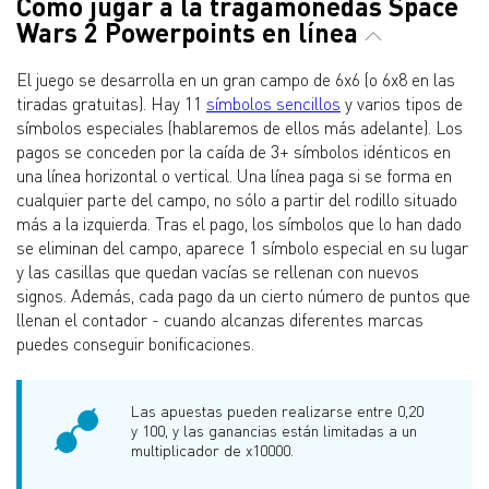
Cómo jugar a la tragamonedas Space
Wars 2 Powerpoints en línea
El juego se desarrolla en un gran campo de 6x6 (o 6x8 en las
tiradas gratuitas). Hay 11
símbolos sencillos
y varios tipos de
símbolos especiales (hablaremos de ellos más adelante). Los
pagos se conceden por la caída de 3+ símbolos idénticos en
una línea horizontal o vertical. Una línea paga si se forma en
cualquier parte del campo, no sólo a partir del rodillo situado
más a la izquierda. Tras el pago, los símbolos que lo han dado
se eliminan del campo, aparece 1 símbolo especial en su lugar
y las casillas que quedan vacías se rellenan con nuevos
signos. Además, cada pago da un cierto número de puntos que
llenan el contador - cuando alcanzas diferentes marcas
puedes conseguir bonificaciones.
Las apuestas pueden realizarse entre 0,20
y 100, y las ganancias están limitadas a un
multiplicador de x10000.