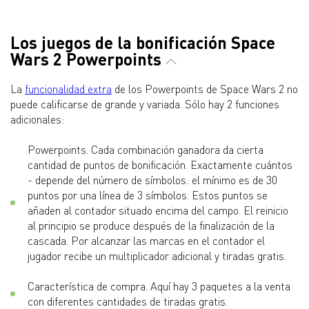
Los juegos de la bonificación Space
Wars 2 Powerpoints
La
funcionalidad extra
de los Powerpoints de Space Wars 2 no
puede calificarse de grande y variada. Sólo hay 2 funciones
adicionales:
Powerpoints. Cada combinación ganadora da cierta
cantidad de puntos de bonificación. Exactamente cuántos
- depende del número de símbolos: el mínimo es de 30
puntos por una línea de 3 símbolos. Estos puntos se
añaden al contador situado encima del campo. El reinicio
al principio se produce después de la finalización de la
cascada. Por alcanzar las marcas en el contador el
jugador recibe un multiplicador adicional y tiradas gratis.
Característica de compra. Aquí hay 3 paquetes a la venta
con diferentes cantidades de tiradas gratis.