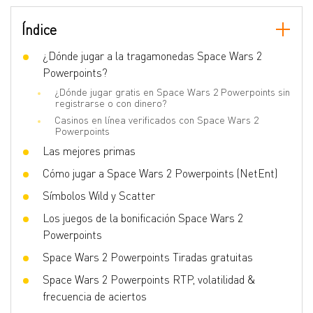
El numero de los tambores
6
Índice
Jokers
No
Scatter
¿Dónde jugar a la tragamonedas Space Wars 2
No
Powerpoints?
La volatilidad
High
¿Dónde jugar gratis en Space Wars 2 Powerpoints sin
Slot 3D
Sí
registrarse o con dinero?
Casinos en línea verificados con Space Wars 2
Respins
Sí
Powerpoints
Free spins
Sí
Las mejores primas
Cómo jugar a Space Wars 2 Powerpoints (NetEnt)
Símbolos Wild y Scatter
Los juegos de la bonificación Space Wars 2
Powerpoints
Space Wars 2 Powerpoints Tiradas gratuitas
Space Wars 2 Powerpoints RTP, volatilidad &
frecuencia de aciertos