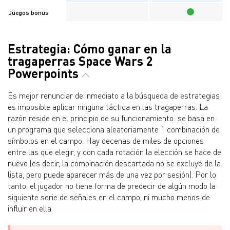
Juegos bonus
Estrategia: Cómo ganar en la
tragaperras Space Wars 2
Powerpoints
Es mejor renunciar de inmediato a la búsqueda de estrategias:
es imposible aplicar ninguna táctica en las tragaperras. La
razón reside en el principio de su funcionamiento: se basa en
un programa que selecciona aleatoriamente 1 combinación de
símbolos en el campo. Hay decenas de miles de opciones
entre las que elegir, y con cada rotación la elección se hace de
nuevo (es decir, la combinación descartada no se excluye de la
lista, pero puede aparecer más de una vez por sesión). Por lo
tanto, el jugador no tiene forma de predecir de algún modo la
siguiente serie de señales en el campo, ni mucho menos de
influir en ella.