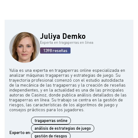
Juliya Demko
Experta en tragaperras en línea
1398 reseñas
Yulia es una experta en tragaperras online especializada en
analizar máquinas tragaperras y estrategias de juego. Su
trayectoria profesional comenzó con el estudio autodidacta
de la mecánica de las tragaperras y la creación de reseñas
independientes, y en la actualidad es una de las principales
autoras de Casinoz, donde publica análisis detallados de las
tragaperras en línea. Su trabajo se centra en la gestión de
riesgos, las características de los algoritmos de juego y
tragaperras online
análisis de estrategias de juego
Experto en:
gestión de riesgos