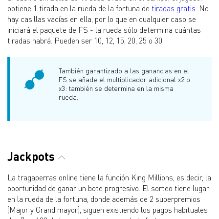
obtiene 1 tirada en la rueda de la fortuna de
tiradas gratis
. No
hay casillas vacías en ella, por lo que en cualquier caso se
iniciará el paquete de FS - la rueda sólo determina cuántas
tiradas habrá. Pueden ser 10, 12, 15, 20, 25 o 30.
También garantizado a las ganancias en el
FS se añade el multiplicador adicional x2 o
x3: también se determina en la misma
rueda.
Jackpots
La tragaperras online tiene la función King Millions, es decir, la
oportunidad de ganar un bote progresivo. El sorteo tiene lugar
en la rueda de la fortuna, donde además de 2 superpremios
(Major y Grand mayor), siguen existiendo los pagos habituales