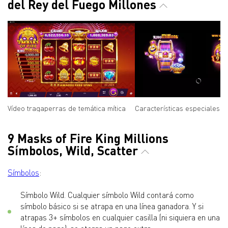
del Rey del Fuego Millones
Vídeo tragaperras de temática mítica
Características especiales
9 Masks of Fire King Millions
Símbolos, Wild, Scatter
Símbolos
:
Símbolo Wild. Cualquier símbolo Wild contará como
símbolo básico si se atrapa en una línea ganadora. Y si
atrapas 3+ símbolos en cualquier casilla (ni siquiera en una