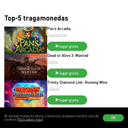
Top-5 tragamonedas
Pan’s Arcadia
Thunderkick
Jugar gratis
Dead or Alive 3: Wanted
NetEnt
Jugar gratis
Trinity Diamond Link: Running Wins
FuGaSo
Jugar gratis
Book of Ganesha
Endorphina
Al utilizar nuestros sitios o servicios, aceptas nuestro uso de
OK
cookies
(Para saber más)
Jugar gratis