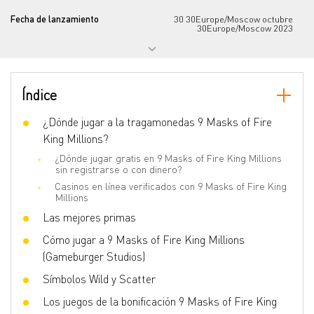
Fecha de lanzamiento
30 30Europe/Moscow octubre
30Europe/Moscow 2023
Jackpot progresivo
No
El numero de los tambores
5
Índice
El numero de las líneas
20
Jokers
¿Dónde jugar a la tragamonedas 9 Masks of Fire
Sí
King Millions?
Scatter
Sí
¿Dónde jugar gratis en 9 Masks of Fire King Millions
Los juegos de bonificación
Wheel of fortune, Free Spins, Bonus
sin registrarse o con dinero?
Game, Multiplier, Jackpots, Gold Masks
Feature
Casinos en línea verificados con 9 Masks of Fire King
Millions
La volatilidad
Low
Las mejores primas
Slot 3D
Sí
Cómo jugar a 9 Masks of Fire King Millions
Respins
No
(Gameburger Studios)
Free spins
Símbolos Wild y Scatter
Sí
Los juegos de la bonificación 9 Masks of Fire King