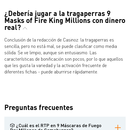
¿Debería jugar a la tragaperras 9
Masks of Fire King Millions con dinero
real?
Conclusión de la redacción de Casinoz: la tragaperras es
sencilla, pero no está mal, se puede clasificar como media
sólida. Se ve limpio, aunque sin entusiasmo. Las
características de bonificación son pocos, por lo que aquellos
que les gusta la variedad y la activación frecuente de
diferentes fichas - puede aburrirse rápidamente.
Preguntas frecuentes
🎲 ¿Cuál es el RTP en 9 Máscaras de Fuego
Rey Millones de Gameburger?