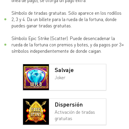
línea de pago), se otorga un pago extra.
Símbolo de tiradas gratuitas. Sólo aparece en los rodillos
2, 3 y 4. Da un billete para la rueda de la fortuna, donde
puedes ganar tiradas gratuitas.
Símbolo Epic Strike (Scatter). Puede desencadenar la
rueda de la fortuna con premios y botes, y da pagos por 3+
símbolos independientemente de donde caigan.
Salvaje
Joker
Dispersión
Activación de tiradas
gratuitas