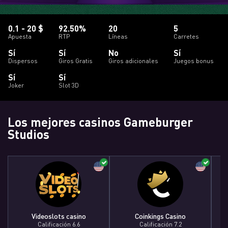
0.1 - 20 $
92.50%
20
5
Apuesta
RTP
Líneas
Carretes
Sí
Sí
No
Sí
Dispersos
Giros Gratis
Giros adicionales
Juegos bonus
Sí
Sí
Joker
Slot 3D
Los mejores casinos Gameburger
Studios
Videoslots сasino
Coinkings Casino
Calificación 6.6
Calificación 7.2