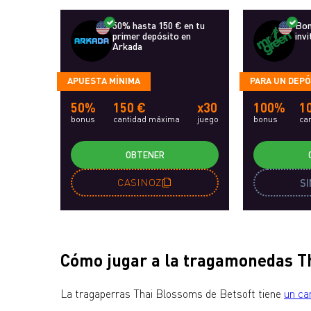
50% hasta 150 € en tu
Bon
primer depósito en
inv
Arkada
APUESTA MÍNIMA
PARA UN DEPÓ
50%
150 €
x30
100%
1
bonus
cantidad máxima
juego
bonus
ca
OBTENER
CASINOZ
SI
Cómo jugar a la tragamonedas T
La tragaperras Thai Blossoms de Betsoft tiene
un ca