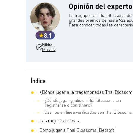
Opinión del experto
La tragaperras Thai Blossoms de B
grandes premios de hasta 922 apu
Para conocer todas las caracterís
8.1
Nikita
Mataev
Índice
¿Dónde jugar a la tragamonedas Thai Blossom
¿Dónde jugar gratis en Thai Blossoms sin
registrarse o con dinero?
Casinos en línea verificados con Thai Blossoms
Las mejores primas
Cómo jugar a Thai Blossoms (Betsoft)