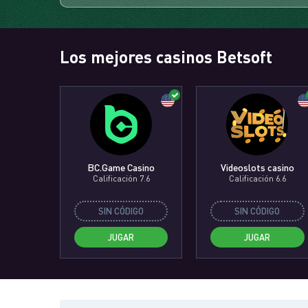
Los mejores casinos Betsoft
BC.Game Casino
Videoslots сasino
Calificación 7.6
Calificación 6.6
SIN CÓDIGO
SIN CÓDIGO
JUGAR
JUGAR