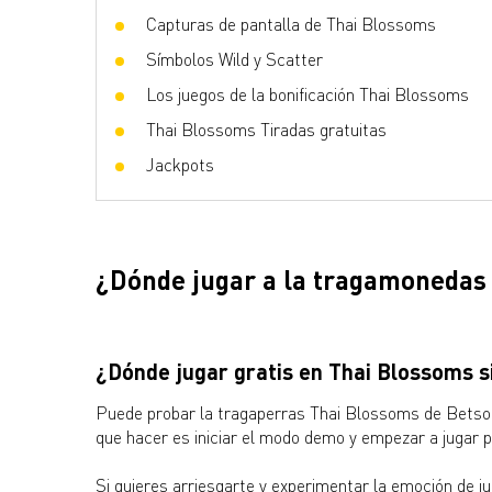
Capturas de pantalla de Thai Blossoms
Símbolos Wild y Scatter
Los juegos de la bonificación Thai Blossoms
Thai Blossoms Tiradas gratuitas
Jackpots
¿Dónde jugar a la tragamoneda
¿Dónde jugar gratis en Thai Blossoms s
Puede probar la tragaperras Thai Blossoms de Betsoft
que hacer es iniciar el modo demo y empezar a jugar po
Si quieres arriesgarte y experimentar la emoción de j