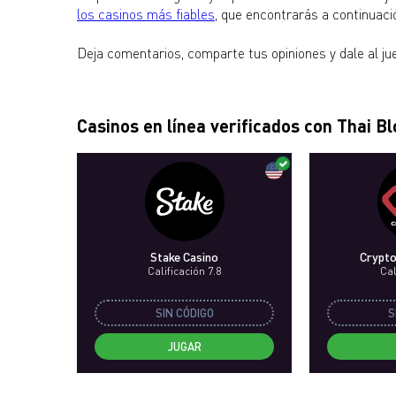
los casinos más fiables
, que encontrarás a continuaci
Deja comentarios, comparte tus opiniones y dale al ju
Casinos en línea verificados con Thai 
Stake Casino
Crypt
Calificación 7.8
Cal
SIN CÓDIGO
S
JUGAR