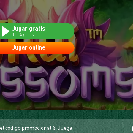
Jugar gratis
100% gratis
Jugar online
 el código promocional & Juega