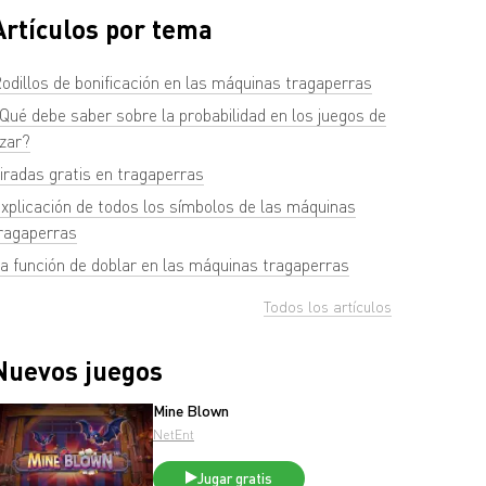
Artículos por tema
odillos de bonificación en las máquinas tragaperras
Qué debe saber sobre la probabilidad en los juegos de
zar?
iradas gratis en tragaperras
xplicación de todos los símbolos de las máquinas
ragaperras
a función de doblar en las máquinas tragaperras
Todos los artículos
Nuevos juegos
Mine Blown
NetEnt
Jugar gratis