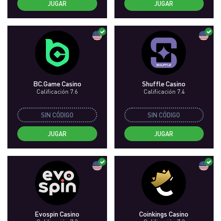
JUGAR
JUGAR
BC.Game Casino
Shuffle Casino
Calificación 7.6
Calificación 7.4
SIN CÓDIGO
SIN CÓDIGO
JUGAR
JUGAR
Evospin Casino
Coinkings Casino