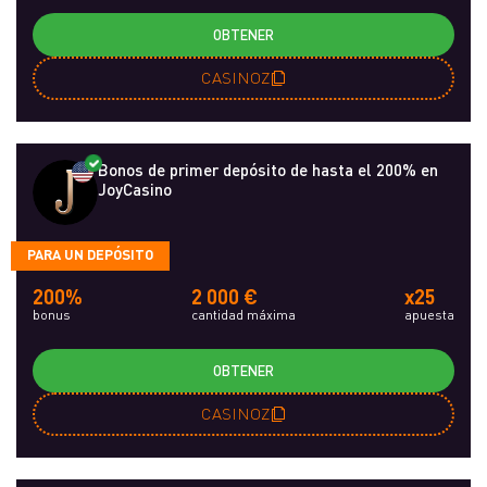
OBTENER
CASINOZ
Bonos de primer depósito de hasta el 200% en
JoyCasino
PARA UN DEPÓSITO
200%
2 000 €
x25
bonus
cantidad máxima
apuesta
OBTENER
CASINOZ