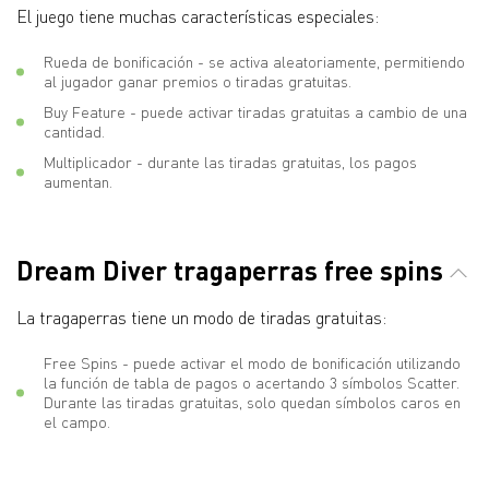
El juego tiene muchas características especiales:
Rueda de bonificación - se activa aleatoriamente, permitiendo
al jugador ganar premios o tiradas gratuitas.
Buy Feature - puede activar tiradas gratuitas a cambio de una
cantidad.
Multiplicador - durante las tiradas gratuitas, los pagos
aumentan.
Dream Diver tragaperras free spins
La tragaperras tiene un modo de tiradas gratuitas:
Free Spins - puede activar el modo de bonificación utilizando
la función de tabla de pagos o acertando 3 símbolos Scatter.
Durante las tiradas gratuitas, solo quedan símbolos caros en
el campo.