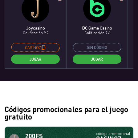
Joycasino
BC.Game Casino
Calificación 9.2
Calificación 7.6
CASINOZ
SIN CÓDIGO
JUGAR
JUGAR
Códigos promocionales para el juego
gratuito
código promocional
200FS