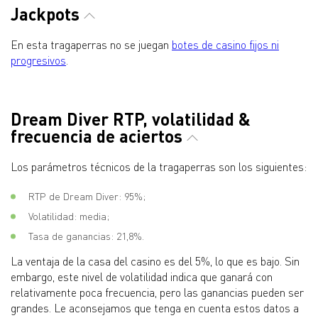
Jackpots
En esta tragaperras no se juegan
botes de casino fijos ni
progresivos
.
Dream Diver RTP, volatilidad &
frecuencia de aciertos
Los parámetros técnicos de la tragaperras son los siguientes:
RTP de Dream Diver: 95%;
Volatilidad: media;
Tasa de ganancias: 21,8%.
La ventaja de la casa del casino es del 5%, lo que es bajo. Sin
embargo, este nivel de volatilidad indica que ganará con
relativamente poca frecuencia, pero las ganancias pueden ser
grandes. Le aconsejamos que tenga en cuenta estos datos a