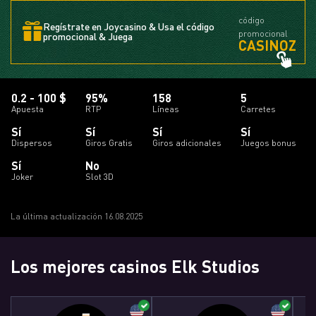
código
Regístrate en Joycasino & Usa el código
promocional
promocional & Juega
CASINOZ
0.2 - 100 $
95%
158
5
Apuesta
RTP
Líneas
Carretes
Sí
Sí
Sí
Sí
Dispersos
Giros Gratis
Giros adicionales
Juegos bonus
Sí
No
Joker
Slot 3D
La última actualización 16.08.2025
Los mejores casinos Elk Studios