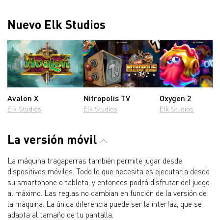
Nuevo Elk Studios
Avalon X
Nitropolis TV
Oxygen 2
Elk Studios
Elk Studios
Elk Studios
La versión móvil
La máquina tragaperras también permite jugar desde
dispositivos móviles. Todo lo que necesita es ejecutarla desde
su smartphone o tableta, y entonces podrá disfrutar del juego
al máximo. Las reglas no cambian en función de la versión de
la máquina. La única diferencia puede ser la interfaz, que se
adapta al tamaño de tu pantalla.