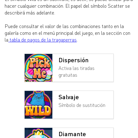
hacer cualquier combinación. El papel del símbolo Scatter se
describirá más adelante.
Puede consultar el valor de las combinaciones tanto en la
galería como en el menú principal del juego, en la sección con
la
tabla de pagos de la tragaperras
.
Dispersión
Activa las tiradas
gratuitas
Salvaje
Símbolo de sustitución
Diamante