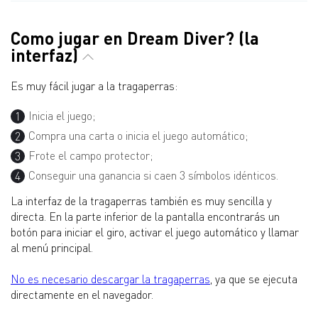
Como jugar en Dream Diver? (la
interfaz)
Es muy fácil jugar a la tragaperras:
Inicia el juego;
Compra una carta o inicia el juego automático;
Frote el campo protector;
Conseguir una ganancia si caen 3 símbolos idénticos.
La interfaz de la tragaperras también es muy sencilla y
directa. En la parte inferior de la pantalla encontrarás un
botón para iniciar el giro, activar el juego automático y llamar
al menú principal.
No es necesario descargar la tragaperras
, ya que se ejecuta
directamente en el navegador.