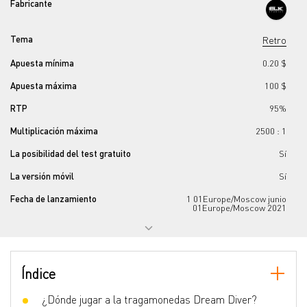
Fabricante
Tema
Retro
Apuesta mínima
0.20 $
Apuesta máxima
100 $
RTP
95%
Multiplicación máxima
2500 : 1
La posibilidad del test gratuito
Sí
La versión móvil
Sí
Fecha de lanzamiento
1 01Europe/Moscow junio
01Europe/Moscow 2021
Jackpot progresivo
No
El numero de los tambores
5
Índice
El numero de las líneas
158
Jokers
¿Dónde jugar a la tragamonedas Dream Diver?
Sí