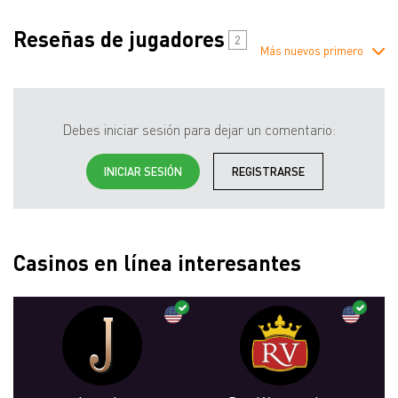
Reseñas de jugadores
2
Más nuevos primero
Debes iniciar sesión para dejar un comentario:
INICIAR SESIÓN
REGISTRARSE
Casinos en línea interesantes