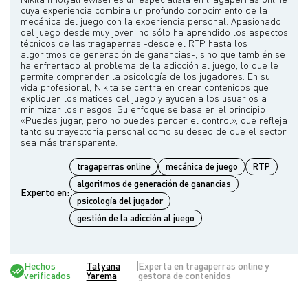
cuya experiencia combina un profundo conocimiento de la
mecánica del juego con la experiencia personal. Apasionado
del juego desde muy joven, no sólo ha aprendido los aspectos
técnicos de las tragaperras -desde el RTP hasta los
algoritmos de generación de ganancias-, sino que también se
ha enfrentado al problema de la adicción al juego, lo que le
permite comprender la psicología de los jugadores. En su
vida profesional, Nikita se centra en crear contenidos que
expliquen los matices del juego y ayuden a los usuarios a
minimizar los riesgos. Su enfoque se basa en el principio:
«Puedes jugar, pero no puedes perder el control», que refleja
tanto su trayectoria personal como su deseo de que el sector
tragaperras online
mecánica de juego
RTP
algoritmos de generación de ganancias
Experto en:
psicología del jugador
gestión de la adicción al juego
Hechos
Tatyana
Experta en tragaperras online y
verificados
Yarema
gestora de contenidos