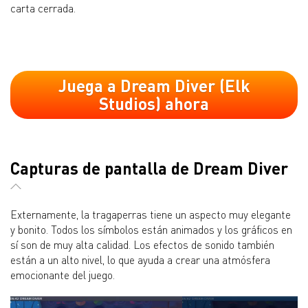
carta cerrada.
Juega a Dream Diver (Elk
Studios) ahora
Capturas de pantalla de Dream Diver
Externamente, la tragaperras tiene un aspecto muy elegante
y bonito. Todos los símbolos están animados y los gráficos en
sí son de muy alta calidad. Los efectos de sonido también
están a un alto nivel, lo que ayuda a crear una atmósfera
emocionante del juego.