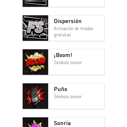
Dispersión
Activación de tiradas
gratuitas
¡Boom!
Símbolo senior
Puño
Símbolo senior
Sonría