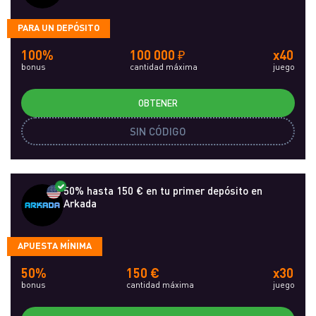
PARA UN DEPÓSITO
100%
100 000 ₽
x40
bonus
cantidad máxima
juego
OBTENER
SIN CÓDIGO
50% hasta 150 € en tu primer depósito en
Arkada
APUESTA MÍNIMA
50%
150 €
x30
bonus
cantidad máxima
juego