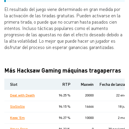
El resultado del juego viene determinado en gran medida por
la activación de las tiradas gratuitas. Pueden activarse en la
primera tirada, o puede que no ocurran hasta pasados cien
intentos. Incluso tácticas populares como el aumento
progresivo de las apuestas no dan el efecto deseado debido a
la alta volatilidad. Lo mejor que puede hacer un jugador es
disfrutar del proceso sin esperar ganancias garantizadas.
Más Hacksaw Gaming máquinas tragaperras
Slot
RTP
Maxwin
Fecha de lanzam
Deal with Death
96.25 %
20000
22 enero
SixSixSix
96.15 %
16666
18 juli
Keep 'Em
96.27 %
10000
2 mayo
Xmas Drop
96.22 %
0
30 noviembre