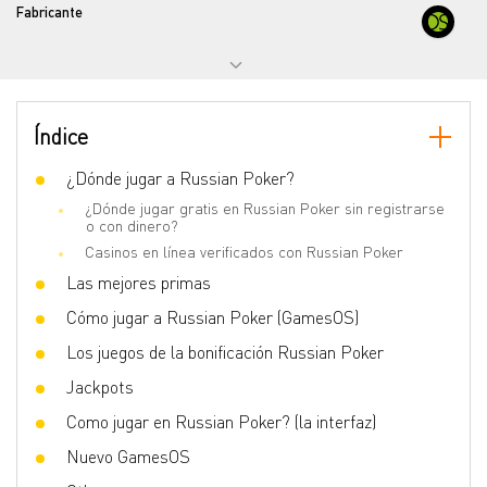
Fabricante
Índice
¿Dónde jugar a Russian Poker?
¿Dónde jugar gratis en Russian Poker sin registrarse
o con dinero?
Casinos en línea verificados con Russian Poker
Las mejores primas
Cómo jugar a Russian Poker (GamesOS)
Los juegos de la bonificación Russian Poker
Jackpots
Como jugar en Russian Poker? (la interfaz)
Nuevo GamesOS