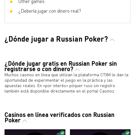
Other games
¿Debería jugar con dinero real?
¿Dónde jugar a Russian Poker?
¿Dónde jugar gratis en Russian Poker sin
registrarse o con dinero?
Muchos casinos en línea que utilizan la plataforma CTXM le dan la
oportunidad de experimentar el juego en la práctica y las
apuestas reales. En «por interés» póquer ruso sin registro
también está disponible directamente en el portal Casinoz.
Casinos en línea verificados con Russian
Poker