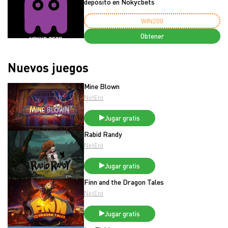
depósito en Nokycbets
WIN200
Obtener
Nuevos juegos
Mine Blown
NetEnt
Jugar gratis
Rabid Randy
NetEnt
Jugar gratis
Finn and the Dragon Tales
NetEnt
Jugar gratis