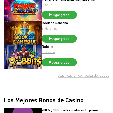
FuGaSo
Jugar gratis
Book of Ganesha
Endorphina
Jugar gratis
Robbits
Quickspin
Jugar gratis
Clasificación completa de juegos
Los Mejores Bonos de Casino
200% y 100 tiradas gratis en tu primer