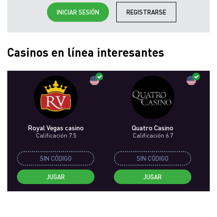
INICIAR SESIÓN
REGISTRARSE
Casinos en línea interesantes
Royal Vegas сasino
Quatro Casino
Calificación 7.5
Calificación 6.7
SIN CÓDIGO
SIN CÓDIGO
JUGAR
JUGAR