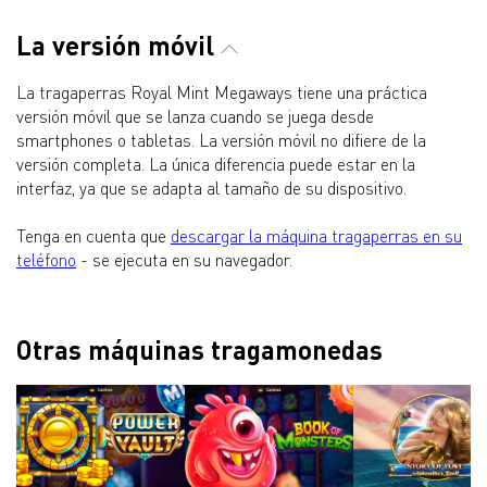
La versión móvil
La tragaperras Royal Mint Megaways tiene una práctica
versión móvil que se lanza cuando se juega desde
smartphones o tabletas. La versión móvil no difiere de la
versión completa. La única diferencia puede estar en la
interfaz, ya que se adapta al tamaño de su dispositivo.
Tenga en cuenta que
descargar la máquina tragaperras en su
teléfono
- se ejecuta en su navegador.
Otras máquinas tragamonedas