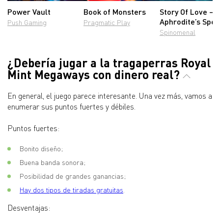
Power Vault
Book of Monsters
Story Of Love –
Aphrodite’s Spel
Push Gaming
Pragmatic Play
Spinomenal
¿Debería jugar a la tragaperras Royal
Mint Megaways con dinero real?
En general, el juego parece interesante. Una vez más, vamos a
enumerar sus puntos fuertes y débiles.
Puntos fuertes:
Bonito diseño;
Buena banda sonora;
Posibilidad de grandes ganancias;
Hay dos tipos de tiradas gratuitas
.
Desventajas: