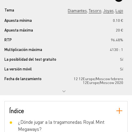
Tema
Diamantes
Tesoro
Joyas
Lujo
,
,
,
Apuesta mínima
0.10 €
Apuesta máxima
20 €
RTP
96.48%
Multiplicación máxima
4130 : 1
La posibilidad del test gratuito
Sí
La versión móvil
Sí
Fecha de lanzamiento
12 12Europe/Moscow febrero
12Europe/Moscow 2020
Jackpot progresivo
No
El numero de los tambores
6
Índice
El numero de las líneas
117649
Jokers
¿Dónde jugar a la tragamonedas Royal Mint
Sí
Megaways?
Scatter
Sí