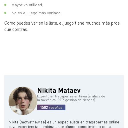
Mayor volatilidad;
No es el juego más variado.
Como puedes ver en la lista, el juego tiene muchos más pros
que contras.
Nikita Mataev
Experto en tragaperras en línea (análisis de
la mecánica, RTP, gestión de riesgos)
1502 reseñas
Nikita (motyathewise) es un especialista en tragaperras online
cuya experiencia combina un profundo conocimiento de la