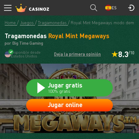
CASINOZ
JUGAR
ES
Home
Juegos
Tragamonedas
Royal Mint Megaways modo demo
Tragamonedas
Royal Mint Megaways
por Big Time Gaming
8.3
Disponible desde
/10
Deja la primera opinión
Estados Unidos
Jugar gratis
100% gratis
Jugar online