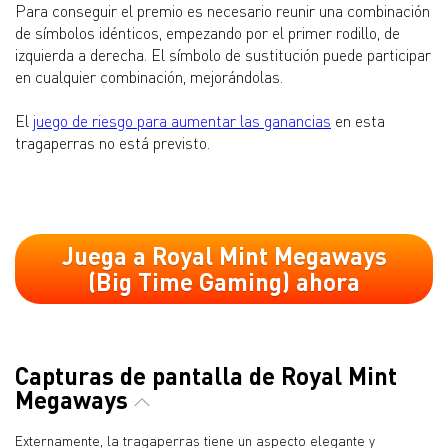
Para conseguir el premio es necesario reunir una combinación
de símbolos idénticos, empezando por el primer rodillo, de
izquierda a derecha. El símbolo de sustitución puede participar
en cualquier combinación, mejorándolas.
El
juego de riesgo para aumentar las ganancias
en esta
tragaperras no está previsto.
Juega a Royal Mint Megaways
(Big Time Gaming) ahora
Capturas de pantalla de Royal Mint
Megaways
Externamente, la tragaperras tiene un aspecto elegante y