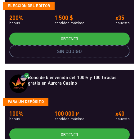
ELECCIÓN DEL EDITOR
200%
1 500 $
x35
bonus
cantidad máxima
apuesta
OBTENER
SIN CÓDIGO
Bono de bienvenida del 100% y 100 tiradas
gratis en Aurora Casino
PARA UN DEPÓSITO
100%
100 000 ₽
x40
bonus
cantidad máxima
apuesta
OBTENER