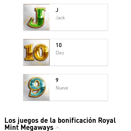
J
Jack
10
Diez
9
Nueve
Los juegos de la bonificación Royal
Mint Megaways