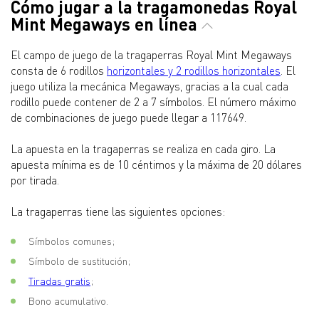
Cómo jugar a la tragamonedas Royal
Mint Megaways en línea
El campo de juego de la tragaperras Royal Mint Megaways
consta de 6 rodillos
horizontales y 2 rodillos horizontales
. El
juego utiliza la mecánica Megaways, gracias a la cual cada
rodillo puede contener de 2 a 7 símbolos. El número máximo
de combinaciones de juego puede llegar a 117649.
La apuesta en la tragaperras se realiza en cada giro. La
apuesta mínima es de 10 céntimos y la máxima de 20 dólares
por tirada.
La tragaperras tiene las siguientes opciones:
Símbolos comunes;
Símbolo de sustitución;
Tiradas gratis
;
Bono acumulativo.