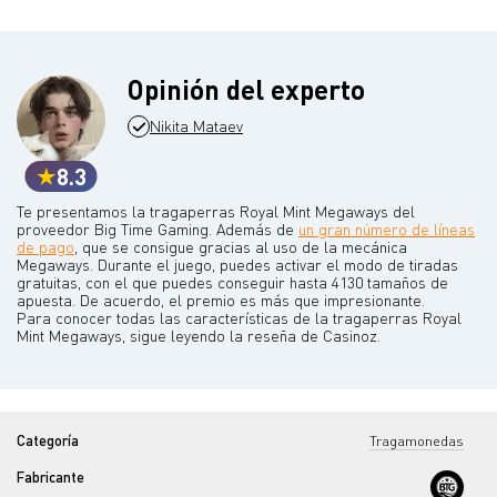
Opinión del experto
Nikita Mataev
8.3
Te presentamos la tragaperras Royal Mint Megaways del
proveedor Big Time Gaming. Además de
un gran número de líneas
de pago
, que se consigue gracias al uso de la mecánica
Megaways. Durante el juego, puedes activar el modo de tiradas
gratuitas, con el que puedes conseguir hasta 4130 tamaños de
apuesta. De acuerdo, el premio es más que impresionante.
Para conocer todas las características de la tragaperras Royal
Mint Megaways, sigue leyendo la reseña de Casinoz.
Categoría
Tragamonedas
Fabricante