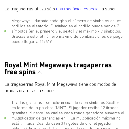
La tragaperras utiliza sólo
una mecánica especial
, a saber:
Megaways - durante cada giro el número de símbolos en los
rodillos es aleatorio. El mínimo en el rodillo puede ser de 2
símbolos (en el primero y el sexto), y el máximo - 7 símbolos.
Gracias a esto, el número máximo de combinaciones de juego
puede llegar a 117649.
Royal Mint Megaways tragaperras
free spins
La tragaperras Royal Mint Megaways tiene dos modos de
tiradas gratuitas, a saber:
Tiradas gratuitas - se activan cuando caen símbolos Scatter
en forma de la palabra "MINT". El jugador recibe 12 tiradas
gratuitas, durante las cuales cada ronda ganadora aumenta el
multiplicador de ganancias en 1. La multiplicación máxima no
está limitada. Cuando caen 3 lingotes de oro, el jugador
obtiene 4 tiradas gratuitas, y por cada una de las siguientes -