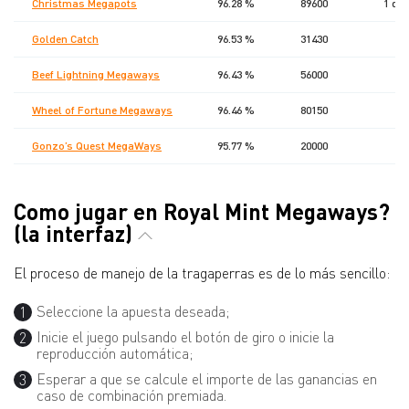
Christmas Megapots
96.28 %
89600
1 di
Golden Catch
96.53 %
31430
Beef Lightning Megaways
96.43 %
56000
1
Wheel of Fortune Megaways
96.46 %
80150
2
Gonzo’s Quest MegaWays
95.77 %
20000
Como jugar en Royal Mint Megaways?
(la interfaz)
El proceso de manejo de la tragaperras es de lo más sencillo:
Seleccione la apuesta deseada;
Inicie el juego pulsando el botón de giro o inicie la
reproducción automática;
Esperar a que se calcule el importe de las ganancias en
caso de combinación premiada.