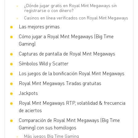
¿Dónde jugar gratis en Royal Mint Megaways sin
Los juegos de bonificación
Free Spins, Rejected, MegaWays,
registrarse o con dinero?
Heartstopper Enhanced Free Spins, Free
Spins Multiplier, RTP range, Scatter
Casinos en línea verificados con Royal Mint Megaways
symbols, Wild
Las mejores primas
La volatilidad
High
Cómo jugar a Royal Mint Megaways (Big Time
Slot 3D
No
Gaming)
Respins
No
Capturas de pantalla de Royal Mint Megaways
Free spins
Sí
Símbolos Wild y Scatter
Los juegos de la bonificación Royal Mint Megaways
Royal Mint Megaways Tiradas gratuitas
Jackpots
Royal Mint Megaways RTP, volatilidad & frecuencia
de aciertos
Comparación de Royal Mint Megaways (Big Time
Gaming) con sus homólogos
Más juegos Big Time Gaming