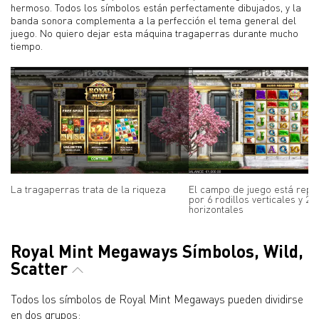
hermoso. Todos los símbolos están perfectamente dibujados, y la
banda sonora complementa a la perfección el tema general del
juego. No quiero dejar esta máquina tragaperras durante mucho
tiempo.
La tragaperras trata de la riqueza
El campo de juego está repr
por 6 rodillos verticales y 2
horizontales
Royal Mint Megaways Símbolos, Wild,
Scatter
Todos los símbolos de Royal Mint Megaways pueden dividirse
en dos grupos: