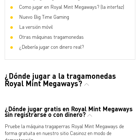
Como jugar en Royal Mint Megaways? (la interfaz)
Nuevo Big Time Gaming
La versión móvil
Otras máquinas tragamonedas
¿Debería jugar con dinero real?
¿Dónde jugar a la tragamonedas
Royal Mint Megaways?
¿Dónde jugar gratis en Royal Mint Megaways
sin registrarse o con dinero?
Pruebe la máquina tragaperras Royal Mint Megaways de
forma gratuita en nuestro sitio Casinoz en modo de
demostración.