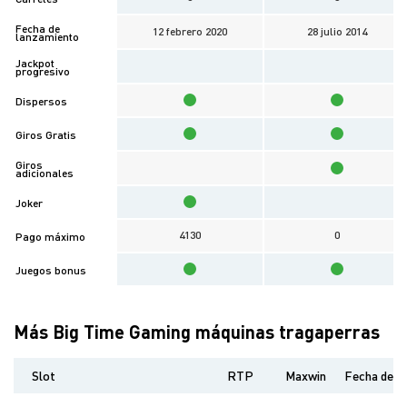
Fecha de
12 febrero 2020
28 julio 2014
lanzamiento
Jackpot
progresivo
Dispersos
Giros Gratis
Giros
adicionales
Joker
4130
0
Pago máximo
Juegos bonus
Más Big Time Gaming máquinas tragaperras
Slot
RTP
Maxwin
Fecha de l