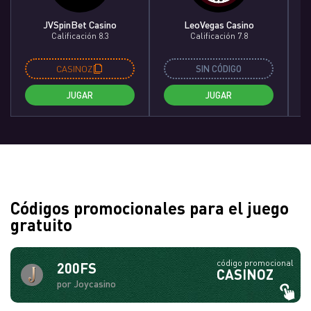
JVSpinBet Casino
LeoVegas Casino
Calificación 8.3
Calificación 7.8
CASINOZ
SIN CÓDIGO
JUGAR
JUGAR
Códigos promocionales para el juego
gratuito
código promocional
200FS
CASINOZ
por Joycasino