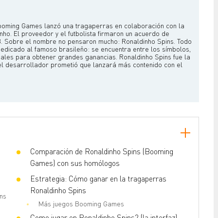
Booming Games lanzó una tragaperras en colaboración con la
nho. El proveedor y el futbolista firmaron un acuerdo de
. Sobre el nombre no pensaron mucho: Ronaldinho Spins. Todo
dedicado al famoso brasileño: se encuentra entre los símbolos,
ciales para obtener grandes ganancias. Ronaldinho Spins fue la
el desarrollador prometió que lanzará más contenido con el
Comparación de Ronaldinho Spins (Booming
Games) con sus homólogos
Estrategia: Cómo ganar en la tragaperras
Ronaldinho Spins
ins
Más juegos Booming Games
Como jugar en Ronaldinho Spins? (la interfaz)