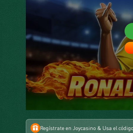
Regístrate en Joycasino & Usa el códi