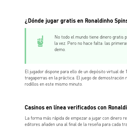
¿Dónde jugar gratis en Ronaldinho Spins
No todo el mundo tiene dinero gratis 
la vez. Pero no hace falta: las primera
demo.
El jugador dispone para ello de un depósito virtual de 
tragaperras en la práctica. El juego de demostración 
rodillos en este mismo minuto.
Casinos en línea verificados con Ronald
La forma más rápida de empezar a jugar con dinero real
editores añaden una al final de la reseña para cada t