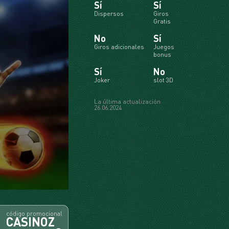
Sí
Sí
Dispersos
Giros
Gratis
No
Sí
Giros adicionales
Juegos
bonus
Sí
No
Joker
slot 3D
La última actualización
26.06.2024
código promocional
CASINOZ