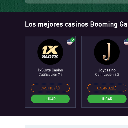
Los mejores casinos Booming G
1xSlots Casino
Joycasino
Calificación 7.7
Calificación 9.2
CASINOZ
CASINOZ
JUGAR
JUGAR