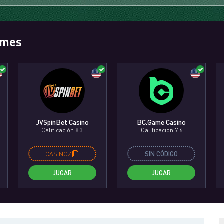
ames
JVSpinBet Casino
BC.Game Casino
Calificación 8.3
Calificación 7.6
CASINOZ
SIN CÓDIGO
JUGAR
JUGAR