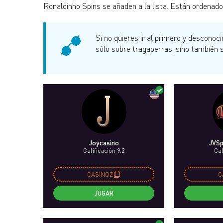
Ronaldinho Spins se añaden a la lista. Están ordenad
Si no quieres ir al primero y desconoc
sólo sobre tragaperras, sino también s
Joycasino
JVSp
Calificación 9.2
Cal
CASINOZ
C
JUGAR