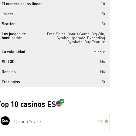
El numero de las líneas
10
Jokers
Sí
Scatter
Sí
Los juegos de
Free Spins, Bonus Game, Big Win,
bonificación
Symbol Upgrade, Expanding
Symbols, Buy Feature
La volatilidad
Middle
Slot 3D
No
Respins
No
Free spins
Sí
Top 10 casinos ES
Casino Stake
7.8