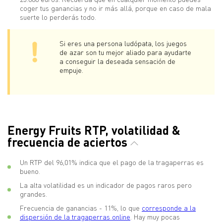
coger tus ganancias y no ir más allá, porque en caso de mala
suerte lo perderás todo.
Si eres una persona ludópata, los juegos
de azar son tu mejor aliado para ayudarte
a conseguir la deseada sensación de
empuje.
Energy Fruits RTP, volatilidad &
frecuencia de aciertos
Un RTP del 96,01% indica que el pago de la tragaperras es
bueno.
La alta volatilidad es un indicador de pagos raros pero
grandes.
Frecuencia de ganancias - 11%, lo que
corresponde a la
dispersión de la tragaperras online
. Hay muy pocas