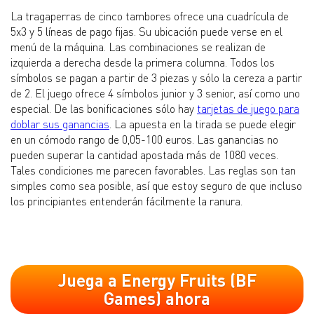
La tragaperras de cinco tambores ofrece una cuadrícula de
5x3 y 5 líneas de pago fijas. Su ubicación puede verse en el
menú de la máquina. Las combinaciones se realizan de
izquierda a derecha desde la primera columna. Todos los
símbolos se pagan a partir de 3 piezas y sólo la cereza a partir
de 2. El juego ofrece 4 símbolos junior y 3 senior, así como uno
especial. De las bonificaciones sólo hay
tarjetas de juego para
doblar sus ganancias
. La apuesta en la tirada se puede elegir
en un cómodo rango de 0,05-100 euros. Las ganancias no
pueden superar la cantidad apostada más de 1080 veces.
Tales condiciones me parecen favorables. Las reglas son tan
simples como sea posible, así que estoy seguro de que incluso
los principiantes entenderán fácilmente la ranura.
Juega a Energy Fruits (BF
Games) ahora