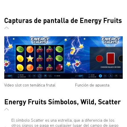
Capturas de pantalla de Energy Fruits
Video slot con temática frutal
Función de apuesta
Energy Fruits Símbolos, Wild, Scatter
El símbolo Scatter es una estrella, que a diferencia de los
otros signos se paga en cualquier lugar del campo de juego