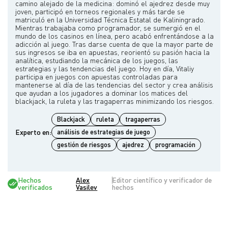
camino alejado de la medicina: dominó el ajedrez desde muy
joven, participó en torneos regionales y más tarde se
matriculó en la Universidad Técnica Estatal de Kaliningrado.
Mientras trabajaba como programador, se sumergió en el
mundo de los casinos en línea, pero acabó enfrentándose a la
adicción al juego. Tras darse cuenta de que la mayor parte de
sus ingresos se iba en apuestas, reorientó su pasión hacia la
analítica, estudiando la mecánica de los juegos, las
estrategias y las tendencias del juego. Hoy en día, Vitaliy
participa en juegos con apuestas controladas para
mantenerse al día de las tendencias del sector y crea análisis
que ayudan a los jugadores a dominar los matices del
Blackjack
ruleta
tragaperras
Experto en:
análisis de estrategias de juego
gestión de riesgos
ajedrez
programación
Hechos
Alex
Editor científico y verificador de
verificados
Vasilev
hechos