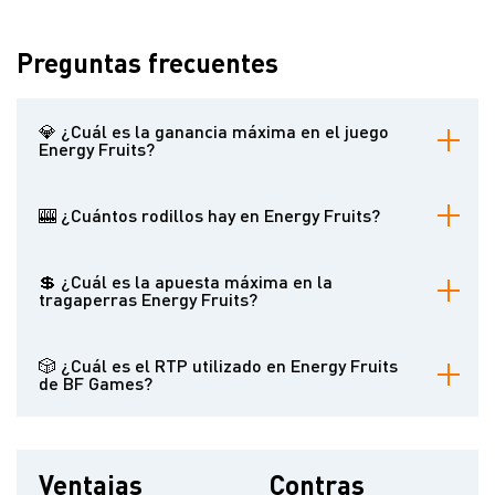
Preguntas frecuentes
💎 ¿Cuál es la ganancia máxima en el juego
Energy Fruits?
x1000 de la apuesta
🎰 ¿Cuántos rodillos hay en Energy Fruits?
La máquina tragaperras tiene 5 rodillos
💲 ¿Cuál es la apuesta máxima en la
tragaperras Energy Fruits?
Estándar 100 euros
🎲 ¿Cuál es el RTP utilizado en Energy Fruits
de BF Games?
Dos opciones para elegir casino: 92,06%, 94,79% y 96,01%.
Ventajas
Contras