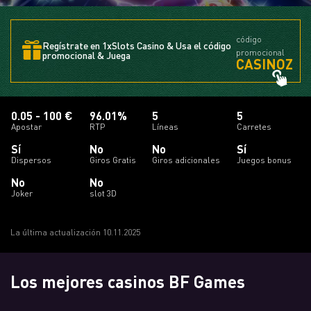
código
Regístrate en 1xSlots Casino & Usa el código
promocional
promocional & Juega
CASINOZ
0.05 - 100 €
96.01%
5
5
Apostar
RTP
Líneas
Carretes
Sí
No
No
Sí
Dispersos
Giros Gratis
Giros adicionales
Juegos bonus
No
No
Joker
slot 3D
La última actualización 10.11.2025
Los mejores casinos BF Games