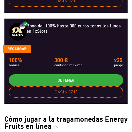
CASINOZ
Bono del 100% hasta 300 euros todos los lunes
en 1xSlots
RECARGAR
100%
300 €
x35
bonus
cantidad máxima
juego
OBTENER
CASINOZ
Cómo jugar a la tragamonedas Energy
Fruits en línea