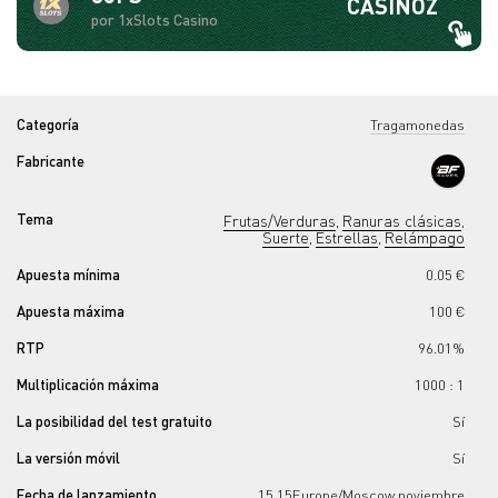
CASINOZ
por 1xSlots Casino
Categoría
Tragamonedas
Fabricante
Tema
Frutas/Verduras
Ranuras clásicas
,
,
Suerte
Estrellas
Relámpago
,
,
Apuesta mínima
0.05 €
Apuesta máxima
100 €
RTP
96.01%
Multiplicación máxima
1000 : 1
La posibilidad del test gratuito
Sí
La versión móvil
Sí
Fecha de lanzamiento
15 15Europe/Moscow noviembre