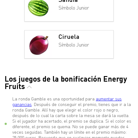
Símbolo Junior
Ciruela
Símbolo Junior
Los juegos de la bonificación Energy
Fruits
La ronda Gamble es una oportunidad para
aumentar sus
ganancias
. Después de conseguir el premio, tienes que ir a la
ronda Gamble. Allí hay que elegir el color rojo o negro,
después de lo cual la carta sobre la mesa se dará la vuelta.
Si el jugador ha acertado, el premio se duplica. Si el color es
diferente, el premio se quema. No se puede ganar más de 4
veces seguidas. También hay un límite en el premio máximo:
25.000 euros. Recuerda que en cualquier momento puedes