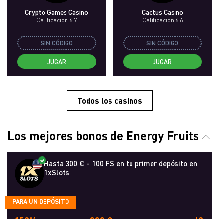
Crypto Games Casino
Cactus Casino
Calificación 6.7
Calificación 6.6
SIN CÓDIGO
SIN CÓDIGO
JUGAR
JUGAR
Todos los casinos
Los mejores bonos de Energy Fruits
Hasta 300 € + 100 FS en tu primer depósito en
1xSlots
PARA UN DEPÓSITO