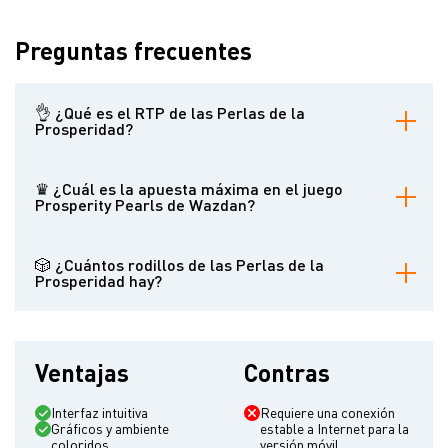
Preguntas frecuentes
👌 ¿Qué es el RTP de las Perlas de la
Prosperidad?
El RTP de la tragaperras Prosperity Pearls es del 96,15%.
♛ ¿Cuál es la apuesta máxima en el juego
Prosperity Pearls de Wazdan?
La apuesta máxima en la tragaperras es de 10.000 monedas.
🎲 ¿Cuántos rodillos de las Perlas de la
Prosperidad hay?
La tragaperras Prosperity Pearls tiene 5 rodillos.
Ventajas
Contras
Interfaz intuitiva
Requiere una conexión
Gráficos y ambiente
estable a Internet para la
coloridos
versión móvil