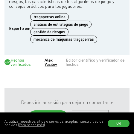
riesgos, las características de los algoritmos de juego y
tragaperras online
análisis de estrategias de juego
Experto en:
gestión de riesgos
mecánica de máquinas tragaperras
Hechos
Alex
Editor científico y verificador de
verificados
Vasilev
hechos
Debes iniciar sesión para dejar un comentario:
INICIAR SESIÓN
REGISTRARSE
Al utilizar nuestros sitios o servicios, aceptas nuestro uso de
OK
cookies
(Para saber más)