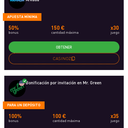
APUESTA MÍNIMA
50%
150 €
x30
bonus
cantidad máxima
juego
OBTENER
CASINOZ
Bonificación por invitación en Mr. Green
PARA UN DEPÓSITO
100%
100 €
x35
bonus
cantidad máxima
juego