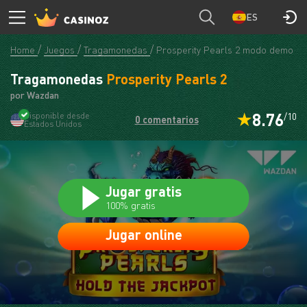
CASINOZ
JUGAR
ES
Home
Juegos
Tragamonedas
Prosperity Pearls 2 modo demo
Tragamonedas
Prosperity Pearls 2
por Wazdan
8.76
Disponible desde
/10
0 comentarios
Estados Unidos
Jugar gratis
100% gratis
Jugar online