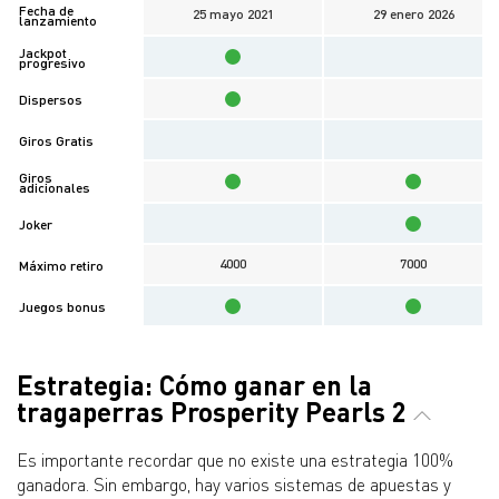
Fecha de
25 mayo 2021
29 enero 2026
lanzamiento
Jackpot
progresivo
Dispersos
Giros Gratis
Giros
adicionales
Joker
4000
7000
Máximo retiro
Juegos bonus
Estrategia: Cómo ganar en la
tragaperras Prosperity Pearls 2
Es importante recordar que no existe una estrategia 100%
ganadora. Sin embargo, hay varios sistemas de apuestas y