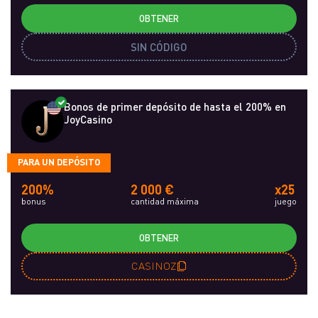
OBTENER
SIN CÓDIGO
Bonos de primer depósito de hasta el 200% en
JoyCasino
PARA UN DEPÓSITO
200%
2 000 €
x25
bonus
cantidad máxima
juego
OBTENER
CASINOZ