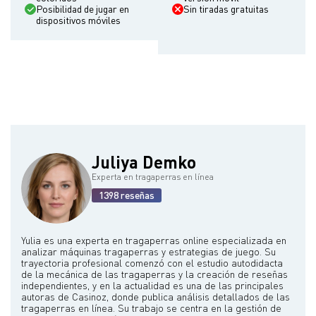
Posibilidad de jugar en
Sin tiradas gratuitas
dispositivos móviles
Juliya Demko
Experta en tragaperras en línea
1398 reseñas
Yulia es una experta en tragaperras online especializada en
analizar máquinas tragaperras y estrategias de juego. Su
trayectoria profesional comenzó con el estudio autodidacta
de la mecánica de las tragaperras y la creación de reseñas
independientes, y en la actualidad es una de las principales
autoras de Casinoz, donde publica análisis detallados de las
tragaperras en línea. Su trabajo se centra en la gestión de