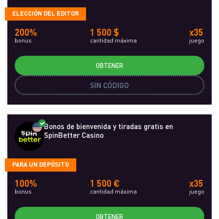
ELECCIÓN DEL EDITOR
200%
1 500 $
x35
bonus
cantidad máxima
juego
OBTENER
SIN CÓDIGO
Bonos de bienvenida y tiradas gratis en
SpinBetter Casino
PARA UN DEPÓSITO
100%
1 500 €
x35
bonus
cantidad máxima
juego
OBTENER