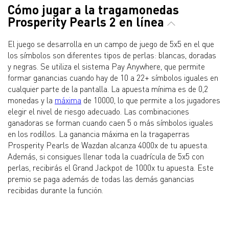
Cómo jugar a la tragamonedas
Prosperity Pearls 2 en línea
El juego se desarrolla en un campo de juego de 5x5 en el que
los símbolos son diferentes tipos de perlas: blancas, doradas
y negras. Se utiliza el sistema Pay Anywhere, que permite
formar ganancias cuando hay de 10 a 22+ símbolos iguales en
cualquier parte de la pantalla. La apuesta mínima es de 0,2
monedas y la
máxima
de 10000, lo que permite a los jugadores
elegir el nivel de riesgo adecuado. Las combinaciones
ganadoras se forman cuando caen 5 o más símbolos iguales
en los rodillos. La ganancia máxima en la tragaperras
Prosperity Pearls de Wazdan alcanza 4000x de tu apuesta.
Además, si consigues llenar toda la cuadrícula de 5x5 con
perlas, recibirás el Grand Jackpot de 1000x tu apuesta. Este
premio se paga además de todas las demás ganancias
recibidas durante la función.