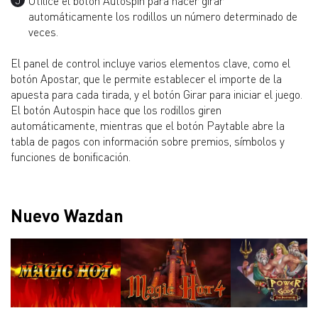
Utilice el botón Autospin para hacer girar
automáticamente los rodillos un número determinado de
veces.
El panel de control incluye varios elementos clave, como el
botón Apostar, que le permite establecer el importe de la
apuesta para cada tirada, y el botón Girar para iniciar el juego.
El botón Autospin hace que los rodillos giren
automáticamente, mientras que el botón Paytable abre la
tabla de pagos con información sobre premios, símbolos y
funciones de bonificación.
Nuevo Wazdan