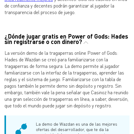
de confianza y decentes podrán garantizar al jugador la
transparencia del proceso de juego.
¿Dónde jugar gratis en Power of Gods: Hades
sin registrarse o con dinero?
La versión demo de la tragaperras online Power of Gods:
Hades de Wazdan se creó para familiarizarse con la
tragaperras de forma segura. La demo permite al jugador
familiarizarse con la interfaz de la tragaperras, aprender las
reglas y el sistema de juego. Familiarizarse con la tabla de
pagos también le permite demo sin depósito y registro. Sin
embargo, también vale la pena señalar que Casinoz ha reunido
una gran selección de tragaperras en línea, a saber, deversión,
que todo el mundo puede jugar sin depósito y registro.
La demo de Wazdan es una de las mejores
ofertas del desarrollador, que te da la