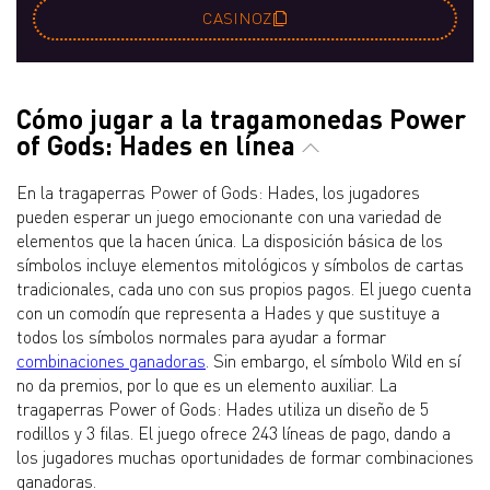
CASINOZ
Cómo jugar a la tragamonedas Power
of Gods: Hades en línea
En la tragaperras Power of Gods: Hades, los jugadores
pueden esperar un juego emocionante con una variedad de
elementos que la hacen única. La disposición básica de los
símbolos incluye elementos mitológicos y símbolos de cartas
tradicionales, cada uno con sus propios pagos. El juego cuenta
con un comodín que representa a Hades y que sustituye a
todos los símbolos normales para ayudar a formar
combinaciones ganadoras
. Sin embargo, el símbolo Wild en sí
no da premios, por lo que es un elemento auxiliar. La
tragaperras Power of Gods: Hades utiliza un diseño de 5
rodillos y 3 filas. El juego ofrece 243 líneas de pago, dando a
los jugadores muchas oportunidades de formar combinaciones
ganadoras.