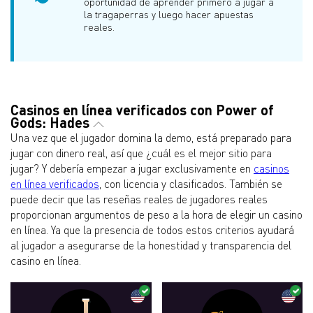
oportunidad de aprender primero a jugar a
la tragaperras y luego hacer apuestas
reales.
Casinos en línea verificados con Power of
Gods: Hades
Una vez que el jugador domina la demo, está preparado para
jugar con dinero real, así que ¿cuál es el mejor sitio para
jugar? Y debería empezar a jugar exclusivamente en
casinos
en línea verificados
, con licencia y clasificados. También se
puede decir que las reseñas reales de jugadores reales
proporcionan argumentos de peso a la hora de elegir un casino
en línea. Ya que la presencia de todos estos criterios ayudará
al jugador a asegurarse de la honestidad y transparencia del
casino en línea.