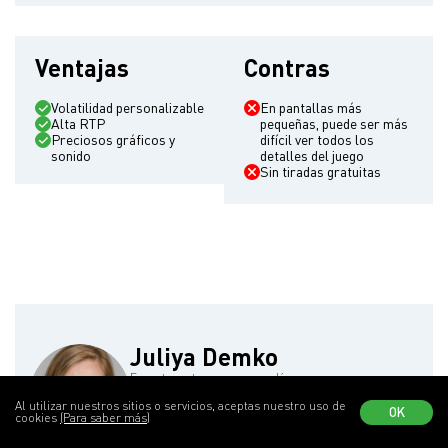
El número de rodillos de Power of Gods: Hades es 5.
Ventajas
Contras
Volatilidad personalizable
En pantallas más
Alta RTP
pequeñas, puede ser más
Preciosos gráficos y
difícil ver todos los
sonido
detalles del juego
Sin tiradas gratuitas
Juliya Demko
Experta en tragaperras en línea
1398 reseñas
Al utilizar nuestros sitios o servicios, aceptas nuestro uso de
OK
cookies
(Para saber más)