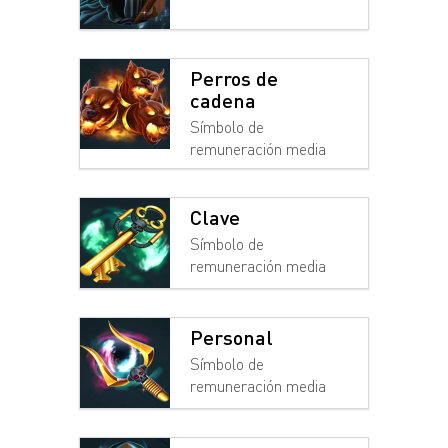
Perros de
cadena
Símbolo de
remuneración media
Clave
Símbolo de
remuneración media
Personal
Símbolo de
remuneración media