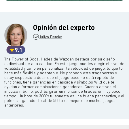
Opinión del experto
Juliya Demko
9.1
The Power of Gods: Hades de Wazdan destaca por su diseño
audiovisual de alta calidad. En este juego puedes elegir el nivel de
volatilidad y también personalizar la velocidad de juego, lo que lo
hace más flexible y adaptable. He probado esta tragaperras y
estoy dispuesto a decir que el juego base no está repleto de
funciones, tiene ganancias en cascada y símbolos Wild que te
ayudan a formar combinaciones ganadoras. Cuando actives el
impulso máximo, podrás girar un montón de tiradas en muy poco
tiempo. Un bote de 3000x tu apuesta es una buena perspectiva, y el
potencial ganador total de 5000x es mejor que muchos juegos
anteriores.