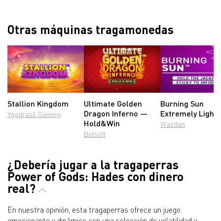
Otras máquinas tragamonedas
Stallion Kingdom
Ultimate Golden
Burning Sun
Dragon Inferno —
Extremely Light
Yggdrasil Gaming
Hold&Win
Wazdan
Betsoft
¿Debería jugar a la tragaperras
Power of Gods: Hades con dinero
real?
En nuestra opinión, esta tragaperras ofrece un juego
emocionante y dinámico con una selección de volatilidad y