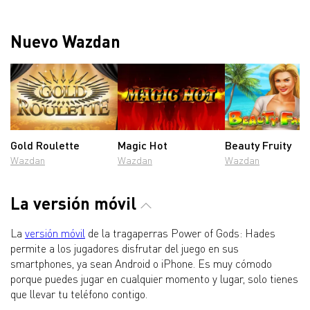
Nuevo Wazdan
Gold Roulette
Magic Hot
Beauty Fruity
Wazdan
Wazdan
Wazdan
La versión móvil
La
versión móvil
de la tragaperras Power of Gods: Hades
permite a los jugadores disfrutar del juego en sus
smartphones, ya sean Android o iPhone. Es muy cómodo
porque puedes jugar en cualquier momento y lugar, solo tienes
que llevar tu teléfono contigo.