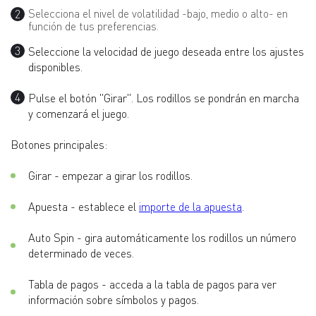
Selecciona el nivel de volatilidad -bajo, medio o alto- en
función de tus preferencias.
Seleccione la velocidad de juego deseada entre los ajustes
disponibles.
Pulse el botón "Girar". Los rodillos se pondrán en marcha
y comenzará el juego.
Botones principales:
Girar - empezar a girar los rodillos.
Apuesta - establece el
importe de la apuesta
.
Auto Spin - gira automáticamente los rodillos un número
determinado de veces.
Tabla de pagos - acceda a la tabla de pagos para ver
información sobre símbolos y pagos.