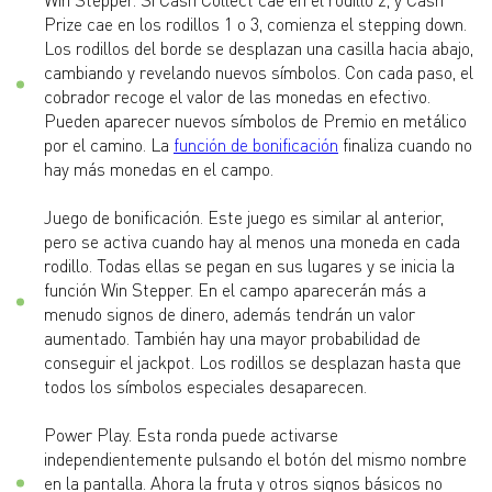
Prize cae en los rodillos 1 o 3, comienza el stepping down.
Los rodillos del borde se desplazan una casilla hacia abajo,
cambiando y revelando nuevos símbolos. Con cada paso, el
cobrador recoge el valor de las monedas en efectivo.
Pueden aparecer nuevos símbolos de Premio en metálico
por el camino. La
función de bonificación
finaliza cuando no
hay más monedas en el campo.
Juego de bonificación. Este juego es similar al anterior,
pero se activa cuando hay al menos una moneda en cada
rodillo. Todas ellas se pegan en sus lugares y se inicia la
función Win Stepper. En el campo aparecerán más a
menudo signos de dinero, además tendrán un valor
aumentado. También hay una mayor probabilidad de
conseguir el jackpot. Los rodillos se desplazan hasta que
todos los símbolos especiales desaparecen.
Power Play. Esta ronda puede activarse
independientemente pulsando el botón del mismo nombre
en la pantalla. Ahora la fruta y otros signos básicos no