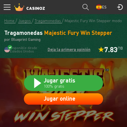
CASINOZ
JUGAR
ES
Home
Juegos
Tragamonedas
Majestic Fury Win Stepper modo 
Tragamonedas
Majestic Fury Win Stepper
por Blueprint Gaming
7.83
Disponible desde
/10
Deja la primera opinión
Estados Unidos
Jugar gratis
100% gratis
Jugar online