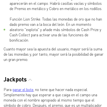
aparecerán en el campo. Habrá casillas vacías y símbolos
de Premio en metálico y Cobro en metálico en los rodillos.
Función Lion Strike. Todas las monedas de oro que no han
dado premio van a la boca del león. En un momento
aleatorio "explota" y añade más símbolos de Cash Prize y
Cash Collect para activar una de las funciones de
bonificación.
Cuanto mayor sea la apuesta del usuario, mayor será la suma
de las monedas y, por tanto, mayor será la posibilidad de ganar
un gran premio.
Jackpots
Para
ganar el bote
, no tiene que hacer nada especial.
Simplemente hay que esperar a que caiga en el campo una
moneda con el nombre apropiado al mismo tiempo que el
símbolo de cobro. Después, el premio, que es un multiplicador