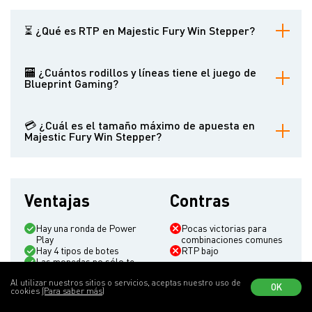
⏳ ¿Qué es RTP en Majestic Fury Win Stepper?
La tasa de rendimiento para el jugador es del 94%.
🏧 ¿Cuántos rodillos y líneas tiene el juego de
Blueprint Gaming?
La tragaperras online ofrece 3 rodillos en 3 filas y 5 líneas de
pago fijas.
💳 ¿Cuál es el tamaño máximo de apuesta en
Majestic Fury Win Stepper?
Los jugadores pueden apostar un máximo de 500 euros.
Ventajas
Contras
Hay una ronda de Power
Pocas victorias para
Play
combinaciones comunes
Hay 4 tipos de botes
RTP bajo
Las monedas no sólo te
dan un pago, sino que te
Al utilizar nuestros sitios o servicios, aceptas nuestro uso de
permiten conseguir aún
OK
cookies
(Para saber más)
más premios gracias a la
función Win Stepper.