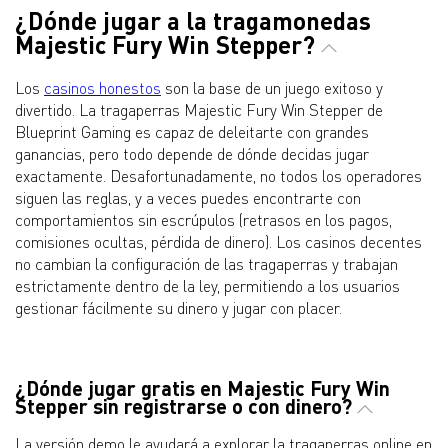
¿Dónde jugar a la tragamonedas
Majestic Fury Win Stepper?
Los
casinos honestos
son la base de un juego exitoso y
divertido. La tragaperras Majestic Fury Win Stepper de
Blueprint Gaming es capaz de deleitarte con grandes
ganancias, pero todo depende de dónde decidas jugar
exactamente. Desafortunadamente, no todos los operadores
siguen las reglas, y a veces puedes encontrarte con
comportamientos sin escrúpulos (retrasos en los pagos,
comisiones ocultas, pérdida de dinero). Los casinos decentes
no cambian la configuración de las tragaperras y trabajan
estrictamente dentro de la ley, permitiendo a los usuarios
gestionar fácilmente su dinero y jugar con placer.
¿Dónde jugar gratis en Majestic Fury Win
Stepper sin registrarse o con dinero?
La versión demo le ayudará a explorar la tragaperras online en