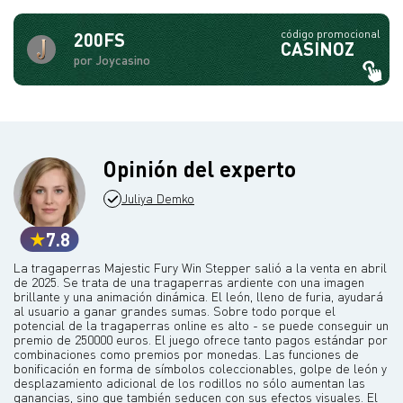
código promocional
200FS
CASINOZ
por Joycasino
Opinión del experto
Juliya Demko
7.8
La tragaperras Majestic Fury Win Stepper salió a la venta en abril
de 2025. Se trata de una tragaperras ardiente con una imagen
brillante y una animación dinámica. El león, lleno de furia, ayudará
al usuario a ganar grandes sumas. Sobre todo porque el
potencial de la tragaperras online es alto - se puede conseguir un
premio de 250000 euros. El juego ofrece tanto pagos estándar por
combinaciones como premios por monedas. Las funciones de
bonificación en forma de símbolos coleccionables, golpe de león y
desplazamiento adicional de los rodillos no sólo aumentan las
ganancias, sino que también seducen con sus efectos visuales. El