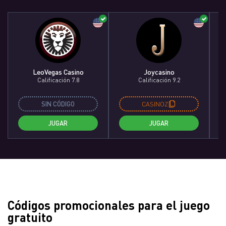
LeoVegas Casino
Joycasino
Calificación 7.8
Calificación 9.2
SIN CÓDIGO
CASINOZ
JUGAR
JUGAR
Códigos promocionales para el juego
gratuito