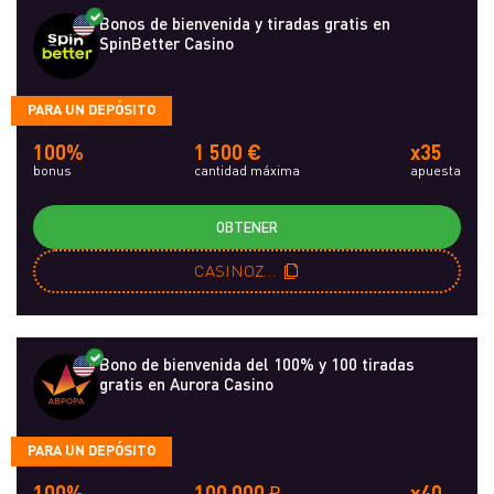
Bonos de bienvenida y tiradas gratis en
SpinBetter Casino
PARA UN DEPÓSITO
100%
1 500 €
x35
bonus
cantidad máxima
apuesta
OBTENER
CASINOZRU
Bono de bienvenida del 100% y 100 tiradas
gratis en Aurora Casino
PARA UN DEPÓSITO
100%
100 000 ₽
x40