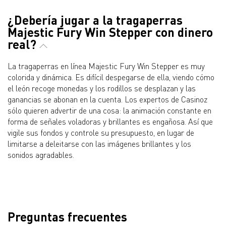
¿Debería jugar a la tragaperras
Majestic Fury Win Stepper con dinero
real?
La tragaperras en línea Majestic Fury Win Stepper es muy
colorida y dinámica. Es difícil despegarse de ella, viendo cómo
el león recoge monedas y los rodillos se desplazan y las
ganancias se abonan en la cuenta. Los expertos de Casinoz
sólo quieren advertir de una cosa: la animación constante en
forma de señales voladoras y brillantes es engañosa. Así que
vigile sus fondos y controle su presupuesto, en lugar de
limitarse a deleitarse con las imágenes brillantes y los
sonidos agradables.
Preguntas frecuentes