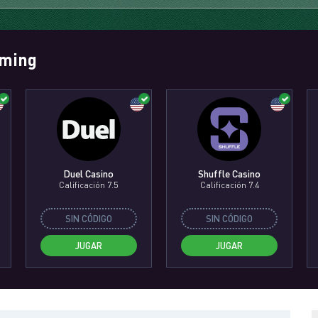
aming
Duel Casino
Shuffle Casino
Calificación 7.5
Calificación 7.4
SIN CÓDIGO
SIN CÓDIGO
JUGAR
JUGAR