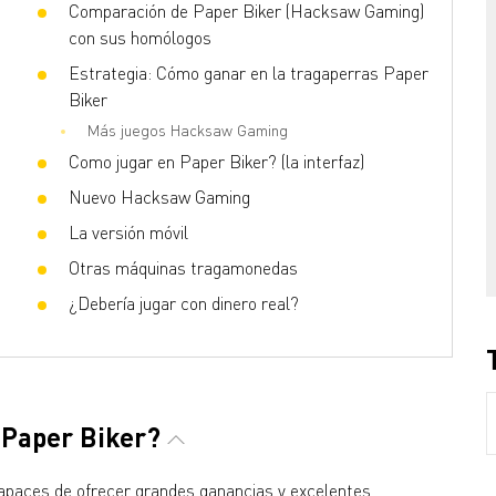
Comparación de Paper Biker (Hacksaw Gaming)
con sus homólogos
Estrategia: Cómo ganar en la tragaperras Paper
Biker
Más juegos Hacksaw Gaming
Como jugar en Paper Biker? (la interfaz)
Nuevo Hacksaw Gaming
La versión móvil
Otras máquinas tragamonedas
¿Debería jugar con dinero real?
 Paper Biker?
paces de ofrecer grandes ganancias y excelentes