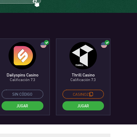
Dailyspins Casino
Thrill Casino
Calificación 7.3
Calificación 7.3
SIN CÓDIGO
CASINOZ
JUGAR
JUGAR