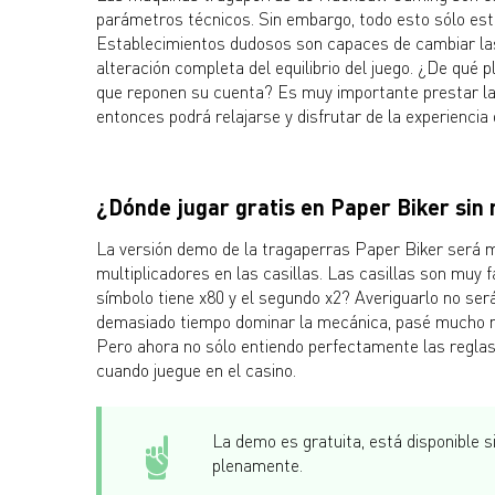
parámetros técnicos. Sin embargo, todo esto sólo est
Establecimientos dudosos son capaces de cambiar las p
alteración completa del equilibrio del juego. ¿De qué 
que reponen su cuenta? Es muy importante prestar la
entonces podrá relajarse y disfrutar de la experiencia 
¿Dónde jugar gratis en Paper Biker sin 
La versión demo de la tragaperras Paper Biker será m
multiplicadores en las casillas. Las casillas son muy 
símbolo tiene x80 y el segundo x2? Averiguarlo no se
demasiado tiempo dominar la mecánica, pasé mucho má
Pero ahora no sólo entiendo perfectamente las reglas
cuando juegue en el casino.
La demo es gratuita, está disponible si
plenamente.