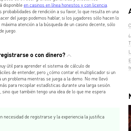
á disponible
en casinos en línea honestos y con licencia
.
robabilidades de rendición a su favor, lo que resulta en una
placer del juego podemos hablar, si los jugadores sólo hacen lo
 máxima atención a la búsqueda de un casino decente, sólo
C
de juego.
¿
T
L
registrarse o con dinero?
E
uy útil para aprender el sistema de cálculo de
t
fáciles de entender, pero ¿cómo contar el multiplicador si un
rá un problema mientras se juega a la demo. No me llevó
s para recopilar estadísticas durante una larga sesión.
, sino que también tengo una idea de lo que me espera
n necesidad de registrarse y la experiencia la justifica