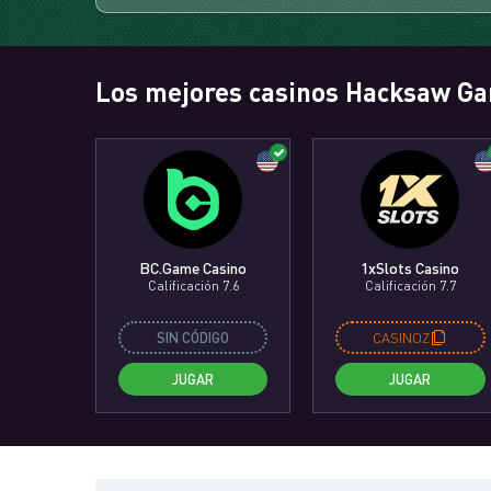
Los mejores casinos Hacksaw G
BC.Game Casino
1xSlots Casino
Calificación 7.6
Calificación 7.7
SIN CÓDIGO
CASINOZ
JUGAR
JUGAR