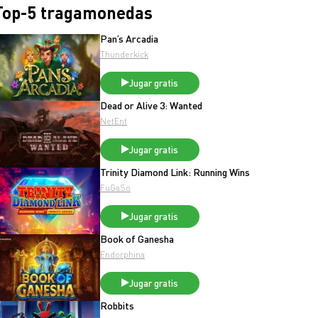
Top-5 tragamonedas
Pan’s Arcadia
Thunderkick
Jugar gratis
Dead or Alive 3: Wanted
NetEnt
Jugar gratis
Trinity Diamond Link: Running Wins
FuGaSo
Jugar gratis
Book of Ganesha
Endorphina
Jugar gratis
Robbits