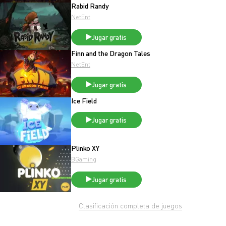
Rabid Randy
NetEnt
Jugar gratis
Finn and the Dragon Tales
NetEnt
Jugar gratis
Ice Field
Jugar gratis
Plinko XY
BGaming
Jugar gratis
Clasificación completa de juegos