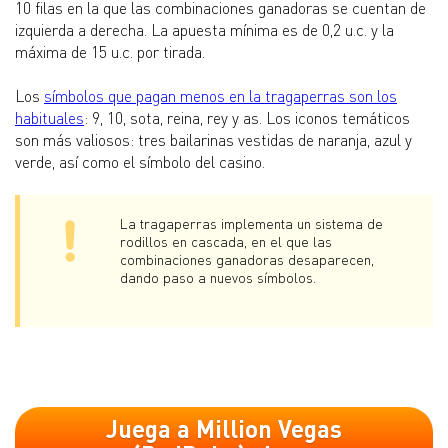
10 filas en la que las combinaciones ganadoras se cuentan de
izquierda a derecha. La apuesta mínima es de 0,2 u.c. y la
máxima de 15 u.c. por tirada.
Los
símbolos que pagan menos en la tragaperras son los
habituales
: 9, 10, sota, reina, rey y as. Los iconos temáticos
son más valiosos: tres bailarinas vestidas de naranja, azul y
verde, así como el símbolo del casino.
La tragaperras implementa un sistema de
rodillos en cascada, en el que las
combinaciones ganadoras desaparecen,
dando paso a nuevos símbolos.
Juega a Million Vegas