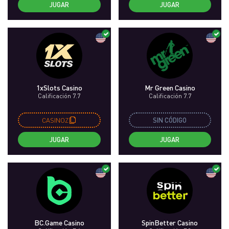
JUGAR
JUGAR
1xSlots Casino
Mr Green Casino
Calificación 7.7
Calificación 7.7
CASINOZ
SIN CÓDIGO
JUGAR
JUGAR
BC.Game Casino
SpinBetter Casino