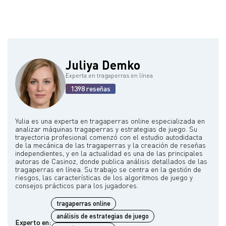
Juliya Demko
Experta en tragaperras en línea
1398 reseñas
Yulia es una experta en tragaperras online especializada en
analizar máquinas tragaperras y estrategias de juego. Su
trayectoria profesional comenzó con el estudio autodidacta
de la mecánica de las tragaperras y la creación de reseñas
independientes, y en la actualidad es una de las principales
autoras de Casinoz, donde publica análisis detallados de las
tragaperras en línea. Su trabajo se centra en la gestión de
riesgos, las características de los algoritmos de juego y
tragaperras online
análisis de estrategias de juego
Experto en: