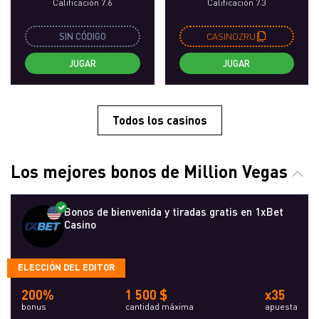
Calificación 7.6
Calificación 7.3
SIN CÓDIGO
CASINOZRU
JUGAR
JUGAR
Todos los casinos
Los mejores bonos de Million Vegas
Bonos de bienvenida y tiradas gratis en 1xBet
Casino
ELECCIÓN DEL EDITOR
200%
1 500 $
x35
bonus
cantidad máxima
apuesta