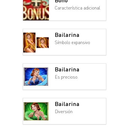
Característica adicional
Bailarina
Símbolo expansivo
Bailarina
Es precioso.
Bailarina
Diversión