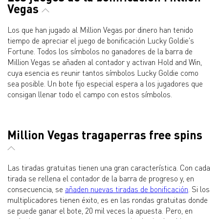
Vegas
Los que han jugado al Million Vegas por dinero han tenido
tiempo de apreciar el juego de bonificación Lucky Goldie's
Fortune. Todos los símbolos no ganadores de la barra de
Million Vegas se añaden al contador y activan Hold and Win,
cuya esencia es reunir tantos símbolos Lucky Goldie como
sea posible. Un bote fijo especial espera a los jugadores que
consigan llenar todo el campo con estos símbolos.
Million Vegas tragaperras free spins
Las tiradas gratuitas tienen una gran característica. Con cada
tirada se rellena el contador de la barra de progreso y, en
consecuencia, se
añaden nuevas tiradas de bonificación
. Si los
multiplicadores tienen éxito, es en las rondas gratuitas donde
se puede ganar el bote, 20 mil veces la apuesta. Pero, en