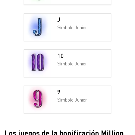
J
Símbolo Junior
10
Símbolo Junior
9
Símbolo Junior
Los juegos de la bonificación Million