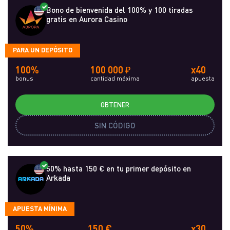
Bono de bienvenida del 100% y 100 tiradas
gratis en Aurora Casino
PARA UN DEPÓSITO
100%
100 000 ₽
x40
bonus
cantidad máxima
apuesta
OBTENER
SIN CÓDIGO
50% hasta 150 € en tu primer depósito en
Arkada
APUESTA MÍNIMA
50%
150 €
x30