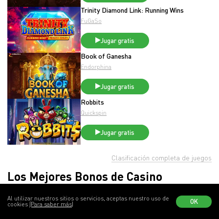
Trinity Diamond Link: Running Wins
FuGaSo
Jugar gratis
Book of Ganesha
Endorphina
Jugar gratis
Robbits
Quickspin
Jugar gratis
Clasificación completa de juegos
Los Mejores Bonos de Casino
200% y 100 tiradas gratis en tu primer
Al utilizar nuestros sitios o servicios, aceptas nuestro uso de
OK
depósito en Nokycbets
cookies
(Para saber más)