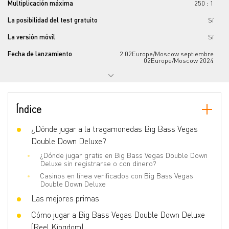
Multiplicación máxima
250 : 1
La posibilidad del test gratuito
Sí
La versión móvil
Sí
Fecha de lanzamiento
2 02Europe/Moscow septiembre
02Europe/Moscow 2024
Jackpot progresivo
No
El numero de los tambores
5
Índice
El numero de las líneas
10
Jokers
¿Dónde jugar a la tragamonedas Big Bass Vegas
No
Double Down Deluxe?
Scatter
Sí
¿Dónde jugar gratis en Big Bass Vegas Double Down
Los juegos de bonificación
Free Spins, Bonus Game, Respin, Bet
Deluxe sin registrarse o con dinero?
Bonus, Buy Feature, Bonus symbol, Hold
and Win Spins, Additional Free Spins, Free
Casinos en línea verificados con Big Bass Vegas
Spins Multiplier, RTP range, Scatter
Double Down Deluxe
symbols, Pick Objects
Las mejores primas
La volatilidad
High
Cómo jugar a Big Bass Vegas Double Down Deluxe
Slot 3D
No
(Reel Kingdom)