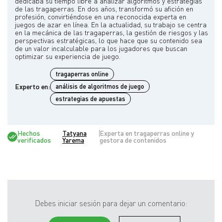
dedicaba su tiempo libre a analizar algoritmos y estrategias
de las tragaperras. En dos años, transformó su afición en
profesión, convirtiéndose en una reconocida experta en
juegos de azar en línea. En la actualidad, su trabajo se centra
en la mecánica de las tragaperras, la gestión de riesgos y las
perspectivas estratégicas, lo que hace que su contenido sea
de un valor incalculable para los jugadores que buscan
tragaperras online
Experto en:
análisis de algoritmos de juego
estrategias de apuestas
Hechos
Tatyana
Experta en tragaperras online y
verificados
Yarema
gestora de contenidos
Debes iniciar sesión para dejar un comentario: