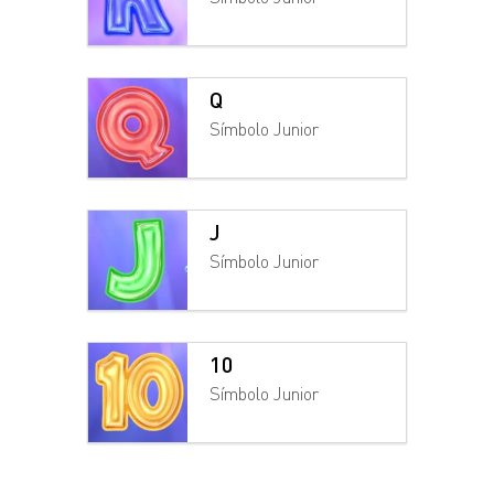
Q
Símbolo Junior
J
Símbolo Junior
10
Símbolo Junior