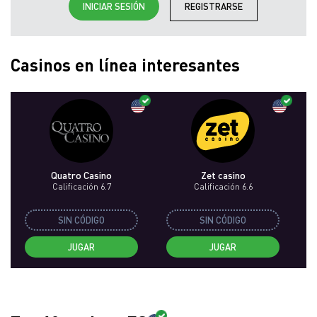
INICIAR SESIÓN
REGISTRARSE
Casinos en línea interesantes
Quatro Casino
Zet casino
Calificación 6.7
Calificación 6.6
SIN CÓDIGO
SIN CÓDIGO
JUGAR
JUGAR