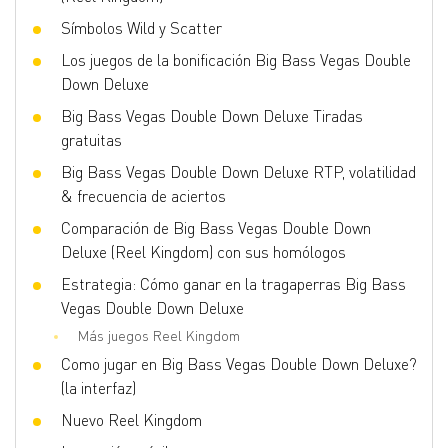
Respins
No
Símbolos Wild y Scatter
Free spins
Sí
Los juegos de la bonificación Big Bass Vegas Double
Down Deluxe
Big Bass Vegas Double Down Deluxe Tiradas
gratuitas
Big Bass Vegas Double Down Deluxe RTP, volatilidad
& frecuencia de aciertos
Comparación de Big Bass Vegas Double Down
Deluxe (Reel Kingdom) con sus homólogos
Estrategia: Cómo ganar en la tragaperras Big Bass
Vegas Double Down Deluxe
Más juegos Reel Kingdom
Como jugar en Big Bass Vegas Double Down Deluxe?
(la interfaz)
Nuevo Reel Kingdom