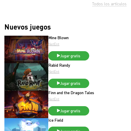
Todos los artículos
Nuevos juegos
Mine Blown
NetEnt
Jugar gratis
Rabid Randy
NetEnt
Jugar gratis
Finn and the Dragon Tales
NetEnt
Jugar gratis
Ice Field