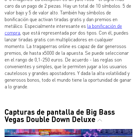
caro da un pago de 2 piezas. Hay un total de 10 símbolos: 5 de
valor bajo y 5 de valor alto. También hay símbolos de
bonificación que activan tiradas gratis y dan premios en
metálico. Especialmente interesante es
la bonificación de
compra
, que está representada por dos tipos. Con él, puedes
lanzar tiradas gratis con multiplicadores en cualquier
momento. La tragaperras online es capaz de dar generosos
premios, de hasta x5000 de la apuesta. Se puede seleccionar
en el rango de 0,1-250 euros. De acuerdo - las reglas son
convenientes y simples, que le permiten jugar a los usuarios
cautelosos y grandes apostadores. Y dada la alta volatilidad y
generosos bonos, todo el mundo tiene la oportunidad de ganar
a lo grande.
Capturas de pantalla de Big Bass
Vegas Double Down Deluxe