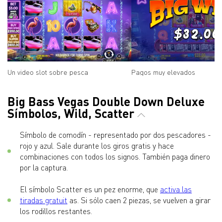
Un video slot sobre pesca
Pagos muy elevados
Big Bass Vegas Double Down Deluxe
Símbolos, Wild, Scatter
Símbolo de comodín - representado por dos pescadores -
rojo y azul. Sale durante los giros gratis y hace
combinaciones con todos los signos. También paga dinero
por la captura.
El símbolo Scatter es un pez enorme, que
activa las
tiradas gratuit
as. Si sólo caen 2 piezas, se vuelven a girar
los rodillos restantes.