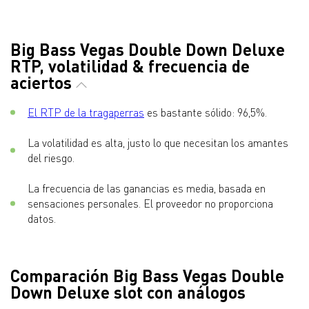
Big Bass Vegas Double Down Deluxe
RTP, volatilidad & frecuencia de
aciertos
El RTP de la tragaperras
es bastante sólido: 96,5%.
La volatilidad es alta, justo lo que necesitan los amantes
del riesgo.
La frecuencia de las ganancias es media, basada en
sensaciones personales. El proveedor no proporciona
datos.
Comparación Big Bass Vegas Double
Down Deluxe slot con análogos