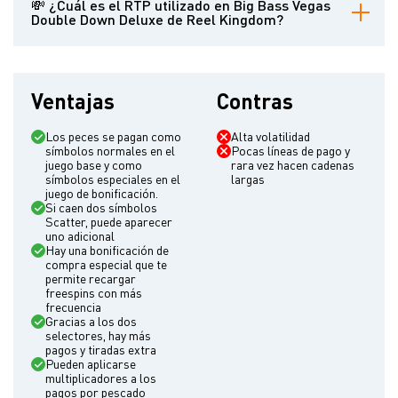
💸 ¿Cuál es el RTP utilizado en Big Bass Vegas
Double Down Deluxe de Reel Kingdom?
96.5%
Ventajas
Contras
Los peces se pagan como
Alta volatilidad
símbolos normales en el
Pocas líneas de pago y
juego base y como
rara vez hacen cadenas
símbolos especiales en el
largas
juego de bonificación.
Si caen dos símbolos
Scatter, puede aparecer
uno adicional
Hay una bonificación de
compra especial que te
permite recargar
freespins con más
frecuencia
Gracias a los dos
selectores, hay más
pagos y tiradas extra
Pueden aplicarse
multiplicadores a los
pagos por pescado