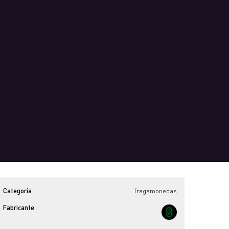
Categoría
Tragamonedas
Fabricante