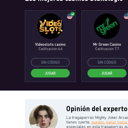
Videoslots сasino
Mr Green Casino
Calificación 6.6
Calificación 7.7
SIN CÓDIGO
SIN CÓDIGO
JUGAR
JUGAR
Opinión del experto
La tragaperras Mighty Joker Arcad
tienes suerte,
puedes ganar hasta 
especiales en esta tragaperras q