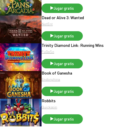
Jugar gratis
Dead or Alive 3: Wanted
NetEnt
Jugar gratis
Trinity Diamond Link: Running Wins
FuGaSo
Jugar gratis
Book of Ganesha
Endorphina
Jugar gratis
Robbits
Quickspin
Jugar gratis