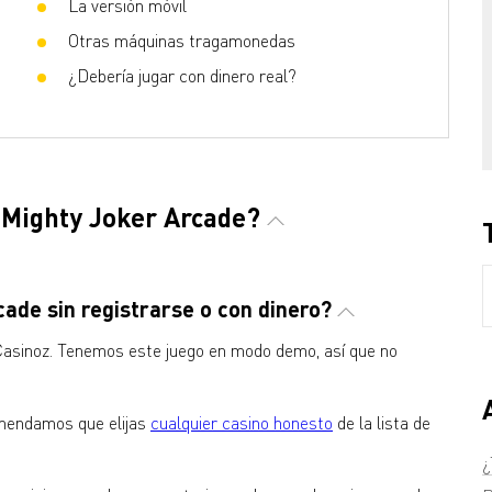
La versión móvil
Otras máquinas tragamonedas
¿Debería jugar con dinero real?
 Mighty Joker Arcade?
cade sin registrarse o con dinero?
 Casinoz. Tenemos este juego en modo demo, así que no
comendamos que elijas
cualquier casino honesto
de la lista de
¿