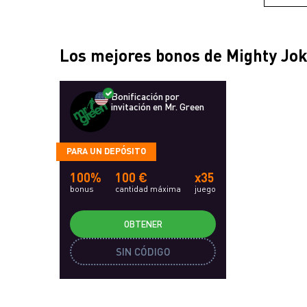
Los mejores bonos de Mighty Jo
Bonificación por
invitación en Mr. Green
PARA UN DEPÓSITO
100%
100 €
x35
bonus
cantidad máxima
juego
OBTENER
SIN CÓDIGO