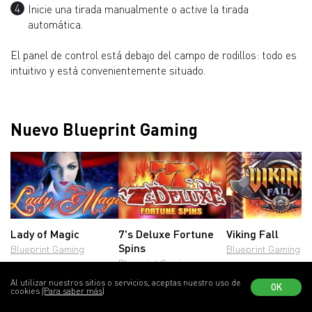
Inicie una tirada manualmente o active la tirada
automática.
El panel de control está debajo del campo de rodillos: todo es
intuitivo y está convenientemente situado.
Nuevo Blueprint Gaming
Lady of Magic
7's Deluxe Fortune
Viking Fall
Spins
Blueprint Gaming
Blueprint Gaming
Blueprint Gaming
Al utilizar nuestros sitios o servicios, aceptas nuestro uso de
OK
cookies
(Para saber más)
La versión móvil