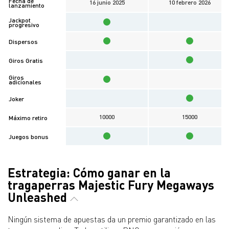
Fecha de
16 junio 2025
10 febrero 2026
lanzamiento
Jackpot
progresivo
Dispersos
Giros Gratis
Giros
adicionales
Joker
10000
15000
Máximo retiro
Juegos bonus
Estrategia: Cómo ganar en la
tragaperras Majestic Fury Megaways
Unleashed
Ningún sistema de apuestas da un premio garantizado en las