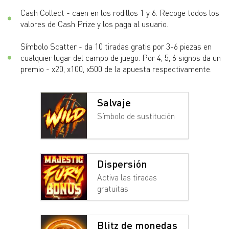
Cash Collect - caen en los rodillos 1 y 6. Recoge todos los
valores de Cash Prize y los paga al usuario.
Símbolo Scatter - da 10 tiradas gratis por 3-6 piezas en
cualquier lugar del campo de juego. Por 4, 5, 6 signos da un
premio - x20, x100, x500 de la apuesta respectivamente.
Salvaje
Símbolo de sustitución
Dispersión
Activa las tiradas
gratuitas
Blitz de monedas