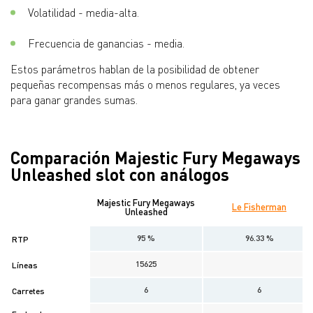
Volatilidad - media-alta.
Frecuencia de ganancias - media.
Estos parámetros hablan de la posibilidad de obtener
pequeñas recompensas más o menos regulares, ya veces
para ganar grandes sumas.
Comparación Majestic Fury Megaways
Unleashed slot con análogos
Majestic Fury Megaways
Le Fisherman
Unleashed
95 %
96.33 %
RTP
15625
Líneas
6
6
Carretes