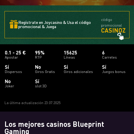
código
Regístrate en Joycasino & Usa el código
promocional
promocional & Juega
CASINOZ
0.1 - 25 €
95%
15625
6
Apostar
RTP
Líneas
Carretes
Sí
No
Sí
Sí
Dispersos
Giros Gratis
Giros adicionales
Juegos bonus
No
Sí
Joker
slot 3D
La última actualización 23.07.2025
Los mejores casinos Blueprint
Gaming