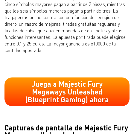
cinco símbolos mayores pagan a partir de 2 piezas, mientras
que los seis símbolos menores pagan a partir de tres. La
tragaperras online cuenta con una función de recogida de
dinero, un rastro de mejoras, tiradas gratuitas regulares y
tiradas de rabia, que añaden monedas de oro, botes y otras
funciones interesantes. La apuesta por tirada puede elegirse
entre 0,1 y 25 euros. La mayor ganancia es x10000 de la
cantidad apostada.
Juega a Majestic Fury
Megaways Unleashed
(Blueprint Gaming) ahora
Capturas de pantalla de Majestic Fury