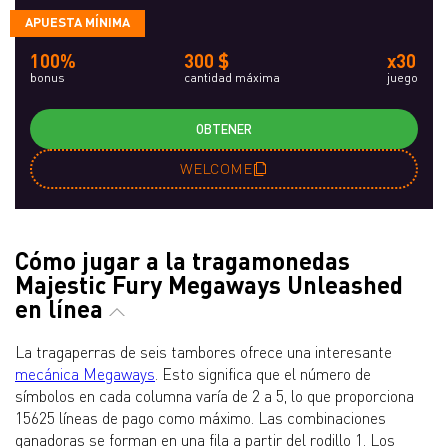
APUESTA MÍNIMA
100%
300 $
x30
bonus
cantidad máxima
juego
OBTENER
WELCOME
Cómo jugar a la tragamonedas
Majestic Fury Megaways Unleashed
en línea
La tragaperras de seis tambores ofrece una interesante
mecánica Megaways
. Esto significa que el número de
símbolos en cada columna varía de 2 a 5, lo que proporciona
15625 líneas de pago como máximo. Las combinaciones
ganadoras se forman en una fila a partir del rodillo 1. Los