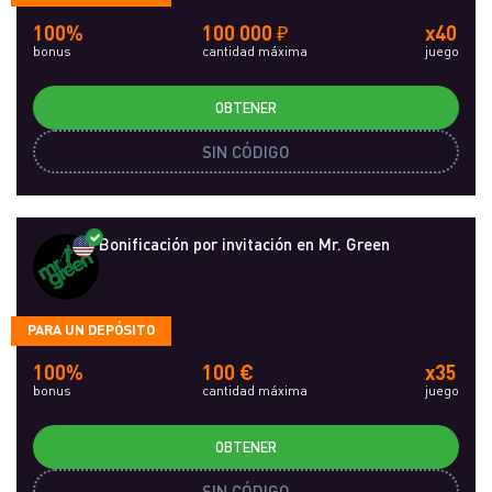
100%
100 000 ₽
x40
bonus
cantidad máxima
juego
OBTENER
SIN CÓDIGO
Bonificación por invitación en Mr. Green
PARA UN DEPÓSITO
100%
100 €
x35
bonus
cantidad máxima
juego
OBTENER
SIN CÓDIGO