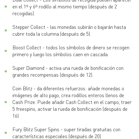
en el 1º y 6º rodillo al mismo tiempo (después de 2
recogidas).
Stepper Collect - las monedas subirán o bajarán hasta
cubrir toda la columna (después de 5).
Boost Collect - todos los símbolos de dinero se recogen
primero y luego los símbolos caen en cascada.
Super Diamond - activa una rueda de bonificación con
grandes recompensas (después de 12).
Coin Blitz - da diferentes refuerzos: añade monedas o
imágenes de alto pago, crea rodillos enteros llenos de
Cash Prize. Puede añadir Cash Collect en el campo, traer
5 freespins, activar la rueda de bonificación (después de
16).
Fury Blitz Super Spins - super tiradas gratuitas con
características especiales (después de 20).