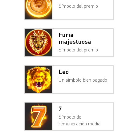
Símbolo del premio
Furia
majestuosa
Símbolo del premio
Leo
Un símbolo bien pagado
7
Símbolo de
remuneración media