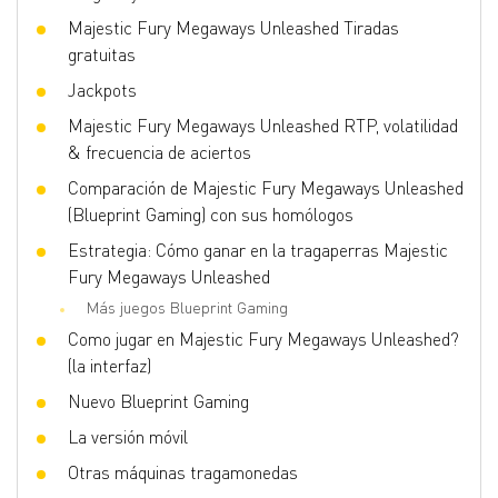
Majestic Fury Megaways Unleashed Tiradas
gratuitas
Jackpots
Majestic Fury Megaways Unleashed RTP, volatilidad
& frecuencia de aciertos
Comparación de Majestic Fury Megaways Unleashed
(Blueprint Gaming) con sus homólogos
Estrategia: Cómo ganar en la tragaperras Majestic
Fury Megaways Unleashed
Más juegos Blueprint Gaming
Como jugar en Majestic Fury Megaways Unleashed?
(la interfaz)
Nuevo Blueprint Gaming
La versión móvil
Otras máquinas tragamonedas