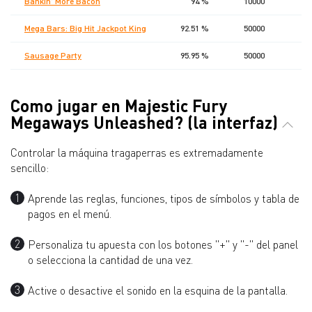
Bankin' More Bacon
94 %
10000
Mega Bars: Big Hit Jackpot King
92.51 %
50000
Sausage Party
95.95 %
50000
Como jugar en Majestic Fury
Megaways Unleashed? (la interfaz)
Controlar la máquina tragaperras es extremadamente
sencillo:
Aprende las reglas, funciones, tipos de símbolos y tabla de
pagos en el menú.
Personaliza tu apuesta con los botones "+" y "-" del panel
o selecciona la cantidad de una vez.
Active o desactive el sonido en la esquina de la pantalla.