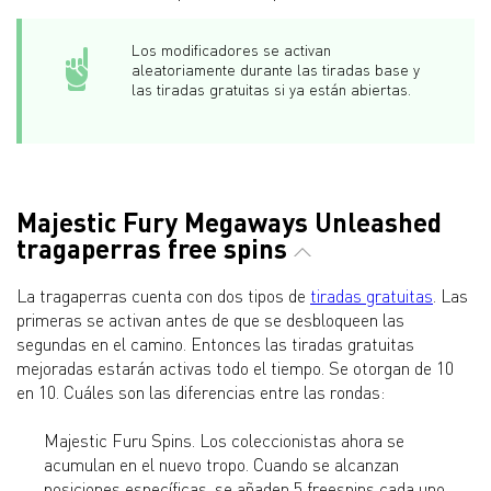
Los modificadores se activan
aleatoriamente durante las tiradas base y
las tiradas gratuitas si ya están abiertas.
Majestic Fury Megaways Unleashed
tragaperras free spins
La tragaperras cuenta con dos tipos de
tiradas gratuitas
. Las
primeras se activan antes de que se desbloqueen las
segundas en el camino. Entonces las tiradas gratuitas
mejoradas estarán activas todo el tiempo. Se otorgan de 10
en 10. Cuáles son las diferencias entre las rondas:
Majestic Furu Spins. Los coleccionistas ahora se
acumulan en el nuevo tropo. Cuando se alcanzan
posiciones específicas, se añaden 5 freespins cada uno.