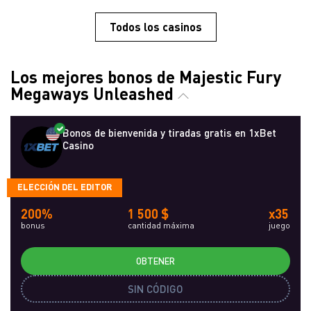
Todos los casinos
Los mejores bonos de Majestic Fury
Megaways Unleashed
Bonos de bienvenida y tiradas gratis en 1xBet
Casino
ELECCIÓN DEL EDITOR
200%
1 500 $
x35
bonus
cantidad máxima
juego
OBTENER
SIN CÓDIGO