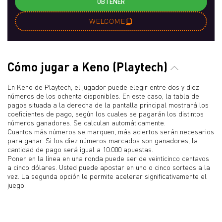
OBTENER
WELCOME
Cómo jugar a Keno (Playtech)
En Keno de Playtech, el jugador puede elegir entre dos y diez
números de los ochenta disponibles. En este caso, la tabla de
pagos situada a la derecha de la pantalla principal mostrará los
coeficientes de pago, según los cuales se pagarán los distintos
números ganadores. Se calculan automáticamente.
Cuantos más números se marquen, más aciertos serán necesarios
para ganar. Si los diez números marcados son ganadores, la
cantidad de pago será igual a 10.000 apuestas.
Poner en la línea en una ronda puede ser de veinticinco centavos
a cinco dólares. Usted puede apostar en uno o cinco sorteos a la
vez. La segunda opción le permite acelerar significativamente el
juego.