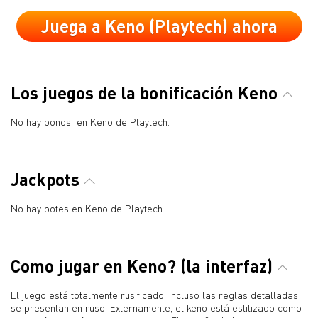
Juega a Keno (Playtech) ahora
Los juegos de la bonificación Keno
No hay bonos en Keno de Playtech.
Jackpots
No hay botes en Keno de Playtech.
Como jugar en Keno? (la interfaz)
El juego está totalmente rusificado. Incluso las reglas detalladas
se presentan en ruso. Externamente, el keno está estilizado como