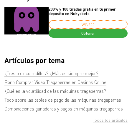
200% y 100 tiradas gratis en tu primer
depósito en Nokycbets
WIN200
Obtener
Artículos por tema
¿Tres o cinco rodillos? ¿Más es siempre mejor?
Bono Comprar Video Tragaperras en Casinos Online
¿Qué es la volatilidad de las máquinas tragaperras?
Todo sobre las tablas de pago de las máquinas tragaperras
Combinaciones ganadoras y pagos en máquinas tragaperras
Todos los artículos