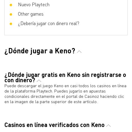
Nuevo Playtech
Other games
¿Debería jugar con dinero real?
¿Dónde jugar a Keno?
¿Dónde jugar gratis en Keno sin registrarse o
con dinero?
Puede descargar el juego Keno en casi todos los casinos en línea
de la plataforma Playtech. Puedes jugarlo en apuestas
condicionales directamente en el portal de Casinoz haciendo clic
en la imagen de la parte superior de este artículo.
Casinos en línea verificados con Keno