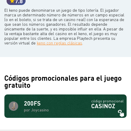
7.8
El keno puede denominarse un juego de tipo lotería. El jugador
marca un determinado número de números en un campo especial
(o en el boleto, si se trata de un casino real) con la esperanza de
que sean los números ganadores. El resultado depende
únicamente de la suerte, y es imposible influir en ella. A pesar de
la ventaja bastante alta del casino en el keno, el juego es muy
popular entre los clientes. La empresa Playtech presenta su
versión virtual de
keno con reglas clásicas
.
Códigos promocionales para el juego
gratuito
código promocional
200FS
CASINOZ
por Joycasino