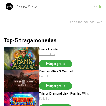
Casino Stake
7.8
Todos los casinos
(469)
Top-5 tragamonedas
Pan’s Arcadia
Thunderkick
Jugar gratis
Dead or Alive 3: Wanted
NetEnt
Jugar gratis
Trinity Diamond Link: Running Wins
FuGaSo