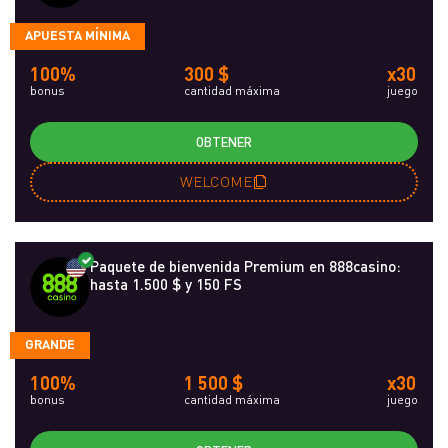
APUESTA MÍNIMA
100%
300 $
x30
bonus
cantidad máxima
juego
OBTENER
WELCOME
Paquete de bienvenida Premium en 888casino:
hasta 1.500 $ y 150 FS
GRANDE
100%
1 500 $
x30
bonus
cantidad máxima
juego