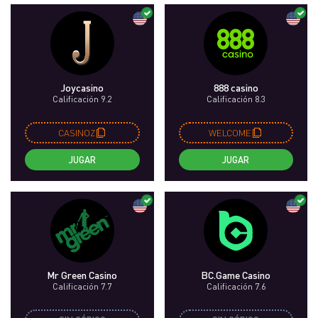
Joycasino
888 casino
Calificación 9.2
Calificación 8.3
CASINOZ
WELCOME
JUGAR
JUGAR
Mr Green Casino
BC.Game Casino
Calificación 7.7
Calificación 7.6