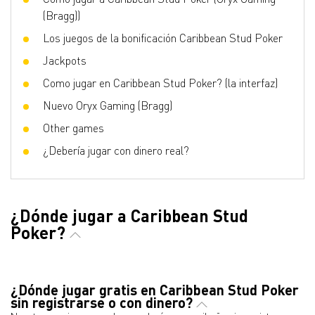
(Bragg))
Los juegos de la bonificación Caribbean Stud Poker
Jackpots
Como jugar en Caribbean Stud Poker? (la interfaz)
Nuevo Oryx Gaming (Bragg)
Other games
¿Debería jugar con dinero real?
¿Dónde jugar a Caribbean Stud
Poker?
¿Dónde jugar gratis en Caribbean Stud Poker
sin registrarse o con dinero?