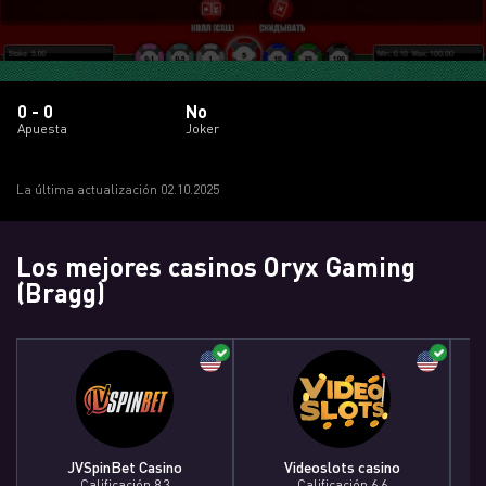
0 - 0
No
Apuesta
Joker
La última actualización 02.10.2025
Los mejores casinos Oryx Gaming
(Bragg)
JVSpinBet Casino
Videoslots сasino
Calificación 8.3
Calificación 6.6