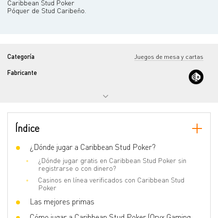
Caribbean Stud Poker
Póquer de Stud Caribeño.
Categoría
Juegos de mesa y cartas
Fabricante
Índice
¿Dónde jugar a Caribbean Stud Poker?
¿Dónde jugar gratis en Caribbean Stud Poker sin
registrarse o con dinero?
Casinos en línea verificados con Caribbean Stud
Poker
Las mejores primas
Cómo jugar a Caribbean Stud Poker (Oryx Gaming