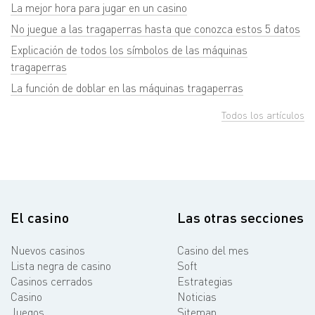
La mejor hora para jugar en un casino
No juegue a las tragaperras hasta que conozca estos 5 datos
Explicación de todos los símbolos de las máquinas
tragaperras
La función de doblar en las máquinas tragaperras
Todos los artículos
El casino
Las otras secciones
Nuevos casinos
Casino del mes
Lista negra de casino
Soft
Casinos cerrados
Estrategias
Casino
Noticias
Juegos
Sitemap