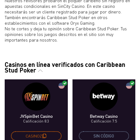
Nuestros revisores probaron el póquer caribeño sin registro en
apuestas condicionales en SinCity Casino. En este casino
necesitarás ser un cliente registrado para jugar por dinero.
También encontrarás Caribbean Stud Poker en otros
establecimientos con el software Oryx Gaming.
No te cortes y deja tu opinión sobre Caribbean Stud Poker. Tus
opiniones sobre los juegos descritos en el sitio son muy
importantes para nosotros.
Casinos en línea verificados con Caribbean
Stud Poker
JVSpinBet Casino
Betway Casino
Calificación 8.3
Calificación 7.5
CASINOZ
SIN CÓDIGO