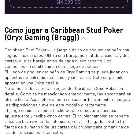
SIN CÓDIGO
Cómo jugar a Caribbean Stud Poker
(Oryx Gaming (Bragg))
Caribbean Stud Poker – un juego clásico de póquer caribeño con
reglas tradicionales. Utiliza una baraja normal de cincuenta y dos
cartas, que se baraja antes de cada nuevo reparto. Los
comodines no se utilizan en este juego de póquer.
El juego de póquer caribeño de Oryx Gaming se puede jugar con
apuestas de entre diez céntimos y cien euros. Sólo se permite
apostar en una única casilla.
No vamos a describir las reglas del Caribbean Stud Poker en
detalle. Como se ha mencionado anteriormente, las encontrará en
otro artículo. Aquí sólo vamos a considerar brevemente el juego y
las disposiciones clave de este modelo directamente.
El juego comienza con el hecho de que el usuario hace una
apuesta ante y recibe cinco cartas. El crupier también se reparte
cinco cartas, revelando sólo una de ellas. El jugador evalúa la
fuerza de su mano y de las cartas del crupier para tomar una de
las dos decisiones disponibles: