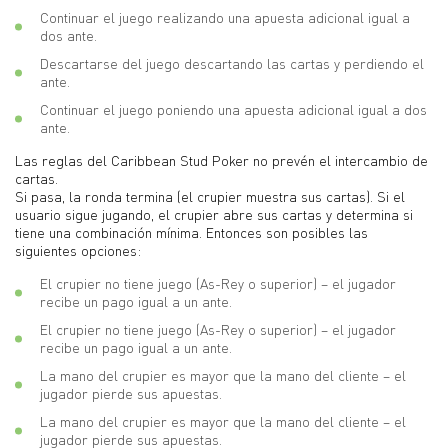
Continuar el juego realizando una apuesta adicional igual a
dos ante.
Descartarse del juego descartando las cartas y perdiendo el
ante.
Continuar el juego poniendo una apuesta adicional igual a dos
ante.
Las reglas del Caribbean Stud Poker no prevén el intercambio de
cartas.
Si pasa, la ronda termina (el crupier muestra sus cartas). Si el
usuario sigue jugando, el crupier abre sus cartas y determina si
tiene una combinación mínima. Entonces son posibles las
siguientes opciones:
El crupier no tiene juego (As-Rey o superior) – el jugador
recibe un pago igual a un ante.
El crupier no tiene juego (As-Rey o superior) – el jugador
recibe un pago igual a un ante.
La mano del crupier es mayor que la mano del cliente – el
jugador pierde sus apuestas.
La mano del crupier es mayor que la mano del cliente – el
jugador pierde sus apuestas.