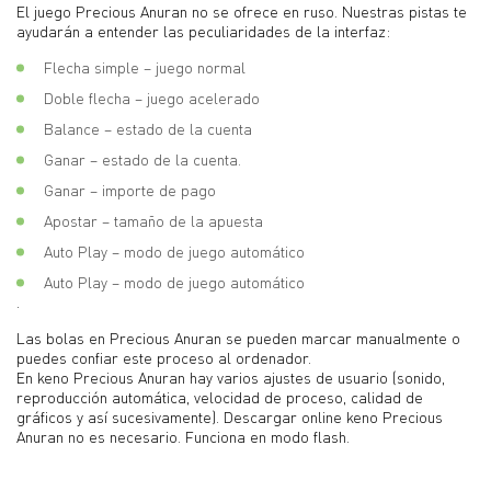
El juego Precious Anuran no se ofrece en ruso. Nuestras pistas te
ayudarán a entender las peculiaridades de la interfaz:
Flecha simple – juego normal
Doble flecha – juego acelerado
Balance – estado de la cuenta
Ganar – estado de la cuenta.
Ganar – importe de pago
Apostar – tamaño de la apuesta
Auto Play – modo de juego automático
Auto Play – modo de juego automático
.
Las bolas en Precious Anuran se pueden marcar manualmente o
puedes confiar este proceso al ordenador.
En keno Precious Anuran hay varios ajustes de usuario (sonido,
reproducción automática, velocidad de proceso, calidad de
gráficos y así sucesivamente). Descargar online keno Precious
Anuran no es necesario. Funciona en modo flash.