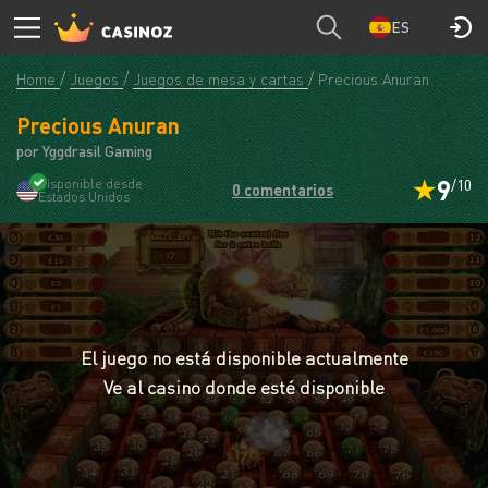
ES
Home
Juegos
Juegos de mesa y cartas
Precious Anuran
Precious Anuran
por Yggdrasil Gaming
9
Disponible desde
/10
0 comentarios
Estados Unidos
El juego no está disponible actualmente
Ve al casino donde esté disponible