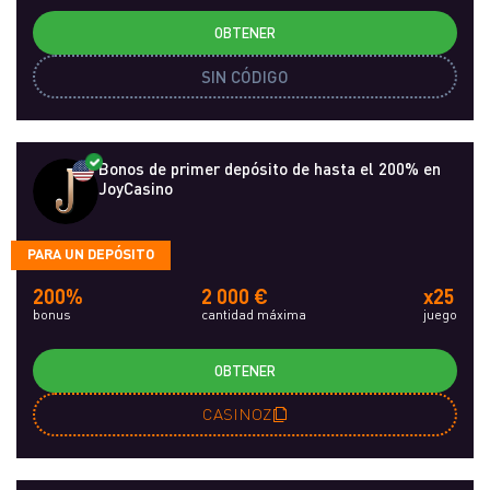
OBTENER
SIN CÓDIGO
Bonos de primer depósito de hasta el 200% en
JoyCasino
PARA UN DEPÓSITO
200%
2 000 €
x25
bonus
cantidad máxima
juego
OBTENER
CASINOZ