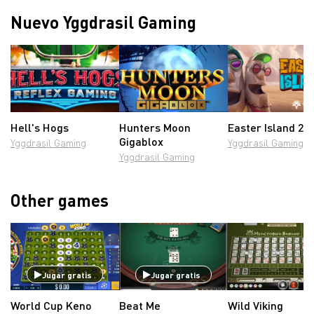
Nuevo Yggdrasil Gaming
Hell's Hogs
Hunters Moon
Easter Island 2
Gigablox
Yggdrasil Gaming
Yggdrasil Gaming
Yggdrasil Gaming
Other games
Jugar gratis
Jugar gratis
World Cup Keno
Beat Me
Wild Viking