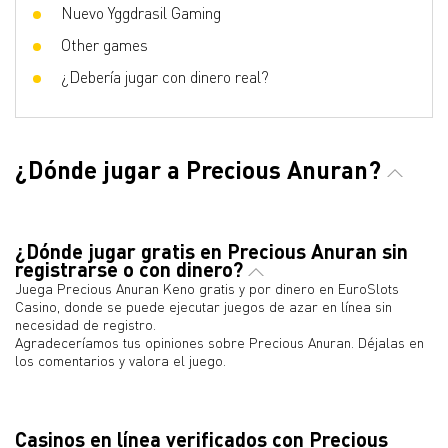
Nuevo Yggdrasil Gaming
Other games
¿Debería jugar con dinero real?
¿Dónde jugar a Precious Anuran?
¿Dónde jugar gratis en Precious Anuran sin
registrarse o con dinero?
Juega Precious Anuran Keno gratis y por dinero en EuroSlots
Casino, donde se puede ejecutar juegos de azar en línea sin
necesidad de registro.
Agradeceríamos tus opiniones sobre Precious Anuran. Déjalas en
los comentarios y valora el juego.
Casinos en línea verificados con Precious