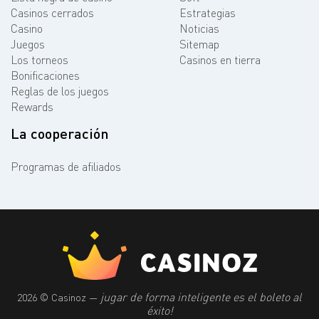
Casinos cerrados
Estrategias
Casino
Noticias
Juegos
Sitemap
Los torneos
Casinos en tierra
Bonificaciones
Reglas de los juegos
Rewards
La cooperación
Programas de afiliados
jugar de forma inteligente es el boleto al
2026 © Casinoz —
éxito!