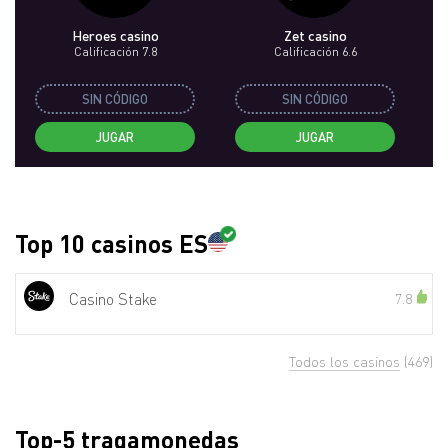
Heroes casino
Zet casino
Calificación 7.8
Calificación 6.6
SIN CÓDIGO
SIN CÓDIGO
JUGAR
JUGAR
Top 10 casinos ES
Casino Stake
7.8
Todos los casinos
(469)
Top-5 tragamonedas