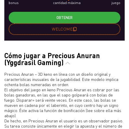
bonus
cantidad máxima
juego
OBTENER
WELCOME
Cómo jugar a Precious Anuran
(Yggdrasil Gaming)
Precious Anuran – 3D keno en línea con un diseño original y
características inusuales de la jugabilidad. Este modelo implica
ochenta bolas numeradas en orden.
El objetivo del juego en keno Precious Anuran es cobrar por las
bolas ganadoras, en las que el sapo golpeará con bolas de
fuego. Disparar» será veinte veces. En este caso, las bolas se
mueven en cadena por el laberinto, en cuyo centro hay un signo
mágico. Éste activa la función de bonificación (lee sobre ella más
abajo).
De hecho, en Precious Anuran el usuario es un observador pasivo.
Su tarea consiste únicamente en elegir la apuesta y el número de