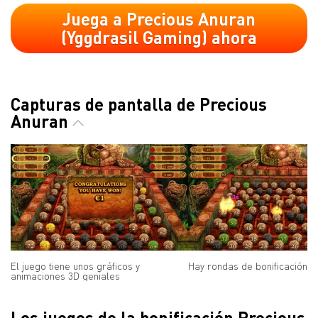
Juega a Precious Anuran
(Yggdrasil Gaming) ahora
Capturas de pantalla de Precious
Anuran
El juego tiene unos gráficos y
Hay rondas de bonificación e
animaciones 3D geniales
Los juegos de la bonificación Precious