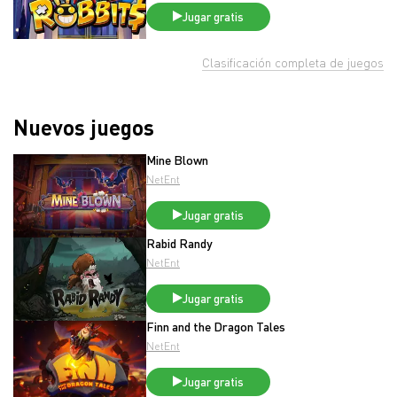
Jugar gratis
Clasificación completa de juegos
Nuevos juegos
Mine Blown
NetEnt
Jugar gratis
Rabid Randy
NetEnt
Jugar gratis
Finn and the Dragon Tales
NetEnt
Jugar gratis