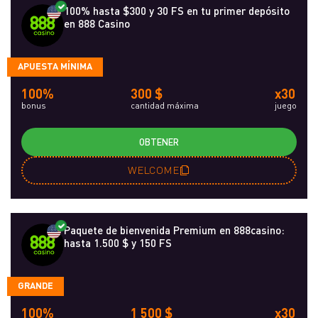
100% hasta $300 y 30 FS en tu primer depósito
en 888 Casino
APUESTA MÍNIMA
100%
300 $
x30
bonus
cantidad máxima
juego
OBTENER
WELCOME
Paquete de bienvenida Premium en 888casino:
hasta 1.500 $ y 150 FS
GRANDE
100%
1 500 $
x30