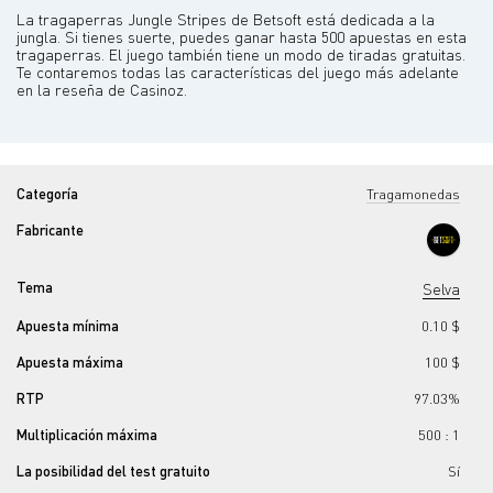
La tragaperras Jungle Stripes de Betsoft está dedicada a la
jungla. Si tienes suerte, puedes ganar hasta 500 apuestas en esta
tragaperras. El juego también tiene un modo de tiradas gratuitas.
Te contaremos todas las características del juego más adelante
en la reseña de Casinoz.
Categoría
Tragamonedas
Fabricante
Tema
Selva
Apuesta mínima
0.10 $
Apuesta máxima
100 $
RTP
97.03%
Multiplicación máxima
500 : 1
La posibilidad del test gratuito
Sí