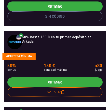
OBTENER
SIN CÓDIGO
50% hasta 150 € en tu primer depósito en
Arkada
APUESTA MÍNIMA
50%
150 €
x30
bonus
cantidad máxima
juego
OBTENER
CASINOZ