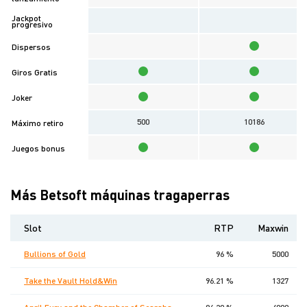
Jackpot
progresivo
Dispersos
Giros Gratis
Joker
500
10186
Máximo retiro
Juegos bonus
Más Betsoft máquinas tragaperras
Slot
RTP
Maxwin
F
Bullions of Gold
96 %
5000
Take the Vault Hold&Win
96.21 %
1327