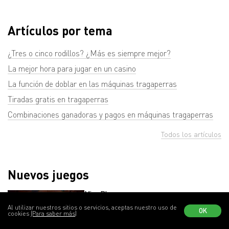
Artículos por tema
¿Tres o cinco rodillos? ¿Más es siempre mejor?
La mejor hora para jugar en un casino
La función de doblar en las máquinas tragaperras
Tiradas gratis en tragaperras
Combinaciones ganadoras y pagos en máquinas tragaperras
Todos los artículos
Nuevos juegos
Mine Blown
NetEnt
Al utilizar nuestros sitios o servicios, aceptas nuestro uso de
OK
cookies
(Para saber más)
Jugar gratis