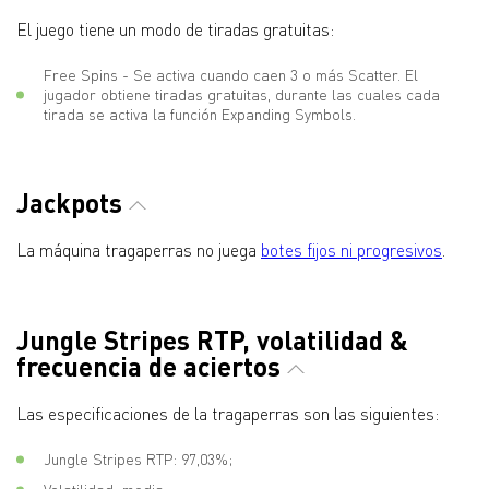
El juego tiene un modo de tiradas gratuitas:
Free Spins - Se activa cuando caen 3 o más Scatter. El
jugador obtiene tiradas gratuitas, durante las cuales cada
tirada se activa la función Expanding Symbols.
Jackpots
La máquina tragaperras no juega
botes fijos ni progresivos
.
Jungle Stripes RTP, volatilidad &
frecuencia de aciertos
Las especificaciones de la tragaperras son las siguientes:
Jungle Stripes RTP: 97,03%;