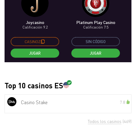
Joycasino
Platinum Play Casino
Calificación 9.2
Calificación 7.5
CASINOZ
SIN CÓDIGO
JUGAR
JUGAR
Top 10 casinos ES
Casino Stake
7.8
Todos los casinos
(469)