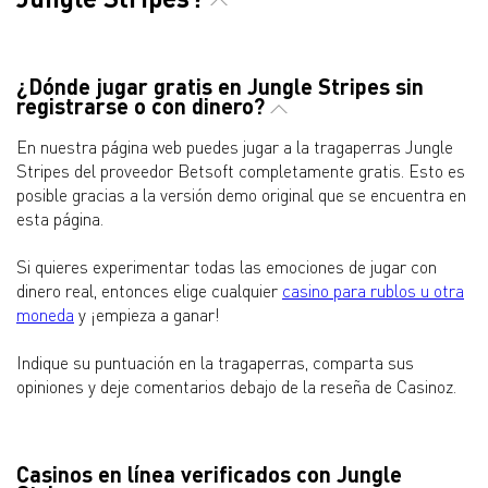
¿Dónde jugar gratis en Jungle Stripes sin
registrarse o con dinero?
En nuestra página web puedes jugar a la tragaperras Jungle
Stripes del proveedor Betsoft completamente gratis. Esto es
posible gracias a la versión demo original que se encuentra en
esta página.
Si quieres experimentar todas las emociones de jugar con
dinero real, entonces elige cualquier
casino para rublos u otra
moneda
y ¡empieza a ganar!
Indique su puntuación en la tragaperras, comparta sus
opiniones y deje comentarios debajo de la reseña de Casinoz.
Casinos en línea verificados con Jungle