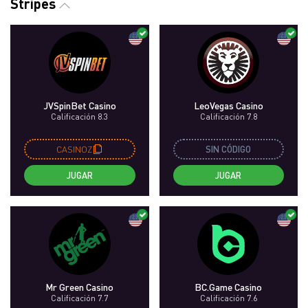
Stripes
JVSpinBet Casino
LeoVegas Casino
Calificación 8.3
Calificación 7.8
CASINOZ
SIN CÓDIGO
JUGAR
JUGAR
Mr Green Casino
BC.Game Casino
Calificación 7.7
Calificación 7.6