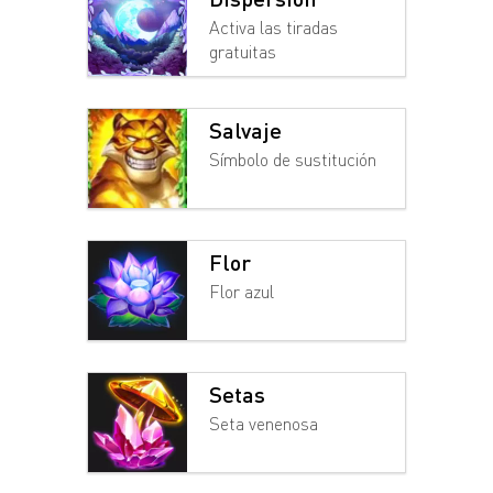
Activa las tiradas
gratuitas
Salvaje
Símbolo de sustitución
Flor
Flor azul
Setas
Seta venenosa