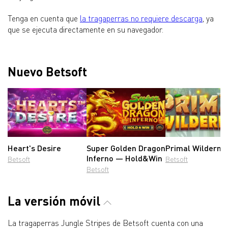
Tenga en cuenta que
la tragaperras no requiere descarga
, ya
que se ejecuta directamente en su navegador.
Nuevo Betsoft
Heart's Desire
Super Golden Dragon
Primal Wilderne
Inferno — Hold&Win
Betsoft
Betsoft
Betsoft
La versión móvil
La tragaperras Jungle Stripes de Betsoft cuenta con una