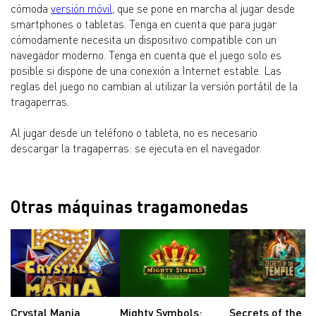
cómoda
versión móvil
, que se pone en marcha al jugar desde
smartphones o tabletas. Tenga en cuenta que para jugar
cómodamente necesita un dispositivo compatible con un
navegador moderno. Tenga en cuenta que el juego solo es
posible si dispone de una conexión a Internet estable. Las
reglas del juego no cambian al utilizar la versión portátil de la
tragaperras.
Al jugar desde un teléfono o tableta, no es necesario
descargar la tragaperras: se ejecuta en el navegador.
Otras máquinas tragamonedas
Crystal Mania
Mighty Symbols:
Secrets of the