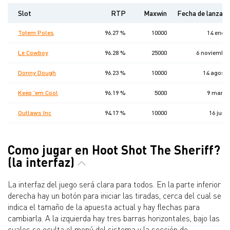
Slot
RTP
Maxwin
Fecha de lanzam
Totem Poles
96.27 %
10000
14 enero
Le Cowboy
96.28 %
25000
6 noviembre
Donny Dough
96.23 %
10000
14 agosto
Keep 'em Cool
96.19 %
5000
9 marzo
Outlaws Inc
94.17 %
10000
16 juni
Como jugar en Hoot Shot The Sheriff?
(la interfaz)
La interfaz del juego será clara para todos. En la parte inferior
derecha hay un botón para iniciar las tiradas, cerca del cual se
indica el tamaño de la apuesta actual y hay flechas para
cambiarla. A la izquierda hay tres barras horizontales, bajo las
cuales se oculta el menú del sistema y la sección de