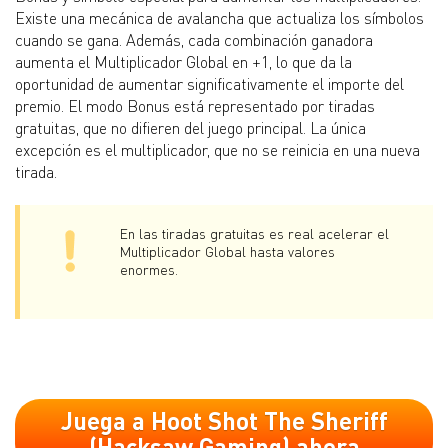
Existe una mecánica de avalancha que actualiza los símbolos
cuando se gana. Además, cada combinación ganadora
aumenta el Multiplicador Global en +1, lo que da la
oportunidad de aumentar significativamente el importe del
premio. El modo Bonus está representado por tiradas
gratuitas, que no difieren del juego principal. La única
excepción es el multiplicador, que no se reinicia en una nueva
tirada.
En las tiradas gratuitas es real acelerar el
Multiplicador Global hasta valores
enormes.
Juega a Hoot Shot The Sheriff
(Hacksaw Gaming) ahora