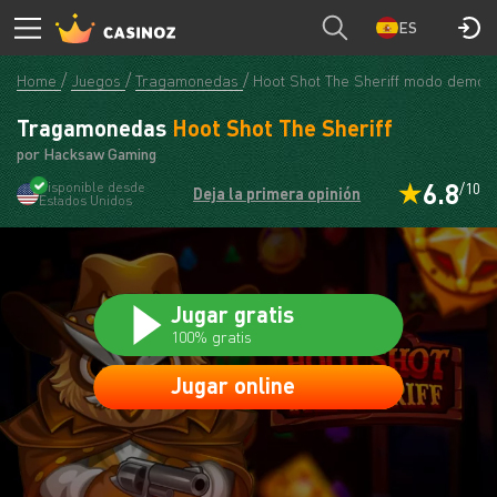
CASINOZ
JUGAR
ES
Home
Juegos
Tragamonedas
Hoot Shot The Sheriff modo demo
Tragamonedas
Hoot Shot The Sheriff
por Hacksaw Gaming
6.8
Disponible desde
/10
Deja la primera opinión
Estados Unidos
Jugar gratis
100% gratis
Jugar online