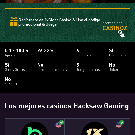
código
Regístrate en 1xSlots Casino & Usa el código
promocional
promocional & Juega
CASINOZ
0.1 - 100 $
96.32%
6
Sí
Apuesta
RTP
Carretes
Dispersos
Sí
No
Sí
No
Giros Gratis
Giros adicionales
Juegos bonus
Joker
No
Slot 3D
Los mejores casinos Hacksaw Gaming