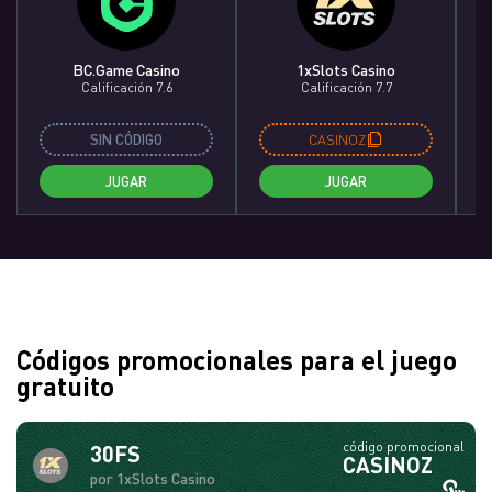
BC.Game Casino
1xSlots Casino
Calificación 7.6
Calificación 7.7
SIN CÓDIGO
CASINOZ
JUGAR
JUGAR
Códigos promocionales para el juego
gratuito
código promocional
30FS
CASINOZ
por 1xSlots Casino