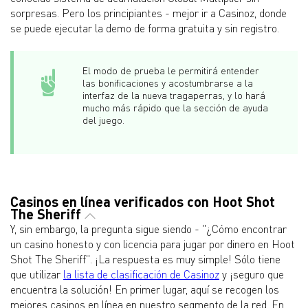
sorpresas. Pero los principiantes - mejor ir a Casinoz, donde
se puede ejecutar la demo de forma gratuita y sin registro.
El modo de prueba le permitirá entender
las bonificaciones y acostumbrarse a la
interfaz de la nueva tragaperras, y lo hará
mucho más rápido que la sección de ayuda
del juego.
Casinos en línea verificados con Hoot Shot
The Sheriff
Y, sin embargo, la pregunta sigue siendo - "¿Cómo encontrar
un casino honesto y con licencia para jugar por dinero en Hoot
Shot The Sheriff". ¡La respuesta es muy simple! Sólo tiene
que utilizar
la lista de clasificación de Casinoz
y ¡seguro que
encuentra la solución! En primer lugar, aquí se recogen los
mejores casinos en línea en nuestro segmento de la red. En