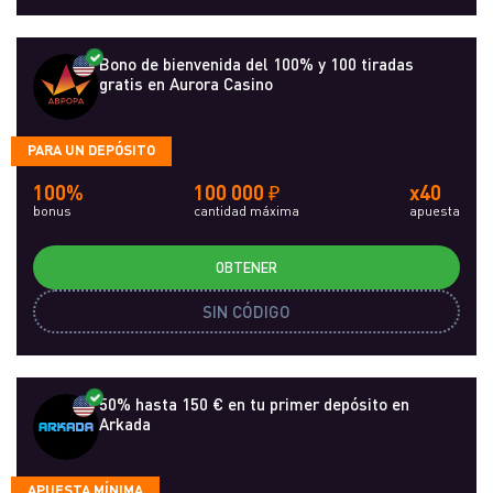
Bono de bienvenida del 100% y 100 tiradas
gratis en Aurora Casino
PARA UN DEPÓSITO
100%
100 000 ₽
x40
bonus
cantidad máxima
apuesta
OBTENER
SIN CÓDIGO
50% hasta 150 € en tu primer depósito en
Arkada
APUESTA MÍNIMA