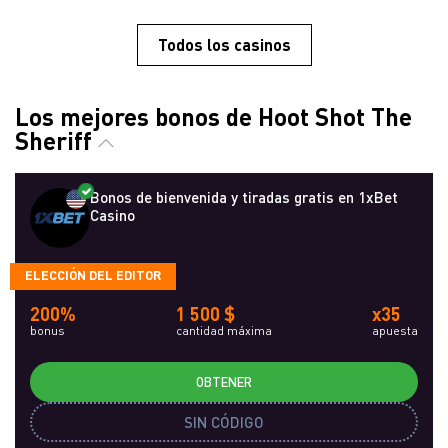
Todos los casinos
Los mejores bonos de Hoot Shot The
Sheriff
Bonos de bienvenida y tiradas gratis en 1xBet
Casino
ELECCIÓN DEL EDITOR
200%
1 500 $
x35
bonus
cantidad máxima
apuesta
OBTENER
SIN CÓDIGO