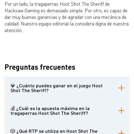
Por un lado, la tragaperras Hoot Shot The Sheriff de
Hacksaw Gaming es demasiado simple. Por otro, es capaz de
dar muy buenas ganancias y de agradar con una mecánica de
calidad. Nuestro equipo editorial la considera digna de nuestra
atención.
Preguntas frecuentes
💎 ¿Cuánto puedes ganar en el juego Hoot
Shot The Sheriff?
x25000 de la apuesta elegida por el jugador en la ronda
💰 ¿Cuál es la apuesta máxima en la
tragaperras Hoot Shot The Sheriff?
Estándar a 100 c.f.u.
🎲 ¿Qué RTP se utiliza en Hoot Shot The