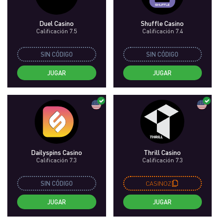
Duel Casino
Shuffle Casino
Calificación 7.5
Calificación 7.4
SIN CÓDIGO
SIN CÓDIGO
JUGAR
JUGAR
Dailyspins Casino
Thrill Casino
Calificación 7.3
Calificación 7.3
SIN CÓDIGO
CASINOZ
JUGAR
JUGAR