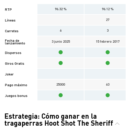
96.32 %
96.12 %
RTP
27
Líneas
6
3
Carretes
Fecha de
3 junio 2025
15 febrero 2017
lanzamiento
Dispersos
Giros Gratis
Joker
25000
63
Pago máximo
Juegos bonus
Estrategia: Cómo ganar en la
tragaperras Hoot Shot The Sheriff