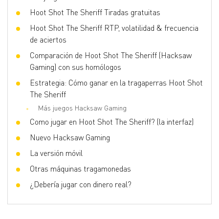
Hoot Shot The Sheriff Tiradas gratuitas
Hoot Shot The Sheriff RTP, volatilidad & frecuencia
de aciertos
Comparación de Hoot Shot The Sheriff (Hacksaw
Gaming) con sus homólogos
Estrategia: Cómo ganar en la tragaperras Hoot Shot
The Sheriff
Más juegos Hacksaw Gaming
Como jugar en Hoot Shot The Sheriff? (la interfaz)
Nuevo Hacksaw Gaming
La versión móvil
Otras máquinas tragamonedas
¿Debería jugar con dinero real?