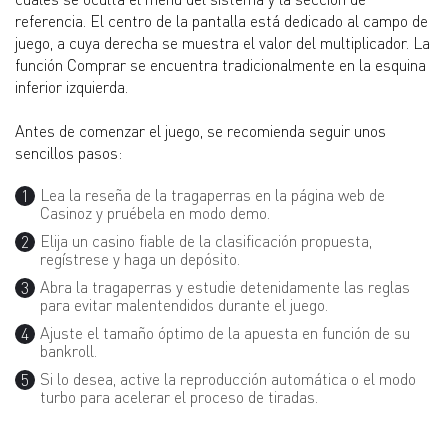
referencia. El centro de la pantalla está dedicado al campo de
juego, a cuya derecha se muestra el valor del multiplicador. La
función Comprar se encuentra tradicionalmente en la esquina
inferior izquierda.
Antes de comenzar el juego, se recomienda seguir unos
sencillos pasos:
Lea la reseña de la tragaperras en la página web de
Casinoz y pruébela en modo demo.
Elija un casino fiable de la clasificación propuesta,
regístrese y haga un depósito.
Abra la tragaperras y estudie detenidamente las reglas
para evitar malentendidos durante el juego.
Ajuste el tamaño óptimo de la apuesta en función de su
bankroll.
Si lo desea, active la reproducción automática o el modo
turbo para acelerar el proceso de tiradas.