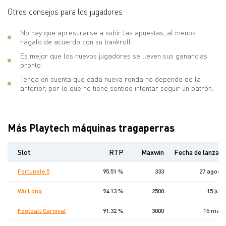
Otros consejos para los jugadores:
No hay que apresurarse a subir las apuestas, al menos
hágalo de acuerdo con su bankroll;
Es mejor que los nuevos jugadores se lleven sus ganancias
pronto;
Tenga en cuenta que cada nueva ronda no depende de la
anterior, por lo que no tiene sentido intentar seguir un patrón.
Más Playtech máquinas tragaperras
Slot
RTP
Maxwin
Fecha de lanzam
Fortunate 5
95.51 %
333
27 agosto
Wu Long
94.13 %
2500
15 juli
Football Carnival
91.32 %
3000
15 mayo