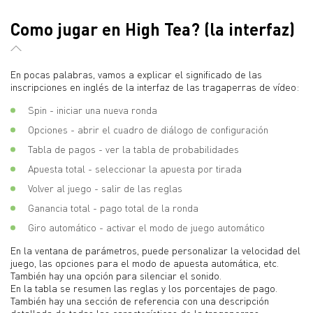
Como jugar en High Tea? (la interfaz)
En pocas palabras, vamos a explicar el significado de las
inscripciones en inglés de la interfaz de las tragaperras de vídeo:
Spin - iniciar una nueva ronda
Opciones - abrir el cuadro de diálogo de configuración
Tabla de pagos - ver la tabla de probabilidades
Apuesta total - seleccionar la apuesta por tirada
Volver al juego - salir de las reglas
Ganancia total - pago total de la ronda
Giro automático - activar el modo de juego automático
En la ventana de parámetros, puede personalizar la velocidad del
juego, las opciones para el modo de apuesta automática, etc.
También hay una opción para silenciar el sonido.
En la tabla se resumen las reglas y los porcentajes de pago.
También hay una sección de referencia con una descripción