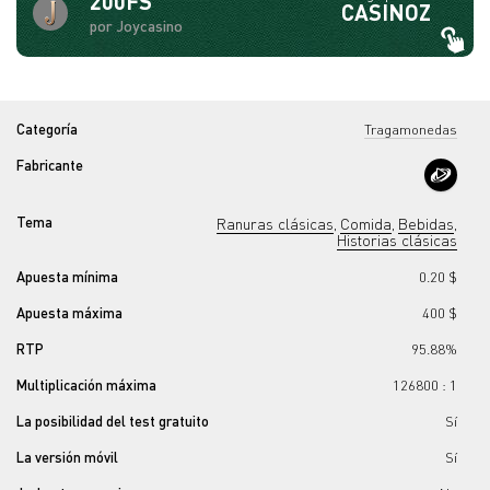
200FS
CASINOZ
por Joycasino
Categoría
Tragamonedas
Fabricante
Tema
Ranuras clásicas
Comida
Bebidas
,
,
,
Historias clásicas
Apuesta mínima
0.20 $
Apuesta máxima
400 $
RTP
95.88%
Multiplicación máxima
126800 : 1
La posibilidad del test gratuito
Sí
La versión móvil
Sí