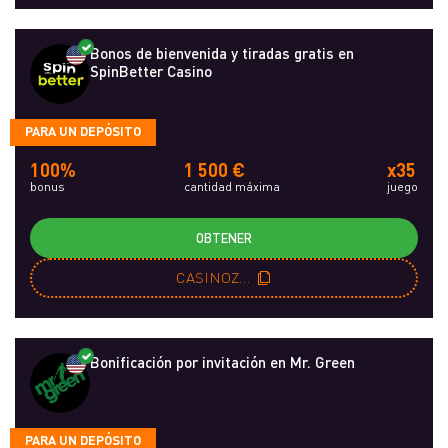
Bonos de bienvenida y tiradas gratis en
SpinBetter Casino
PARA UN DEPÓSITO
100%
1 500 €
x35
bonus
cantidad máxima
juego
OBTENER
CASINOZRU
Bonificación por invitación en Mr. Green
PARA UN DEPÓSITO