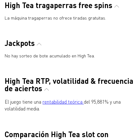
High Tea tragaperras free spins
La máquina tragaperras no ofrece tiradas gratuitas.
Jackpots
No hay sorteo de bote acumulado en High Tea.
High Tea RTP, volatilidad & frecuencia
de aciertos
El juego tiene una
rentabilidad teórica
del 95,881% y una
volatilidad media.
Comparación High Tea slot con