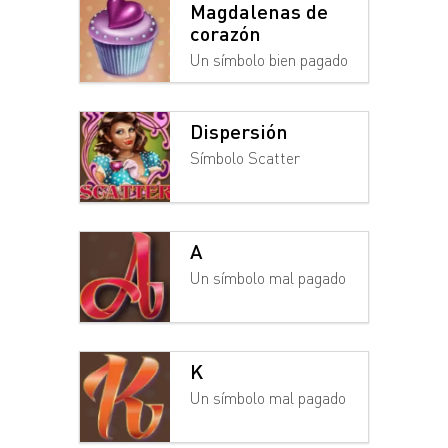
Magdalenas de
corazón
Un símbolo bien pagado
Dispersión
Símbolo Scatter
A
Un símbolo mal pagado
K
Un símbolo mal pagado