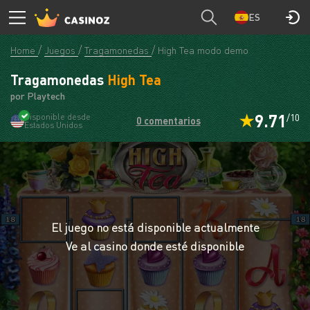
ES
Home
Juegos
Tragamonedas
High Tea modo demo
Tragamonedas
High Tea
por Playtech
9.71
Disponible desde
/10
0 comentarios
Estados Unidos
El juego no está disponible actualmente
Ve al casino donde esté disponible