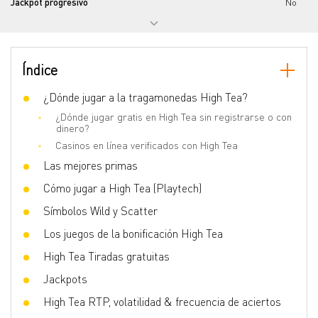
Jackpot progresivo
No
El numero de los tambores
5
El numero de las líneas
20
Índice
Jokers
Sí
Scatter
¿Dónde jugar a la tragamonedas High Tea?
Sí
¿Dónde jugar gratis en High Tea sin registrarse o con
Los juegos de bonificación
Expanding Wilds
dinero?
La volatilidad
Middle
Casinos en línea verificados con High Tea
Las mejores primas
Slot 3D
No
Cómo jugar a High Tea (Playtech)
Respins
No
Símbolos Wild y Scatter
Free spins
No
Los juegos de la bonificación High Tea
High Tea Tiradas gratuitas
Jackpots
High Tea RTP, volatilidad & frecuencia de aciertos