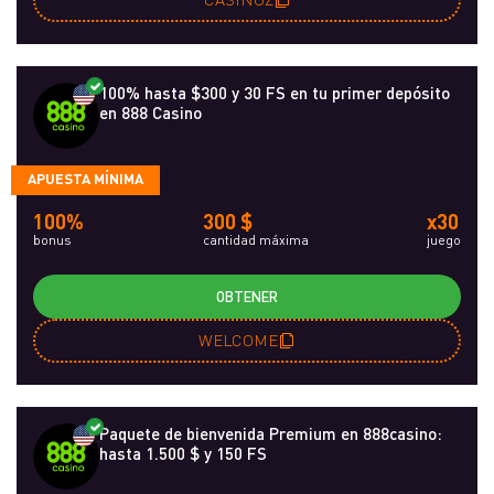
100% hasta $300 y 30 FS en tu primer depósito
en 888 Casino
APUESTA MÍNIMA
100%
300 $
x30
bonus
cantidad máxima
juego
OBTENER
WELCOME
Paquete de bienvenida Premium en 888casino:
hasta 1.500 $ y 150 FS