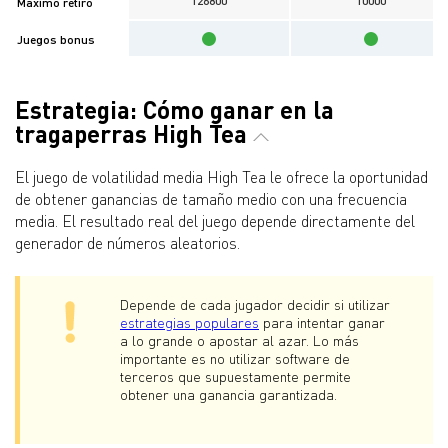
126800
10000
Máximo retiro
Juegos bonus
Estrategia: Cómo ganar en la
tragaperras High Tea
El juego de volatilidad media High Tea le ofrece la oportunidad
de obtener ganancias de tamaño medio con una frecuencia
media. El resultado real del juego depende directamente del
generador de números aleatorios.
Depende de cada jugador decidir si utilizar
estrategias populares
para intentar ganar
a lo grande o apostar al azar. Lo más
importante es no utilizar software de
terceros que supuestamente permite
obtener una ganancia garantizada.