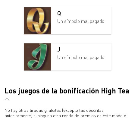
Q
Un símbolo mal pagado
J
Un símbolo mal pagado
Los juegos de la bonificación High Tea
No hay otras tiradas gratuitas (excepto las descritas
anteriormente) ni ninguna otra ronda de premios en este modelo.