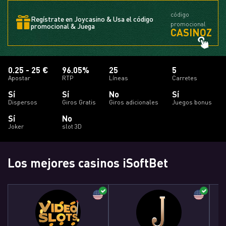
código
Regístrate en Joycasino & Usa el código
promocional
promocional & Juega
CASINOZ
0.25 - 25 €
96.05%
25
5
Apostar
RTP
Líneas
Carretes
Sí
Sí
No
Sí
Dispersos
Giros Gratis
Giros adicionales
Juegos bonus
Sí
No
Joker
slot 3D
Los mejores casinos iSoftBet