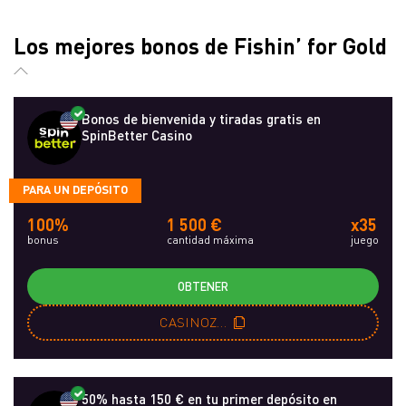
Los mejores bonos de Fishin’ for Gold
Bonos de bienvenida y tiradas gratis en
SpinBetter Casino
PARA UN DEPÓSITO
100%
1 500 €
x35
bonus
cantidad máxima
juego
OBTENER
CASINOZRU
50% hasta 150 € en tu primer depósito en