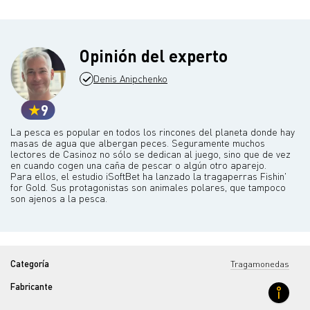
Opinión del experto
Denis Anipchenko
9
La pesca es popular en todos los rincones del planeta donde hay
masas de agua que albergan peces. Seguramente muchos
lectores de Casinoz no sólo se dedican al juego, sino que de vez
en cuando cogen una caña de pescar o algún otro aparejo.
Para ellos, el estudio iSoftBet ha lanzado la tragaperras Fishin'
for Gold. Sus protagonistas son animales polares, que tampoco
son ajenos a la pesca.
Categoría
Tragamonedas
Fabricante