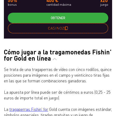
50%
400 €
x20
bonus
cantidad máxima
juego
OBTENER
CASINOZ
Cómo jugar a la tragamonedas Fishin’
for Gold en línea
Se trata de una tragaperras de vídeo con cinco rodillos, quince
posiciones para imágenes en el campo y veinticinco tiras fijas
en las que se forman combinaciones ganadoras.
La apuesta por línea puede ser de céntimos a euros (0,25 - 25
euros de importe total en juego).
La
tragaperras Fishin' for
Gold cuenta con imágenes estándar,
símbolos especiales, tiradas gratuitas y un juego de