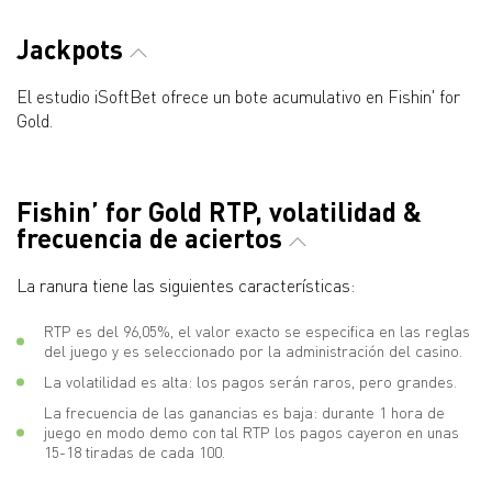
Jackpots
El estudio iSoftBet ofrece un bote acumulativo en Fishin' for
Gold.
Fishin’ for Gold RTP, volatilidad &
frecuencia de aciertos
La ranura tiene las siguientes características:
RTP es del 96,05%, el valor exacto se especifica en las reglas
del juego y es seleccionado por la administración del casino.
La volatilidad es alta: los pagos serán raros, pero grandes.
La frecuencia de las ganancias es baja: durante 1 hora de
juego en modo demo con tal RTP los pagos cayeron en unas
15-18 tiradas de cada 100.