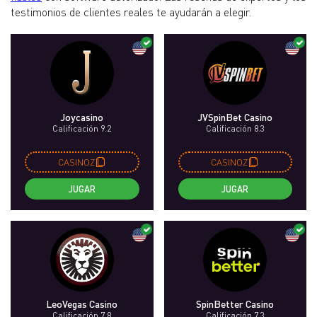
testimonios de clientes reales te ayudarán a elegir.
Joycasino
JVSpinBet Casino
Calificación 9.2
Calificación 8.3
CASINOZ
CASINOZ
JUGAR
JUGAR
LeoVegas Casino
SpinBetter Casino
Calificación 7.8
Calificación 7.3