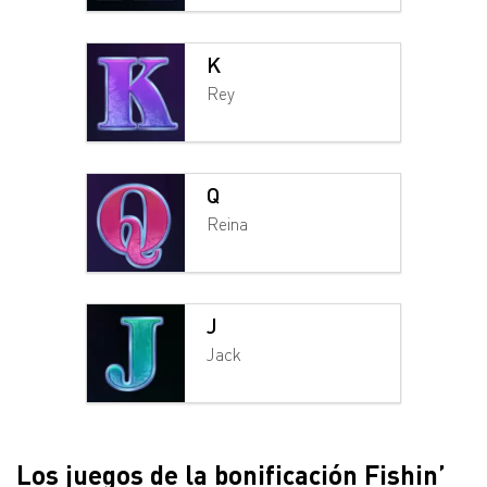
K
Rey
Q
Reina
J
Jack
Los juegos de la bonificación Fishin’