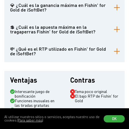
💎 ¿Cuál es la ganancia máxima en Fishin' for
Gold de iSoftBet?
x5000
💲 ¿Cuál es la apuesta máxima en la
tragaperras Fishin' for Gold de iSoftBet?
25
💸 ¿Qué es el RTP utilizado en Fishin' for Gold
de iSoftBet?
96.05%
Ventajas
Contras
Interesante juego de
Tema poco original
bonificación
El bajo RTP de Fishin' for
Funciones inusuales en
Gold
las tiradas gratuitas
Gran diseño
Al utilizar nuestros sitios o servicios, aceptas nuestro uso de
OK
cookies
(Para saber más)