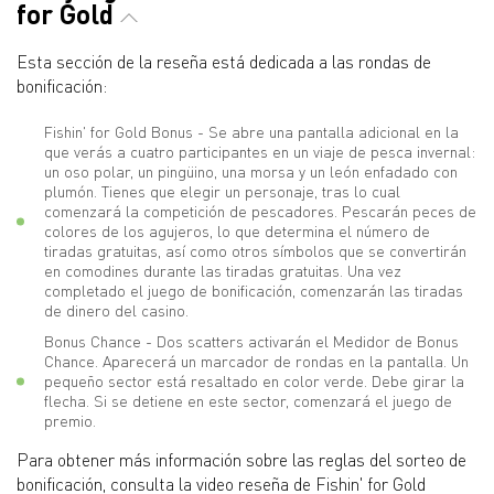
for Gold
Esta sección de la reseña está dedicada a las rondas de
bonificación:
Fishin' for Gold Bonus - Se abre una pantalla adicional en la
que verás a cuatro participantes en un viaje de pesca invernal:
un oso polar, un pingüino, una morsa y un león enfadado con
plumón. Tienes que elegir un personaje, tras lo cual
comenzará la competición de pescadores. Pescarán peces de
colores de los agujeros, lo que determina el número de
tiradas gratuitas, así como otros símbolos que se convertirán
en comodines durante las tiradas gratuitas. Una vez
completado el juego de bonificación, comenzarán las tiradas
de dinero del casino.
Bonus Chance - Dos scatters activarán el Medidor de Bonus
Chance. Aparecerá un marcador de rondas en la pantalla. Un
pequeño sector está resaltado en color verde. Debe girar la
flecha. Si se detiene en este sector, comenzará el juego de
premio.
Para obtener más información sobre las reglas del sorteo de
bonificación, consulta la video reseña de Fishin' for Gold