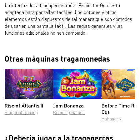
La interfaz de la tragaperras móvil Fishin' for Gold está
adaptada para pantallas táctiles. Los botones y otros
elementos están dispuestos de tal manera que son cómodos
de usar en una pantalla táctil. Las reglas generales y las
funciones adicionales no han cambiado.
Otras máquinas tragamonedas
Rise of Atlantis II
Jam Bonanza
Before Time Run
Out
Blueprint Gaming
Booming Games
Habanero
¿Debería jugar a la tragaperras