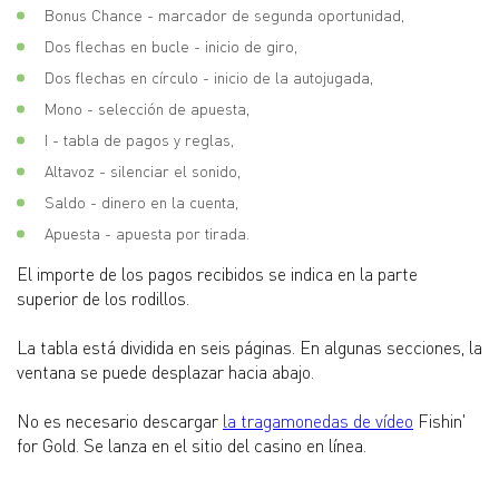
Bonus Chance - marcador de segunda oportunidad,
Dos flechas en bucle - inicio de giro,
Dos flechas en círculo - inicio de la autojugada,
Mono - selección de apuesta,
I - tabla de pagos y reglas,
Altavoz - silenciar el sonido,
Saldo - dinero en la cuenta,
Apuesta - apuesta por tirada.
El importe de los pagos recibidos se indica en la parte
superior de los rodillos.
La tabla está dividida en seis páginas. En algunas secciones, la
ventana se puede desplazar hacia abajo.
No es necesario descargar
la tragamonedas de vídeo
Fishin'
for Gold. Se lanza en el sitio del casino en línea.