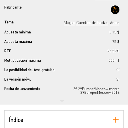
Fabricante
Tema
Magia
Cuentos de hadas
Amor
,
,
Apuesta mínima
0.15 $
Apuesta máxima
75 $
RTP
96.52%
Multiplicación máxima
500 : 1
La posibilidad del test gratuito
Sí
La versión móvil
Sí
Fecha de lanzamiento
29 29Europe/Moscow marzo
29Europe/Moscow 2018
Jackpot progresivo
No
El numero de los tambores
5
Índice
El numero de las líneas
15