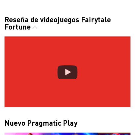
Reseña de videojuegos Fairytale
Fortune
Nuevo Pragmatic Play