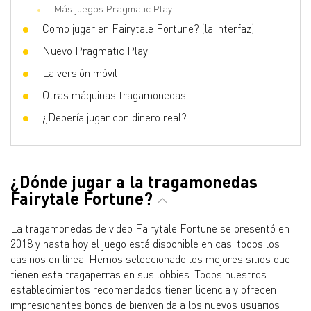
Más juegos Pragmatic Play
Como jugar en Fairytale Fortune? (la interfaz)
Nuevo Pragmatic Play
La versión móvil
Otras máquinas tragamonedas
¿Debería jugar con dinero real?
¿Dónde jugar a la tragamonedas
Fairytale Fortune?
La tragamonedas de video Fairytale Fortune se presentó en
2018 y hasta hoy el juego está disponible en casi todos los
casinos en línea. Hemos seleccionado los mejores sitios que
tienen esta tragaperras en sus lobbies. Todos nuestros
establecimientos recomendados tienen licencia y ofrecen
impresionantes bonos de bienvenida a los nuevos usuarios