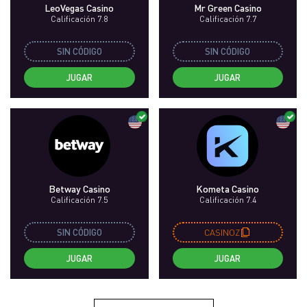
LeoVegas Casino
Mr Green Casino
Calificación 7.8
Calificación 7.7
SIN CÓDIGO
SIN CÓDIGO
JUGAR
JUGAR
Betway Casino
Kometa Casino
Calificación 7.5
Calificación 7.4
SIN CÓDIGO
CASINOZ
JUGAR
JUGAR