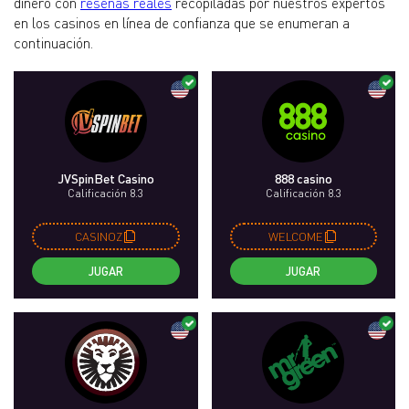
dinero con
reseñas reales
recopiladas por nuestros expertos
en los casinos en línea de confianza que se enumeran a
continuación.
JVSpinBet Casino
888 casino
Calificación 8.3
Calificación 8.3
CASINOZ
WELCOME
JUGAR
JUGAR