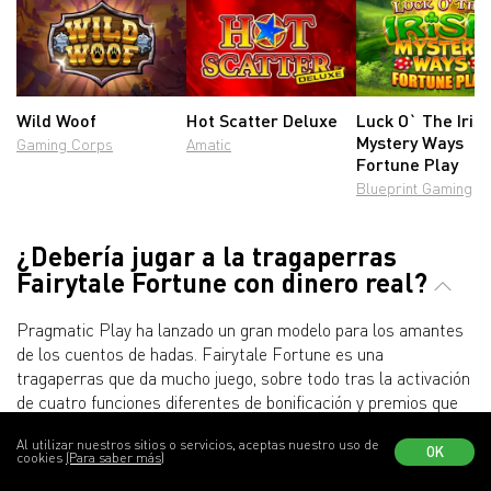
Wild Woof
Hot Scatter Deluxe
Luck O` The Irish
Mystery Ways
Gaming Corps
Amatic
Fortune Play
Blueprint Gaming
¿Debería jugar a la tragaperras
Fairytale Fortune con dinero real?
Pragmatic Play ha lanzado un gran modelo para los amantes
de los cuentos de hadas. Fairytale Fortune es una
tragaperras que da mucho juego, sobre todo tras la activación
de cuatro funciones diferentes de bonificación y premios que
ofrecen a los jugadores una buena oportunidad de hacerse
Al utilizar nuestros sitios o servicios, aceptas nuestro uso de
ricos.
OK
cookies
(Para saber más)