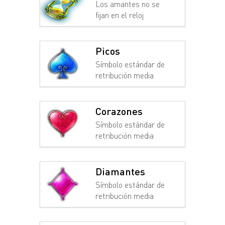
Los amantes no se
fijan en el reloj
Picos
Símbolo estándar de
retribución media
Corazones
Símbolo estándar de
retribución media
Diamantes
Símbolo estándar de
retribución media