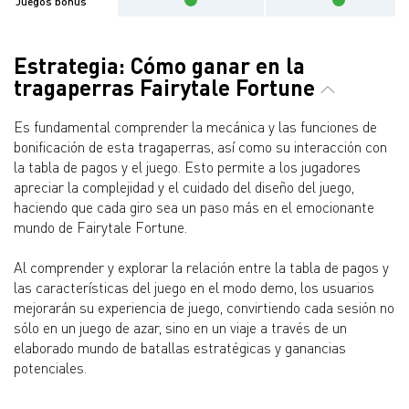
Juegos bonus
Estrategia: Cómo ganar en la
tragaperras Fairytale Fortune
Es fundamental comprender la mecánica y las funciones de
bonificación de esta tragaperras, así como su interacción con
la tabla de pagos y el juego. Esto permite a los jugadores
apreciar la complejidad y el cuidado del diseño del juego,
haciendo que cada giro sea un paso más en el emocionante
mundo de Fairytale Fortune.
Al comprender y explorar la relación entre la tabla de pagos y
las características del juego en el modo demo, los usuarios
mejorarán su experiencia de juego, convirtiendo cada sesión no
sólo en un juego de azar, sino en un viaje a través de un
elaborado mundo de batallas estratégicas y ganancias
potenciales.