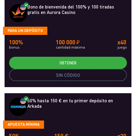
Bono de bienvenida del 100% y 100 tiradas
gratis en Aurora Casino
PARA UN DEPÓSITO
100%
100 000 ₽
x40
bonus
cantidad máxima
juego
OBTENER
SIN CÓDIGO
50% hasta 150 € en tu primer depósito en
Arkada
APUESTA MÍNIMA
50%
150 €
x30