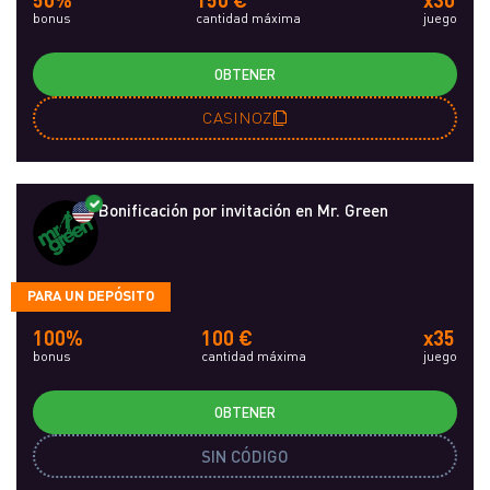
bonus
cantidad máxima
juego
OBTENER
CASINOZ
Bonificación por invitación en Mr. Green
PARA UN DEPÓSITO
100%
100 €
x35
bonus
cantidad máxima
juego
OBTENER
SIN CÓDIGO