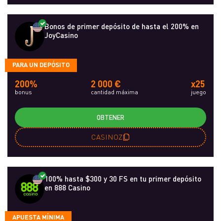
Bonos de primer depósito de hasta el 200% en
JoyCasino
PARA UN DEPÓSITO
200%
2 000 €
x25
bonus
cantidad máxima
juego
OBTENER
CASINOZ
100% hasta $300 y 30 FS en tu primer depósito
en 888 Casino
APUESTA MÍNIMA