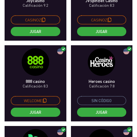
Joycasino
JVSpinBet Casino
Calificación 9.2
Calificación 8.3
CASINOZ
CASINOZ
JUGAR
JUGAR
888 casino
Heroes casino
Calificación 8.3
Calificación 7.8
WELCOME
SIN CÓDIGO
JUGAR
JUGAR