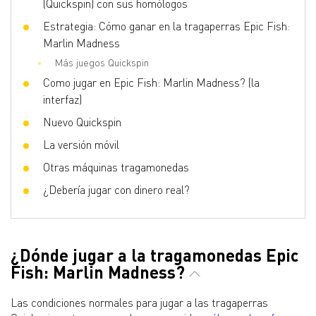
(Quickspin) con sus homólogos
Estrategia: Cómo ganar en la tragaperras Epic Fish:
Marlin Madness
Más juegos Quickspin
Como jugar en Epic Fish: Marlin Madness? (la
interfaz)
Nuevo Quickspin
La versión móvil
Otras máquinas tragamonedas
¿Debería jugar con dinero real?
¿Dónde jugar a la tragamonedas Epic
Fish: Marlin Madness?
Las condiciones normales para jugar a las tragaperras