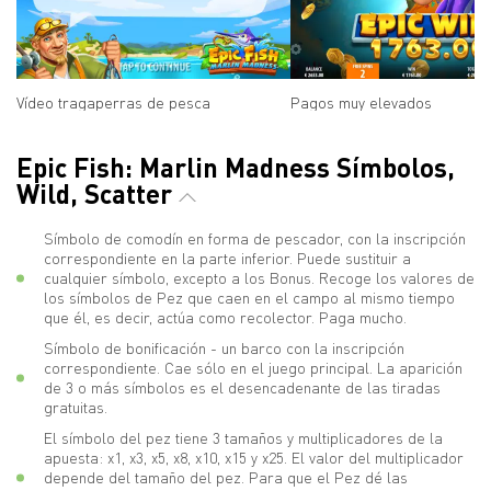
Vídeo tragaperras de pesca
Pagos muy elevados
Epic Fish: Marlin Madness Símbolos,
Wild, Scatter
Símbolo de comodín en forma de pescador, con la inscripción
correspondiente en la parte inferior. Puede sustituir a
cualquier símbolo, excepto a los Bonus. Recoge los valores de
los símbolos de Pez que caen en el campo al mismo tiempo
que él, es decir, actúa como recolector. Paga mucho.
Símbolo de bonificación - un barco con la inscripción
correspondiente. Cae sólo en el juego principal. La aparición
de 3 o más símbolos es el desencadenante de las tiradas
gratuitas.
El símbolo del pez tiene 3 tamaños y multiplicadores de la
apuesta: x1, x3, x5, x8, x10, x15 y x25. El valor del multiplicador
depende del tamaño del pez. Para que el Pez dé las