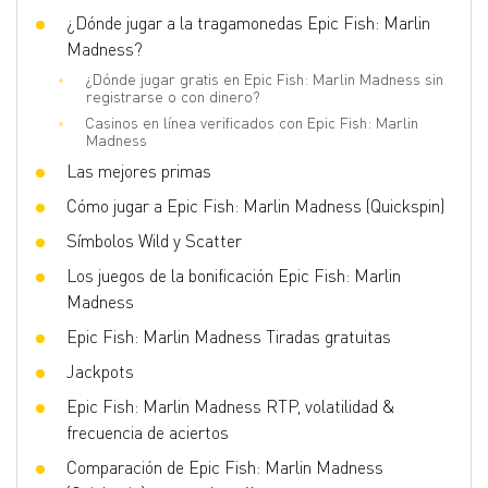
Jokers
¿Dónde jugar a la tragamonedas Epic Fish: Marlin
No
Madness?
Scatter
Sí
¿Dónde jugar gratis en Epic Fish: Marlin Madness sin
Los juegos de bonificación
Free Spins, Bonus Spins, Bonus Game,
registrarse o con dinero?
Extra Bet, Buy Feature
Casinos en línea verificados con Epic Fish: Marlin
Madness
La volatilidad
Middle
Las mejores primas
Slot 3D
Sí
Cómo jugar a Epic Fish: Marlin Madness (Quickspin)
Respins
No
Símbolos Wild y Scatter
Free spins
Sí
Los juegos de la bonificación Epic Fish: Marlin
Madness
Epic Fish: Marlin Madness Tiradas gratuitas
Jackpots
Epic Fish: Marlin Madness RTP, volatilidad &
frecuencia de aciertos
Comparación de Epic Fish: Marlin Madness