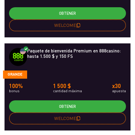
OBTENER
WELCOME
Paquete de bienvenida Premium en 888casino:
hasta 1.500 $ y 150 FS
GRANDE
100%
1 500 $
x30
bonus
cantidad máxima
apuesta
OBTENER
WELCOME