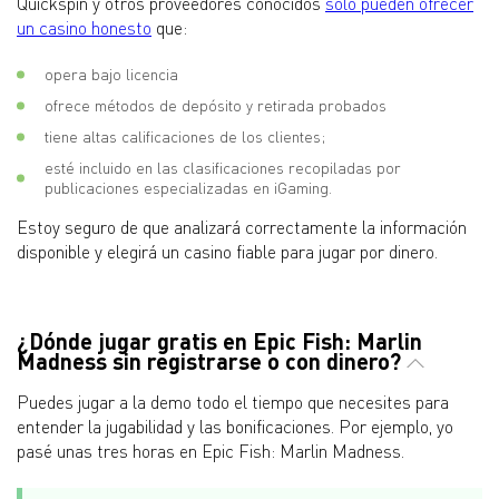
Quickspin y otros proveedores conocidos
sólo pueden ofrecer
un casino honesto
que:
opera bajo licencia
ofrece métodos de depósito y retirada probados
tiene altas calificaciones de los clientes;
esté incluido en las clasificaciones recopiladas por
publicaciones especializadas en iGaming.
Estoy seguro de que analizará correctamente la información
disponible y elegirá un casino fiable para jugar por dinero.
¿Dónde jugar gratis en Epic Fish: Marlin
Madness sin registrarse o con dinero?
Puedes jugar a la demo todo el tiempo que necesites para
entender la jugabilidad y las bonificaciones. Por ejemplo, yo
pasé unas tres horas en Epic Fish: Marlin Madness.