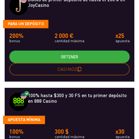
JoyCasino
PARA UN DEPÓSITO
200%
2 000 €
x25
bonus
cantidad máxima
apuesta
OBTENER
CASINOZ
100% hasta $300 y 30 FS en tu primer depósito
en 888 Casino
APUESTA MÍNIMA
100%
300 $
x30
bonus
cantidad máxima
apuesta