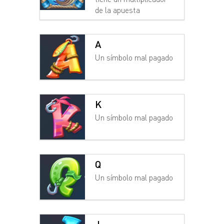
de la apuesta
A
Un símbolo mal pagado
K
Un símbolo mal pagado
Q
Un símbolo mal pagado