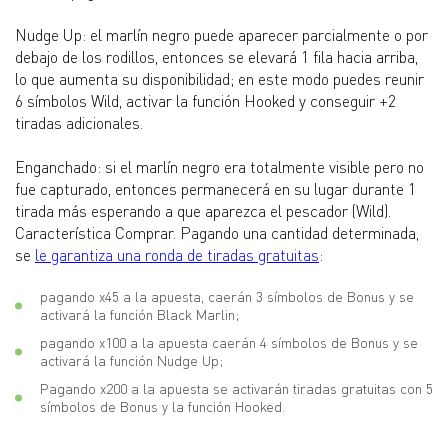
Nudge Up: el marlín negro puede aparecer parcialmente o por
debajo de los rodillos, entonces se elevará 1 fila hacia arriba,
lo que aumenta su disponibilidad; en este modo puedes reunir
6 símbolos Wild, activar la función Hooked y conseguir +2
tiradas adicionales.
Enganchado: si el marlín negro era totalmente visible pero no
fue capturado, entonces permanecerá en su lugar durante 1
tirada más esperando a que aparezca el pescador (Wild).
Característica Comprar. Pagando una cantidad determinada,
se
le garantiza una ronda de tiradas gratuitas
:
pagando x45 a la apuesta, caerán 3 símbolos de Bonus y se
activará la función Black Marlin;
pagando x100 a la apuesta caerán 4 símbolos de Bonus y se
activará la función Nudge Up;
Pagando x200 a la apuesta se activarán tiradas gratuitas con 5
símbolos de Bonus y la función Hooked.