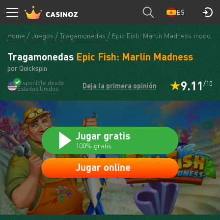
CASINOZ
JUGAR
ES
Home
Juegos
Tragamonedas
Epic Fish: Marlin Madness modo d
Tragamonedas
Epic Fish: Marlin Madness
por Quickspin
9.11
Disponible desde
/10
Deja la primera opinión
Estados Unidos
Jugar gratis
100% gratis
Jugar online