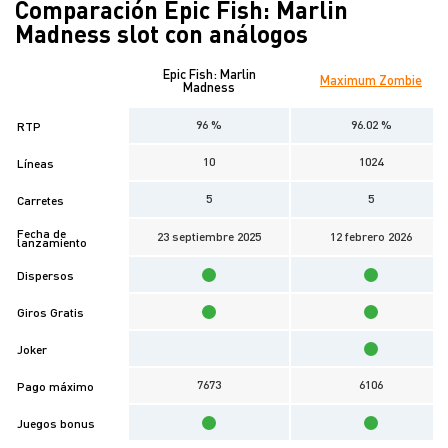
Comparación Epic Fish: Marlin
Madness slot con análogos
Epic Fish: Marlin
Maximum Zombie
Madness
96 %
96.02 %
RTP
10
1024
Líneas
5
5
Carretes
Fecha de
23 septiembre 2025
12 febrero 2026
lanzamiento
Dispersos
Giros Gratis
Joker
7673
6106
Pago máximo
Juegos bonus