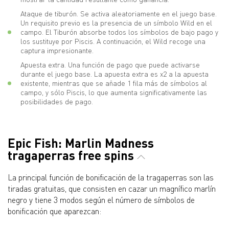
Ataque de tiburón. Se activa aleatoriamente en el juego base.
Un requisito previo es la presencia de un símbolo Wild en el
campo. El Tiburón absorbe todos los símbolos de bajo pago y
los sustituye por Piscis. A continuación, el Wild recoge una
captura impresionante.
Apuesta extra. Una función de pago que puede activarse
durante el juego base. La apuesta extra es x2 a la apuesta
existente, mientras que se añade 1 fila más de símbolos al
campo, y sólo Piscis, lo que aumenta significativamente las
posibilidades de pago.
Epic Fish: Marlin Madness
tragaperras free spins
La principal función de bonificación de la tragaperras son las
tiradas gratuitas, que consisten en cazar un magnífico marlín
negro y tiene 3 modos según el número de símbolos de
bonificación que aparezcan: