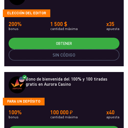
ELECCIÓN DEL EDITOR
200%
1 500 $
x35
bonus
cantidad máxima
apuesta
OBTENER
SIN CÓDIGO
Bono de bienvenida del 100% y 100 tiradas
gratis en Aurora Casino
PARA UN DEPÓSITO
100%
100 000 ₽
x40
bonus
cantidad máxima
apuesta