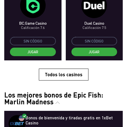
BC.Game Casino
Duel Casino
Calificación 7.6
Calificación 7.5
SIN CÓDIGO
SIN CÓDIGO
JUGAR
JUGAR
Todos los casinos
Los mejores bonos de Epic Fish:
Marlin Madness
Bonos de bienvenida y tiradas gratis en 1xBet
Casino