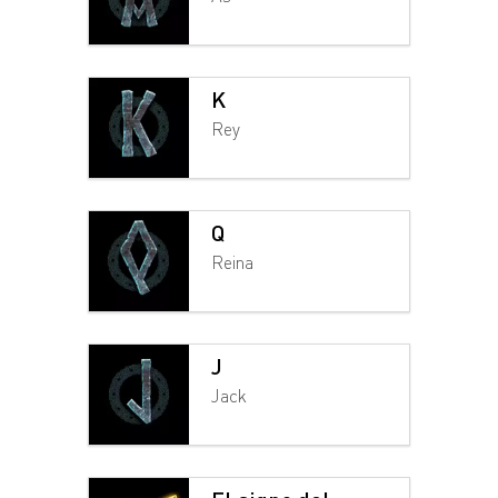
K
Rey
Q
Reina
J
Jack