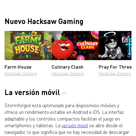
Nuevo Hacksaw Gaming
Farm House
Culinary Clash
Pray For Three
Hacksaw Gaming
Hacksaw Gaming
Hacksaw Gaming
La versión móvil
Stormforged está optimizado para dispositivos móviles y
ofrece un rendimiento estable en Android e iOS. La interfaz
adaptable y los controles compactos facilitan el juego en
smartphones y tabletas. La
versión móvil
se abre desde el
navegador, lo que significa que no hay necesidad de descargar