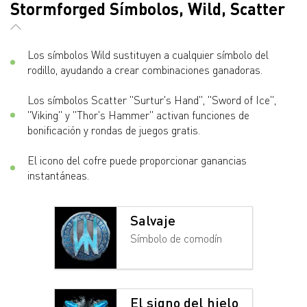
Stormforged Símbolos, Wild, Scatter
Los símbolos Wild sustituyen a cualquier símbolo del
rodillo, ayudando a crear combinaciones ganadoras.
Los símbolos Scatter "Surtur's Hand", "Sword of Ice",
"Viking" y "Thor's Hammer" activan funciones de
bonificación y rondas de juegos gratis.
El icono del cofre puede proporcionar ganancias
instantáneas.
Salvaje
Símbolo de comodín
El signo del hielo