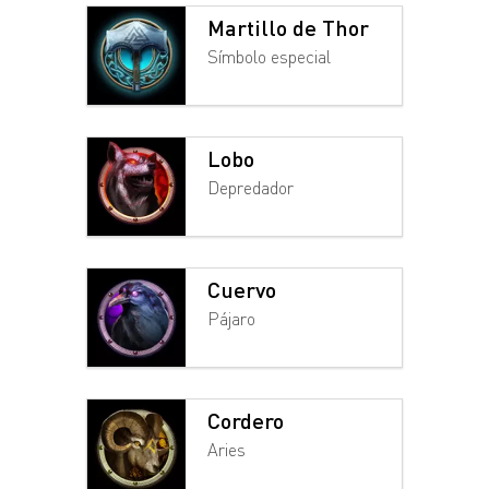
Martillo de Thor
Símbolo especial
Lobo
Depredador
Cuervo
Pájaro
Cordero
Aries