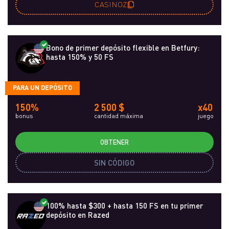
CASINOZ
Bono de primer depósito flexible en Betfury:
hasta 150% y 50 FS
PARA UN DEPÓSITO
150%
2 500 $
x40
bonus
cantidad máxima
juego
OBTENER
SIN CÓDIGO
100% hasta $300 + hasta 150 FS en tu primer
depósito en Razed