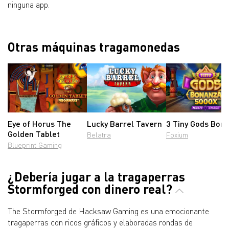
ninguna app.
Otras máquinas tragamonedas
Eye of Horus The
Lucky Barrel Tavern
3 Tiny Gods Bon
Golden Tablet
Belatra
Foxium
Blueprint Gaming
¿Debería jugar a la tragaperras
Stormforged con dinero real?
The Stormforged de Hacksaw Gaming es una emocionante
tragaperras con ricos gráficos y elaboradas rondas de