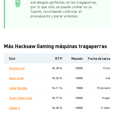
estrategias perfectas en las tragaperras,
por lo que sólo se puede confiar en la
Suerte, recordando controlar el
presupuesto y parar a tiempo.
Más Hacksaw Gaming máquinas tragaperras
Slot
RTP
Maxwin
Fecha de lanzam
Slayers Inc
96.28 %
15000
13 mayo
Cash Crew
96.26 %
10000
4 abri
Joker Bombs
94.11 %
5000
15 diciembre
Toshi Video Club
96.17 %
10000
5 agosto
Cubes 2
96.30 %
10500
11 febrer