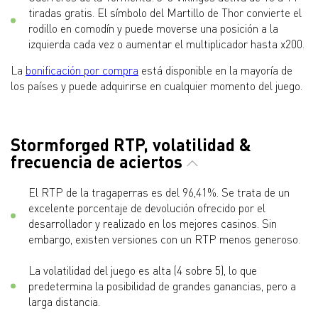
tiradas gratis. El símbolo del Martillo de Thor convierte el
rodillo en comodín y puede moverse una posición a la
izquierda cada vez o aumentar el multiplicador hasta x200.
La
bonificación por compra
está disponible en la mayoría de
los países y puede adquirirse en cualquier momento del juego.
Stormforged RTP, volatilidad &
frecuencia de aciertos
El RTP de la tragaperras es del 96,41%. Se trata de un
excelente porcentaje de devolución ofrecido por el
desarrollador y realizado en los mejores casinos. Sin
embargo, existen versiones con un RTP menos generoso.
La volatilidad del juego es alta (4 sobre 5), lo que
predetermina la posibilidad de grandes ganancias, pero a
larga distancia.