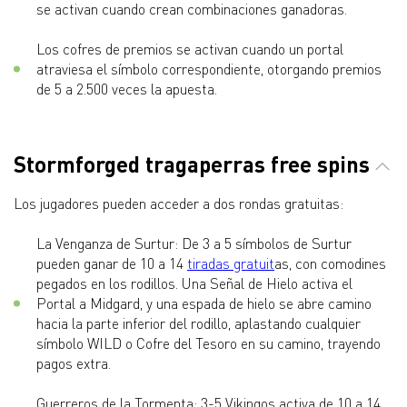
se activan cuando crean combinaciones ganadoras.
Los cofres de premios se activan cuando un portal
atraviesa el símbolo correspondiente, otorgando premios
de 5 a 2.500 veces la apuesta.
Stormforged tragaperras free spins
Los jugadores pueden acceder a dos rondas gratuitas:
La Venganza de Surtur: De 3 a 5 símbolos de Surtur
pueden ganar de 10 a 14
tiradas gratuit
as, con comodines
pegados en los rodillos. Una Señal de Hielo activa el
Portal a Midgard, y una espada de hielo se abre camino
hacia la parte inferior del rodillo, aplastando cualquier
símbolo WILD o Cofre del Tesoro en su camino, trayendo
pagos extra.
Guerreros de la Tormenta: 3-5 Vikingos activa de 10 a 14