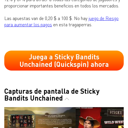
proporcionar importantes beneficios en todos los mercados.
Las apuestas van de 0,20 $ a 100 $. No hay
juego de Riesgo
para aumentar los pagos
en esta tragaperras.
Juega a Sticky Bandits
Unchained (Quickspin) ahora
Capturas de pantalla de Sticky
Bandits Unchained