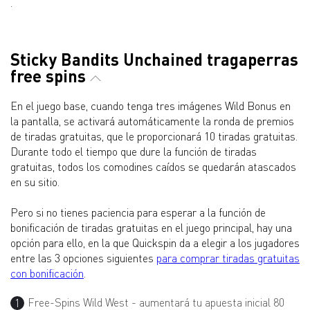
.
Sticky Bandits Unchained tragaperras
free spins
En el juego base, cuando tenga tres imágenes Wild Bonus en
la pantalla, se activará automáticamente la ronda de premios
de tiradas gratuitas, que le proporcionará 10 tiradas gratuitas.
Durante todo el tiempo que dure la función de tiradas
gratuitas, todos los comodines caídos se quedarán atascados
en su sitio.
Pero si no tienes paciencia para esperar a la función de
bonificación de tiradas gratuitas en el juego principal, hay una
opción para ello, en la que Quickspin da a elegir a los jugadores
entre las 3 opciones siguientes
para comprar tiradas gratuitas
con bonificación
.
Free-Spins Wild West - aumentará tu apuesta inicial 80