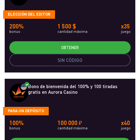
ELECCIÓN DEL EDITOR
200%
1 500 $
x35
bonus
cantidad máxima
juego
OBTENER
SIN CÓDIGO
Bono de bienvenida del 100% y 100 tiradas
gratis en Aurora Casino
PARA UN DEPÓSITO
100%
100 000 ₽
x40
bonus
cantidad máxima
juego