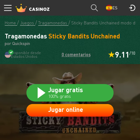
CASINOZ
JUGAR
ES
Home
Juegos
Tragamonedas
Sticky Bandits Unchained modo de
Tragamonedas
Sticky Bandits Unchained
por Quickspin
9.11
Disponible desde
/10
0 comentarios
Estados Unidos
Jugar gratis
100% gratis
Jugar online