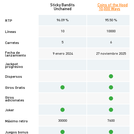
Sticky Bandits
Coins of the Hood
Unchained
10,000 Ways
96.09 %
95.50 %
RTP
10
10000
Líneas
5
6
Carretes
Fecha de
9 enero 2024
27 noviembre 2025
lanzamiento
Jackpot
progresivo
Dispersos
Giros Gratis
Giros
adicionales
Joker
30000
7600
Máximo retiro
Juegos bonus