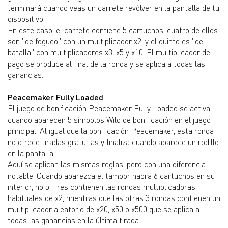
terminará cuando veas un carrete revólver en la pantalla de tu
dispositivo.
En este caso, el carrete contiene 5 cartuchos, cuatro de ellos
son "de fogueo" con un multiplicador x2, y el quinto es "de
batalla" con multiplicadores x3, x5 y x10. El multiplicador de
pago se produce al final de la ronda y se aplica a todas las
ganancias.
Peacemaker Fully Loaded
El juego de bonificación Peacemaker Fully Loaded se activa
cuando aparecen 5 símbolos Wild de bonificación en el juego
principal. Al igual que la bonificación Peacemaker, esta ronda
no ofrece tiradas gratuitas y finaliza cuando aparece un rodillo
en la pantalla.
Aquí se aplican las mismas reglas, pero con una diferencia
notable. Cuando aparezca el tambor habrá 6 cartuchos en su
interior, no 5. Tres contienen las rondas multiplicadoras
habituales de x2, mientras que las otras 3 rondas contienen un
multiplicador aleatorio de x20, x50 o x500 que se aplica a
todas las ganancias en la última tirada.