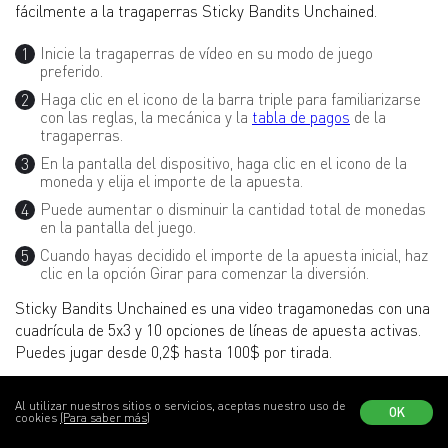
fácilmente a la tragaperras Sticky Bandits Unchained.
Inicie la tragaperras de vídeo en su modo de juego
preferido.
Haga clic en el icono de la barra triple para familiarizarse
con las reglas, la mecánica y la
tabla de pagos
de la
tragaperras.
En la pantalla del dispositivo, haga clic en el icono de la
moneda y elija el importe de la apuesta.
Puede aumentar o disminuir la cantidad total de monedas
en la pantalla del juego.
Cuando hayas decidido el importe de la apuesta inicial, haz
clic en la opción Girar para comenzar la diversión.
Sticky Bandits Unchained es una video tragamonedas con una
cuadrícula de 5x3 y 10 opciones de líneas de apuesta activas.
Puedes jugar desde 0,2$ hasta 100$ por tirada.
Al utilizar nuestros sitios o servicios, aceptas nuestro uso de
OK
cookies
(Para saber más)
Nuevo Quickspin