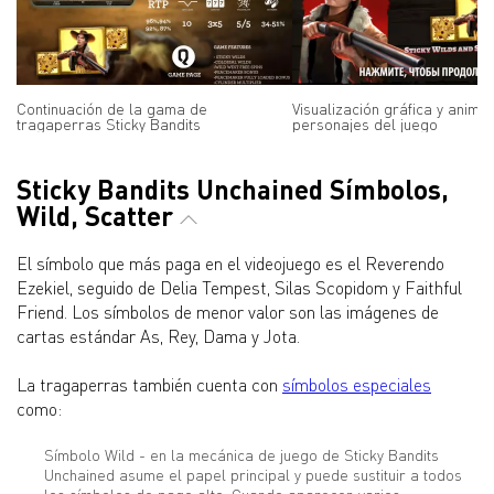
Continuación de la gama de
Visualización gráfica y anima
tragaperras Sticky Bandits
personajes del juego
Sticky Bandits Unchained Símbolos,
Wild, Scatter
El símbolo que más paga en el videojuego es el Reverendo
Ezekiel, seguido de Delia Tempest, Silas Scopidom y Faithful
Friend. Los símbolos de menor valor son las imágenes de
cartas estándar As, Rey, Dama y Jota.
La tragaperras también cuenta con
símbolos especiales
como:
Símbolo Wild - en la mecánica de juego de Sticky Bandits
Unchained asume el papel principal y puede sustituir a todos