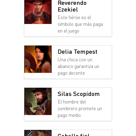
Reverendo
Ezekiel
Este héroe es el
símbolo que más paga
en el juego
Delia Tempest
Una chica con un
abanico garantiza un
pago decente
Silas Scopidom
El hombre del
sombrero promete un
pago medio
Caballo fiel