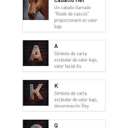
Un caballo llamado
"Ruido de cascos"
proporcionará un valor
bajo
A
Símbolo de carta
estándar de valor bajo,
valor facial As
K
Símbolo de carta
estándar de valor bajo,
denominación Rey
Q