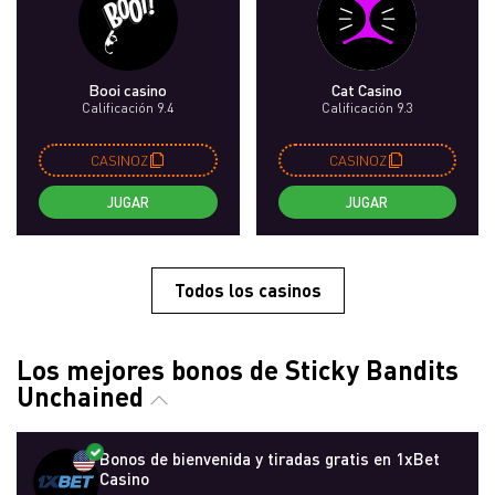
Booi casino
Cat Casino
Calificación 9.4
Calificación 9.3
CASINOZ
CASINOZ
JUGAR
JUGAR
Todos los casinos
Los mejores bonos de Sticky Bandits
Unchained
Bonos de bienvenida y tiradas gratis en 1xBet
Casino