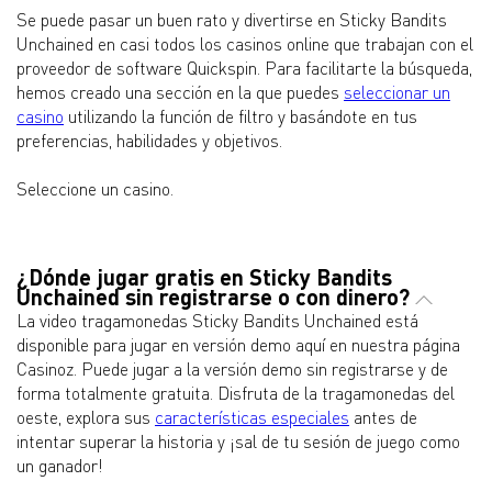
Se puede pasar un buen rato y divertirse en Sticky Bandits
Unchained en casi todos los casinos online que trabajan con el
proveedor de software Quickspin. Para facilitarte la búsqueda,
hemos creado una sección en la que puedes
seleccionar un
casino
utilizando la función de filtro y basándote en tus
preferencias, habilidades y objetivos.
Seleccione un casino.
¿Dónde jugar gratis en Sticky Bandits
Unchained sin registrarse o con dinero?
La video tragamonedas Sticky Bandits Unchained está
disponible para jugar en versión demo aquí en nuestra página
Casinoz. Puede jugar a la versión demo sin registrarse y de
forma totalmente gratuita. Disfruta de la tragamonedas del
oeste, explora sus
características especiales
antes de
intentar superar la historia y ¡sal de tu sesión de juego como
un ganador!
.