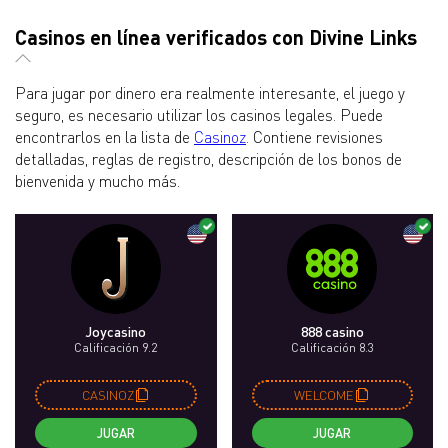
Casinos en línea verificados con Divine Links
Para jugar por dinero era realmente interesante, el juego y
seguro, es necesario utilizar los casinos legales. Puede
encontrarlos en la lista de
Casinoz
. Contiene revisiones
detalladas, reglas de registro, descripción de los bonos de
bienvenida y mucho más.
Joycasino
888 casino
Calificación 9.2
Calificación 8.3
CASINOZ
WELCOME
JUGAR
JUGAR