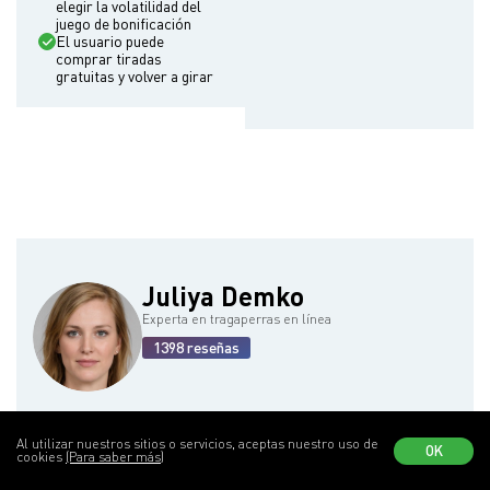
elegir la volatilidad del
juego de bonificación
El usuario puede
comprar tiradas
gratuitas y volver a girar
Juliya Demko
Experta en tragaperras en línea
1398 reseñas
Yulia es una experta en tragaperras online especializada en
analizar máquinas tragaperras y estrategias de juego. Su
Al utilizar nuestros sitios o servicios, aceptas nuestro uso de
OK
trayectoria profesional comenzó con el estudio autodidacta
cookies
(Para saber más)
de la mecánica de las tragaperras y la creación de reseñas
independientes, y en la actualidad es una de las principales