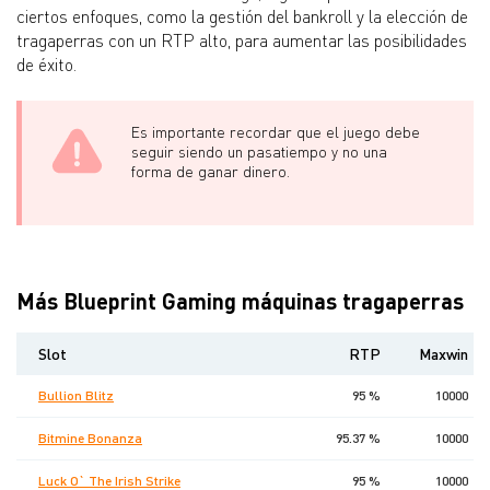
ciertos enfoques, como la gestión del bankroll y la elección de
tragaperras con un RTP alto, para aumentar las posibilidades
de éxito.
Es importante recordar que el juego debe
seguir siendo un pasatiempo y no una
forma de ganar dinero.
Más Blueprint Gaming máquinas tragaperras
Slot
RTP
Maxwin
Bullion Blitz
95 %
10000
Bitmine Bonanza
95.37 %
10000
Luck O` The Irish Strike
95 %
10000