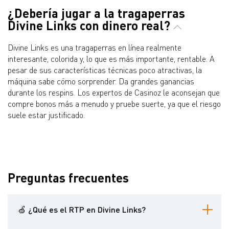
¿Debería jugar a la tragaperras
Divine Links con dinero real?
Divine Links es una tragaperras en línea realmente
interesante, colorida y, lo que es más importante, rentable. A
pesar de sus características técnicas poco atractivas, la
máquina sabe cómo sorprender. Da grandes ganancias
durante los respins. Los expertos de Casinoz le aconsejan que
compre bonos más a menudo y pruebe suerte, ya que el riesgo
suele estar justificado.
Preguntas frecuentes
🍏 ¿Qué es el RTP en Divine Links?