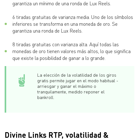
garantiza un mínimo de una ronda de Lux Reels.
6 tiradas gratuitas de varianza media. Uno de los símbolos
inferiores se transforma en una moneda de oro. Se
garantiza una ronda de Lux Reels.
8 tiradas gratuitas con varianza alta. Aquí todas las
monedas de oro tienen valores más altos, lo que significa
que existe la posibilidad de ganar a lo grande.
La elección de la volatilidad de los giros
gratis permite jugar en el modo habitual -
arriesgar y ganar el máximo o
tranquilamente, medido reponer el
bankroll.
Divine Links RTP, volatilidad &