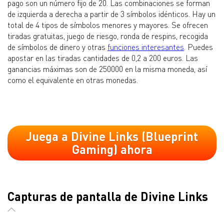
pago son un número fijo de 20. Las combinaciones se forman
de izquierda a derecha a partir de 3 símbolos idénticos. Hay un
total de 4 tipos de símbolos menores y mayores. Se ofrecen
tiradas gratuitas, juego de riesgo, ronda de respins, recogida
de símbolos de dinero y otras
funciones interesantes
. Puedes
apostar en las tiradas cantidades de 0,2 a 200 euros. Las
ganancias máximas son de 250000 en la misma moneda, así
como el equivalente en otras monedas.
Juega a Divine Links (Blueprint
Gaming) ahora
Capturas de pantalla de Divine Links