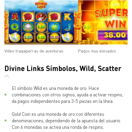
Vídeo tragaperras de aventuras
Pagos muy elevados
Divine Links Símbolos, Wild, Scatter
El símbolo Wild es una moneda de oro. Hace
combinaciones con otros signos, ayuda a activar respins,
da pagos independientes para 3-5 piezas en la línea.
Gold Coin es una moneda de oro con diferentes
denominaciones, dependiendo de la apuesta del usuario.
Con 6 monedas se activa una ronda de respins.