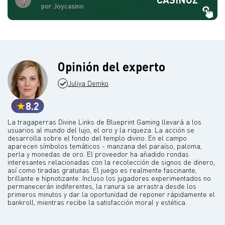
por Joycasino
Opinión del experto
Juliya Demko
8.2
La tragaperras Divine Links de Blueprint Gaming llevará a los
usuarios al mundo del lujo, el oro y la riqueza. La acción se
desarrolla sobre el fondo del templo divino. En el campo
aparecen símbolos temáticos - manzana del paraíso, paloma,
perla y monedas de oro. El proveedor ha añadido rondas
interesantes relacionadas con la recolección de signos de dinero,
así como tiradas gratuitas. El juego es realmente fascinante,
brillante e hipnotizante. Incluso los jugadores experimentados no
permanecerán indiferentes, la ranura se arrastra desde los
primeros minutos y dar la oportunidad de reponer rápidamente el
bankroll, mientras recibe la satisfacción moral y estética.