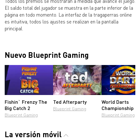
Todos los premios se mostrarán a medida que avance el juego.
El saldo total del jugador se muestra en la parte inferior de la
página en todo momento. La interfaz de la tragaperras online
es intuitiva, todos los ajustes se realizan en la pantalla
principal.
Nuevo Blueprint Gaming
Fishin` Frenzy The
Ted Afterparty
World Darts
Big Catch 2
Championship
Blueprint Gaming
Blueprint Gaming
Blueprint Gaming
La versión móvil