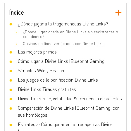
El numero de los tambores
5
Índice
El numero de las líneas
20
Jokers
¿Dónde jugar a la tragamonedas Divine Links?
No
¿Dónde jugar gratis en Divine Links sin registrarse o
Scatter
Sí
con dinero?
Los juegos de bonificación
Free Spins, Bonus Game, Respin, Gamble,
Casinos en línea verificados con Divine Links
BuyBonus
Las mejores primas
La volatilidad
High
Cómo jugar a Divine Links (Blueprint Gaming)
Slot 3D
Sí
Símbolos Wild y Scatter
Respins
Sí
Los juegos de la bonificación Divine Links
Free spins
Sí
Divine Links Tiradas gratuitas
Divine Links RTP, volatilidad & frecuencia de aciertos
Comparación de Divine Links (Blueprint Gaming) con
sus homólogos
Estrategia: Cómo ganar en la tragaperras Divine