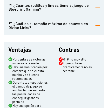
La tasa de rendimiento para el jugador es del 94,99%.
🍉 ¿Cuántos rodillos y líneas tiene el juego de
Blueprint Gaming?
La tragaperras online ofrece 5 rodillos en 3 filas y 20 líneas de
pago fijas.
💶 ¿Cuál es el tamaño máximo de apuesta en
Divine Links?
Los jugadores pueden apostar un máximo de 200 euros.
Ventajas
Contras
Porcentaje de victorias
RTP no muy alto
superior a la media
El juego base
Hay una bonificación por
prácticamente no es
compra que no cuesta
rentable
mucho y da buenas
recompensas
Durante las repeticiones,
el campo de juego se
amplía, lo que aumenta
las posibilidades de
conseguir grandes
premios.
Hay una opción para