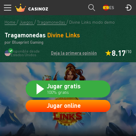
CASINOZ
JUGAR
ES
Home
Juegos
Tragamonedas
Divine Links modo demo
Tragamonedas
Divine Links
por Blueprint Gaming
8.17
Disponible desde
/10
Deja la primera opinión
Estados Unidos
Jugar gratis
100% gratis
Jugar online