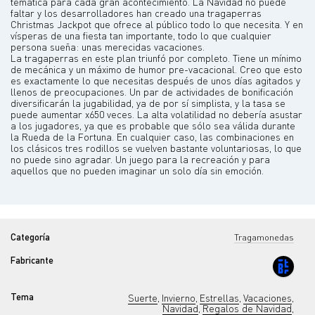
temática para cada gran acontecimiento. La Navidad no puede
faltar y los desarrolladores han creado una tragaperras
Christmas Jackpot que ofrece al público todo lo que necesita. Y en
vísperas de una fiesta tan importante, todo lo que cualquier
persona sueña: unas merecidas vacaciones.
La tragaperras en este plan triunfó por completo. Tiene un mínimo
de mecánica y un máximo de humor pre-vacacional. Creo que esto
es exactamente lo que necesitas después de unos días agitados y
llenos de preocupaciones. Un par de actividades de bonificación
diversificarán la jugabilidad, ya de por sí simplista, y la tasa se
puede aumentar x650 veces. La alta volatilidad no debería asustar
a los jugadores, ya que es probable que sólo sea válida durante
la Rueda de la Fortuna. En cualquier caso, las combinaciones en
los clásicos tres rodillos se vuelven bastante voluntariosas, lo que
no puede sino agradar. Un juego para la recreación y para
aquellos que no pueden imaginar un solo día sin emoción.
Categoría
Tragamonedas
Fabricante
Tema
Suerte
Invierno
Estrellas
Vacaciones
,
,
,
,
Navidad
Regalos de Navidad
,
,