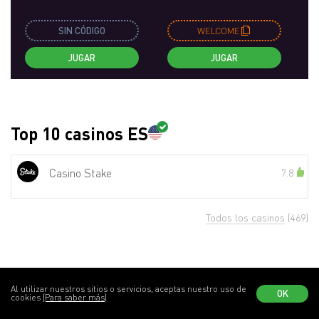
SIN CÓDIGO
WELCOME
JUGAR
JUGAR
Top 10 casinos ES
Casino Stake
7.8
Todos los casinos
(469)
Al utilizar nuestros sitios o servicios, aceptas nuestro uso de
Artículos por tema
OK
cookies
(Para saber más)