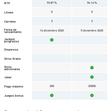
93.87 %
96.14 %
RTP
5
5
Líneas
3
3
Carretes
Fecha de
16 diciembre 2020
5 diciembre 2025
lanzamiento
Jackpot
progresivo
Dispersos
Giros Gratis
Giros
adicionales
Joker
650
20000
Pago máximo
Juegos bonus