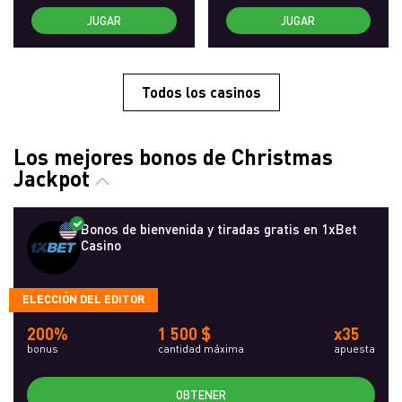
JUGAR
JUGAR
Todos los casinos
Los mejores bonos de Christmas
Jackpot
Bonos de bienvenida y tiradas gratis en 1xBet
Casino
ELECCIÓN DEL EDITOR
200%
1 500 $
x35
bonus
cantidad máxima
apuesta
OBTENER