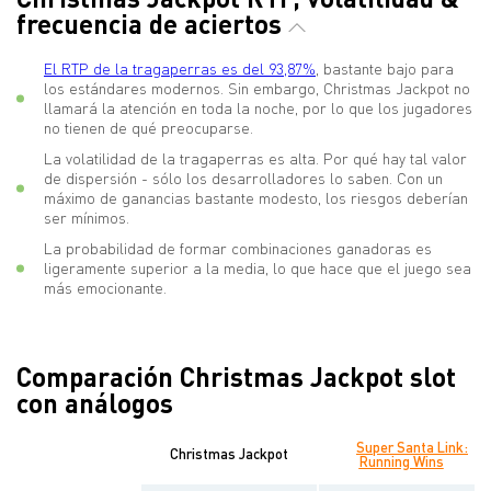
frecuencia de aciertos
El RTP de la tragaperras es del 93,87%
, bastante bajo para
los estándares modernos. Sin embargo, Christmas Jackpot no
llamará la atención en toda la noche, por lo que los jugadores
no tienen de qué preocuparse.
La volatilidad de la tragaperras es alta. Por qué hay tal valor
de dispersión - sólo los desarrolladores lo saben. Con un
máximo de ganancias bastante modesto, los riesgos deberían
ser mínimos.
La probabilidad de formar combinaciones ganadoras es
ligeramente superior a la media, lo que hace que el juego sea
más emocionante.
Comparación Christmas Jackpot slot
con análogos
Super Santa Link:
Christmas Jackpot
Running Wins