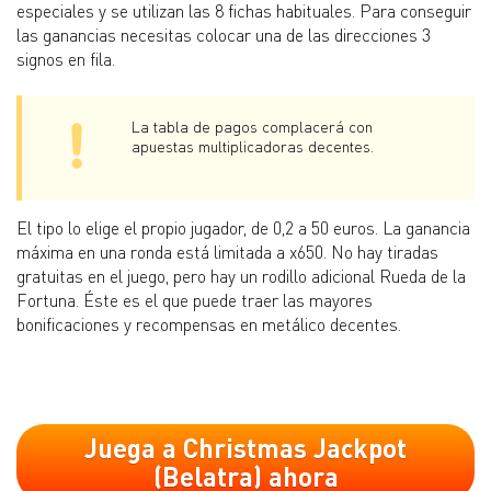
especiales y se utilizan las 8 fichas habituales. Para conseguir
las ganancias necesitas colocar una de las direcciones 3
signos en fila.
La tabla de pagos complacerá con
apuestas multiplicadoras decentes.
El tipo lo elige el propio jugador, de 0,2 a 50 euros. La ganancia
máxima en una ronda está limitada a x650. No hay tiradas
gratuitas en el juego, pero hay un rodillo adicional Rueda de la
Fortuna. Éste es el que puede traer las mayores
bonificaciones y recompensas en metálico decentes.
Juega a Christmas Jackpot
(Belatra) ahora