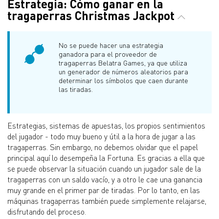
Estrategia: Cómo ganar en la
tragaperras Christmas Jackpot
No se puede hacer una estrategia
ganadora para el proveedor de
tragaperras Belatra Games, ya que utiliza
un generador de números aleatorios para
determinar los símbolos que caen durante
las tiradas.
Estrategias, sistemas de apuestas, los propios sentimientos
del jugador - todo muy bueno y útil a la hora de jugar a las
tragaperras. Sin embargo, no debemos olvidar que el papel
principal aquí lo desempeña la Fortuna. Es gracias a ella que
se puede observar la situación cuando un jugador sale de la
tragaperras con un saldo vacío, y a otro le cae una ganancia
muy grande en el primer par de tiradas. Por lo tanto, en las
máquinas tragaperras también puede simplemente relajarse,
disfrutando del proceso.