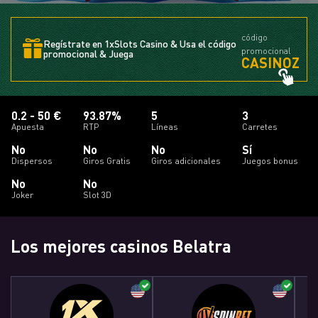
código
Regístrate en 1xSlots Casino & Usa el código
promocional
promocional & Juega
CASINOZ
0.2 - 50 €
93.87%
5
3
Apuesta
RTP
Líneas
Carretes
No
No
No
Sí
Dispersos
Giros Gratis
Giros adicionales
Juegos bonus
No
No
Joker
Slot 3D
Los mejores casinos Belatra