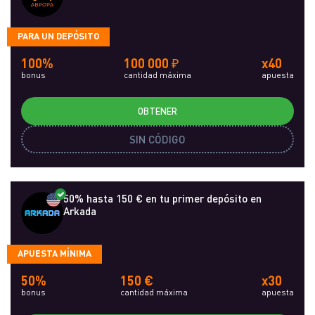
PARA UN DEPÓSITO
100%
100 000 ₽
x40
bonus
cantidad máxima
apuesta
OBTENER
SIN CÓDIGO
50% hasta 150 € en tu primer depósito en
Arkada
APUESTA MÍNIMA
50%
150 €
x30
bonus
cantidad máxima
apuesta