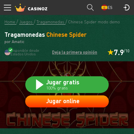
EVOFRST
JUGAR
ES
Home
Juegos
Tragamonedas
Chinese Spider modo demo
Tragamonedas
Chinese Spider
por Amatic
7.9
Disponible desde
/10
Deja la primera opinión
Estados Unidos
Jugar gratis
100% gratis
Jugar online