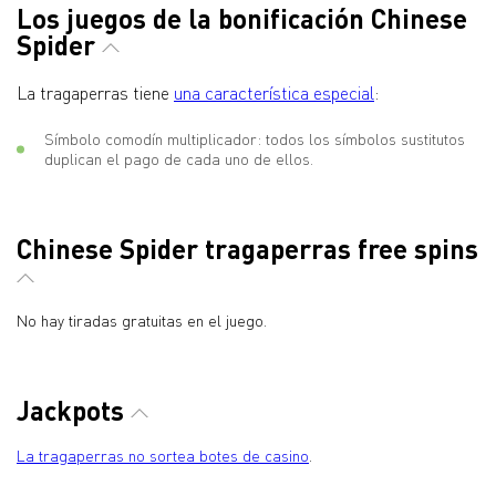
Los juegos de la bonificación Chinese
Spider
La tragaperras tiene
una característica especial
:
Símbolo comodín multiplicador: todos los símbolos sustitutos
duplican el pago de cada uno de ellos.
Chinese Spider tragaperras free spins
No hay tiradas gratuitas en el juego.
Jackpots
La tragaperras no sortea botes de casino
.