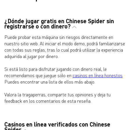
¿Dónde jugar gratis en Chinese Spider sin
registrarse o con dinero?
Puede probar esta máquina sin riesgos directamente en
nuestro sitio web. Al iniciar el modo demo, podrá familiarizarse
con todas sus reglas, tras lo cual podrá utilizar la experiencia
adquirida al jugar por dinero.
Si está listo para disfrutar jugando con dinero real, le
recomendamos que juegue sólo en
casinos en línea honestos
.
Puedes encontrar una lista de ellos más abajo.
Valora la tragaperras, comparte tus opiniones y deja tu
feedback en los comentarios de esta reseña.
Casinos en línea verificados con Chinese
Spider