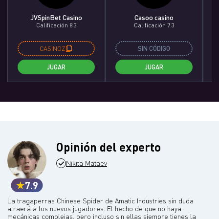
JVSpinBet Casino
Casoo casino
Calificación 8.3
Calificación 7.3
CASINOZ
SIN CÓDIGO
JUGAR
JUGAR
Opinión del experto
Nikita Mataev
7.9
La tragaperras Chinese Spider de Amatic Industries sin duda
atraerá a los nuevos jugadores. El hecho de que no haya
mecánicas complejas, pero incluso sin ellas siempre tienes la