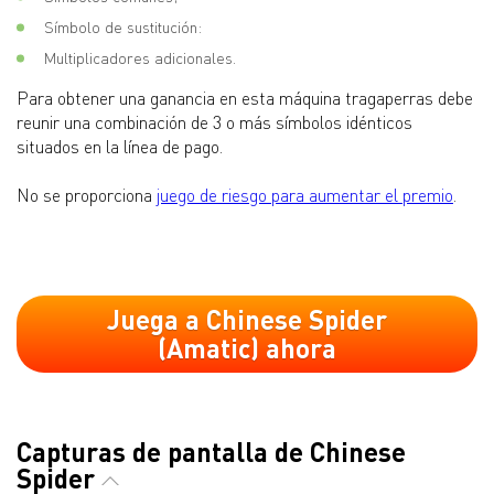
Símbolo de sustitución:
Multiplicadores adicionales.
Para obtener una ganancia en esta máquina tragaperras debe
reunir una combinación de 3 o más símbolos idénticos
situados en la línea de pago.
No se proporciona
juego de riesgo para aumentar el premio
.
Juega a Chinese Spider
(Amatic) ahora
Capturas de pantalla de Chinese
Spider