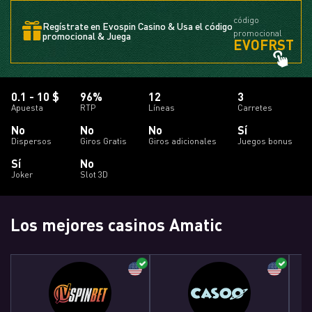
código
Regístrate en Evospin Casino & Usa el código
promocional
promocional & Juega
EVOFRST
0.1 - 10 $
96%
12
3
Apuesta
RTP
Líneas
Carretes
No
No
No
Sí
Dispersos
Giros Gratis
Giros adicionales
Juegos bonus
Sí
No
Joker
Slot 3D
Los mejores casinos Amatic