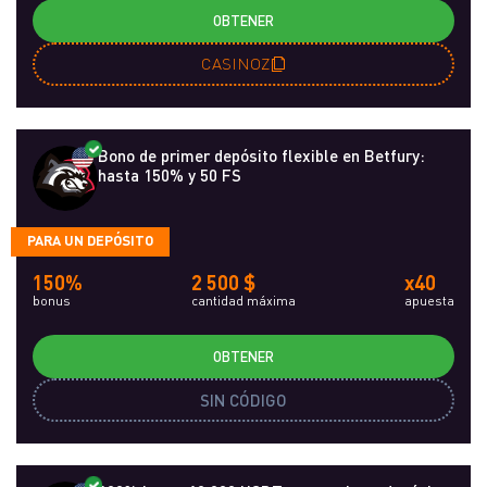
OBTENER
CASINOZ
Bono de primer depósito flexible en Betfury:
hasta 150% y 50 FS
PARA UN DEPÓSITO
150%
2 500 $
x40
bonus
cantidad máxima
apuesta
OBTENER
SIN CÓDIGO