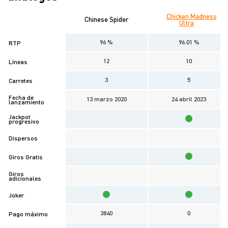
Chicken Madness
Chinese Spider
Ultra
96 %
96.01 %
RTP
12
10
Líneas
3
5
Carretes
Fecha de
13 marzo 2020
24 abril 2023
lanzamiento
Jackpot
progresivo
Dispersos
Giros Gratis
Giros
adicionales
Joker
3840
0
Pago máximo