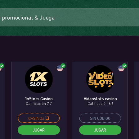
go promocional & Juega
1xSlots Casino
Videoslots сasino
Calificación 7.7
Calificación 6.6
CASINOZ
SIN CÓDIGO
JUGAR
JUGAR