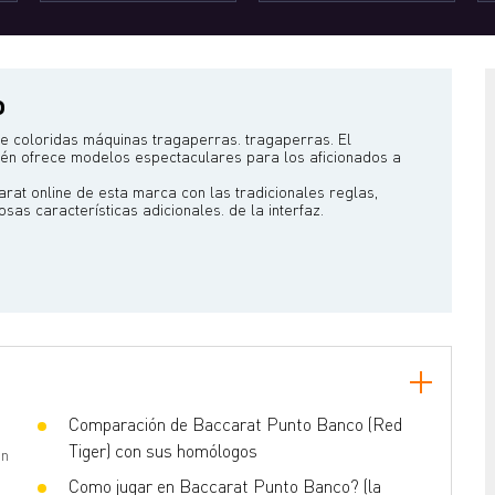
o
e coloridas máquinas tragaperras. tragaperras. El
n ofrece modelos espectaculares para los aficionados a
rat online de esta marca con las tradicionales reglas,
sas características adicionales. de la interfaz.
Comparación de Baccarat Punto Banco (Red
Tiger) con sus homólogos
Como jugar en Baccarat Punto Banco? (la