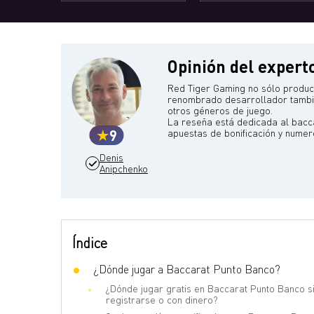
Opinión del expert
Red Tiger Gaming no sólo produc
renombrado desarrollador tambié
otros géneros de juego.
La reseña está dedicada al bacca
9
apuestas de bonificación y numero
Denis
Anipchenko
Índice
¿Dónde jugar a Baccarat Punto Banco?
¿Dónde jugar gratis en Baccarat Punto Banco sin
registrarse o con dinero?