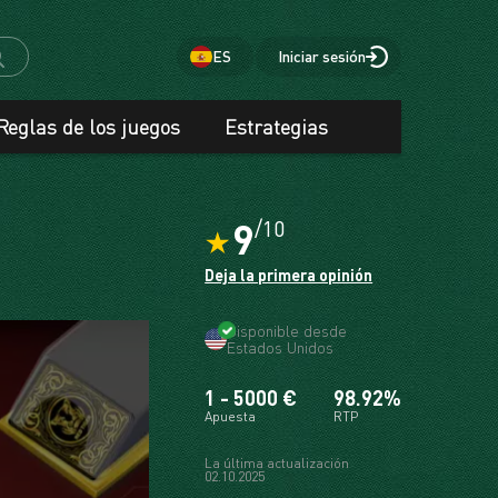
ES
Iniciar sesión
Reglas de los juegos
Estrategias
9
/10
Deja la primera opinión
Disponible desde
Estados Unidos
1 - 5000 €
98.92%
Apuesta
RTP
La última actualización
02.10.2025