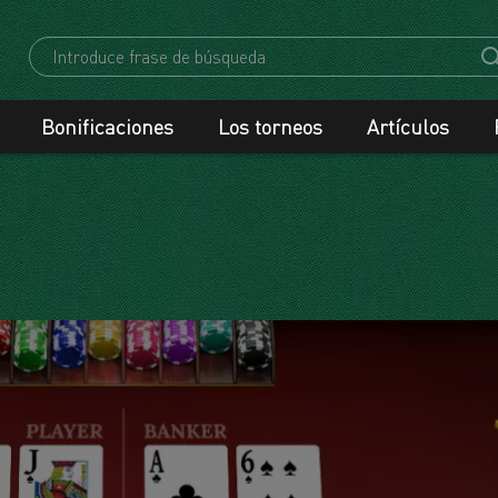
Bonificaciones
Los torneos
Artículos