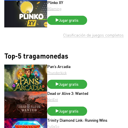
Plinko XY
BGaming
Jugar gratis
Clasificación de juegos completos
Top-5 tragamonedas
Pan’s Arcadia
Thunderkick
Jugar gratis
Dead or Alive 3: Wanted
NetEnt
Jugar gratis
Trinity Diamond Link: Running Wins
FuGaSo