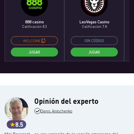
888 casino
LeoVegas Casino
Calificación 8.3
Calificación 7.8
WELCOME
SIN CÓDIGO
JUGAR
JUGAR
Opinión del experto
Denis Anipchenko
8.5
Mini Baccarat – es una variación de la versión americana del