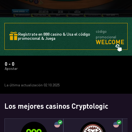
código
Regístrate en 888 casino & Usa el código
promocional
promocional & Juega
WELCOME
0 - 0
Apostar
La última actualización 02.10.2025
Los mejores casinos Cryptologic