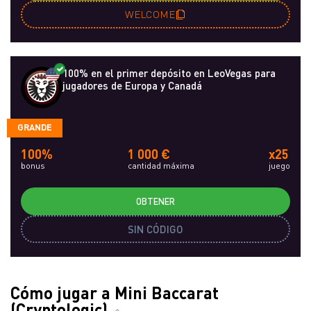
WELCOME
100% en el primer depósito en LeoVegas para
jugadores de Europa y Canadá
GRANDE
100%
1 000 €
x25
bonus
cantidad máxima
juego
OBTENER
SIN CÓDIGO
Cómo jugar a Mini Baccarat
(Cryptologic)