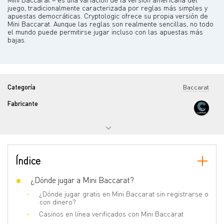
juego, tradicionalmente caracterizada por reglas más simples y
apuestas democráticas. Cryptologic ofrece su propia versión de
Mini Baccarat. Aunque las reglas son realmente sencillas, no todo
el mundo puede permitirse jugar incluso con las apuestas más
bajas.
Categoría
Baccarat
Fabricante
Índice
¿Dónde jugar a Mini Baccarat?
¿Dónde jugar gratis en Mini Baccarat sin registrarse o
con dinero?
Casinos en línea verificados con Mini Baccarat