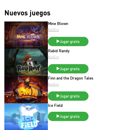
Nuevos juegos
Mine Blown
NetEnt
Jugar gratis
Rabid Randy
NetEnt
Jugar gratis
Finn and the Dragon Tales
NetEnt
Jugar gratis
Ice Field
Jugar gratis