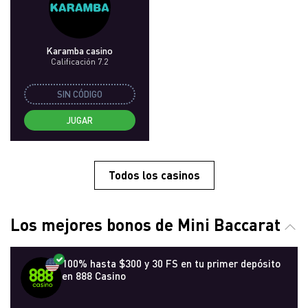
Karamba casino
Calificación 7.2
SIN CÓDIGO
JUGAR
Todos los casinos
Los mejores bonos de Mini Baccarat
100% hasta $300 y 30 FS en tu primer depósito
en 888 Casino