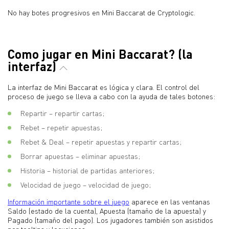
No hay botes progresivos en Mini Baccarat de Cryptologic.
Como jugar en Mini Baccarat? (la
interfaz)
La interfaz de Mini Baccarat es lógica y clara. El control del
proceso de juego se lleva a cabo con la ayuda de tales botones:
Repartir – repartir cartas;
Rebet – repetir apuestas;
Rebet & Deal – repetir apuestas y repartir cartas;
Borrar apuestas – eliminar apuestas;
Historia – historial de partidas anteriores;
Velocidad de juego – velocidad de juego;
Información importante sobre el juego
aparece en las ventanas
Saldo (estado de la cuenta), Apuesta (tamaño de la apuesta) y
Pagado (tamaño del pago). Los jugadores también son asistidos