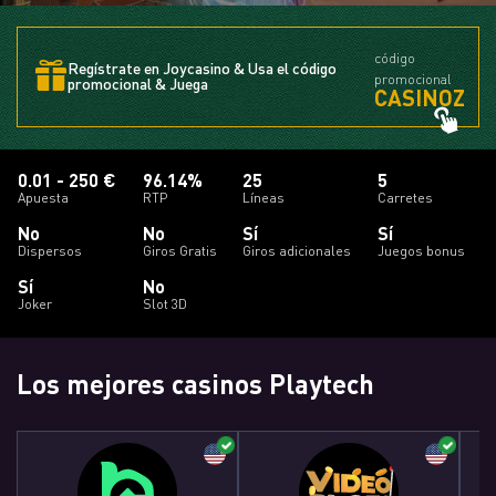
código
Regístrate en Joycasino & Usa el código
promocional
promocional & Juega
CASINOZ
0.01 - 250 €
96.14%
25
5
Apuesta
RTP
Líneas
Carretes
No
No
Sí
Sí
Dispersos
Giros Gratis
Giros adicionales
Juegos bonus
Sí
No
Joker
Slot 3D
Los mejores casinos Playtech