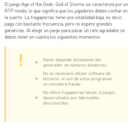
El juego Age of the Gods: God of Storms se caracteriza por un
RTP medio, lo que significa que los jugadores deben confiar en
la suerte. La tragaperras tiene una volatilidad baja, es decir,
paga con bastante frecuencia, pero no espere grandes
ganancias. Al elegir un juego para pasar un rato agradable se
deben tener en cuenta los siguientes momentos:
Ganar depende únicamente del
generador de números aleatorios;
No es necesario utilizar software de
terceros: el uso de estos programas
se considera fraude;
No utilice tragaperras falsas, ni juegos
desarrollados por fabricantes
desconocidos.