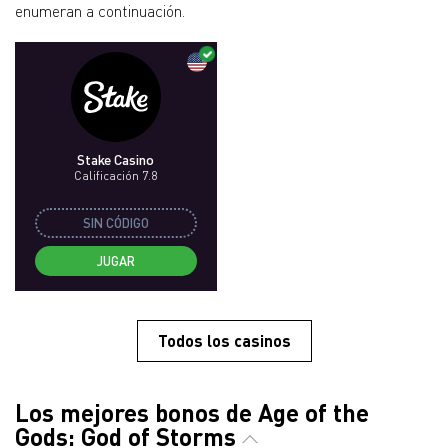
enumeran a continuación.
Stake Casino
Calificación 7.8
SIN CÓDIGO
JUGAR
Todos los casinos
Los mejores bonos de Age of the
Gods: God of Storms