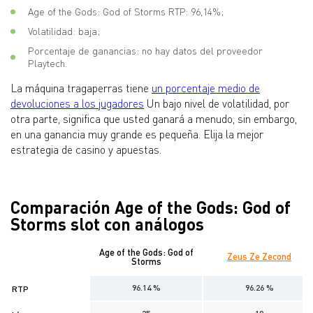
Age of the Gods: God of Storms RTP: 96,14%;
Volatilidad: baja;
Porcentaje de ganancias: no hay datos del proveedor
Playtech.
La máquina tragaperras tiene
un porcentaje medio de
devoluciones a los jugadores
Un bajo nivel de volatilidad, por
otra parte, significa que usted ganará a menudo, sin embargo,
en una ganancia muy grande es pequeña. Elija la mejor
estrategia de casino y apuestas.
Comparación Age of the Gods: God of
Storms slot con análogos
Age of the Gods: God of
Zeus Ze Zecond
Storms
96.14 %
96.26 %
RTP