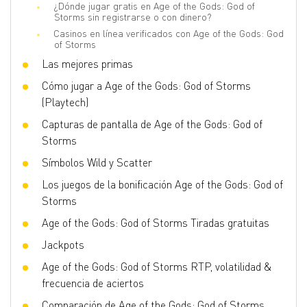
¿Dónde jugar gratis en Age of the Gods: God of
Los juegos de bonificación
Bonus Game, Stacked Symbols, Respin,
Storms sin registrarse o con dinero?
Multiplier, Rejected, Random Wilds,
Avalanche, Cascading Symbols, Respin
Casinos en línea verificados con Age of the Gods: God
Wild, Cash Collector, RTP range, Walking
of Storms
Symbols, Moving Wilds, Pick Objects
Las mejores primas
La volatilidad
Low
Cómo jugar a Age of the Gods: God of Storms
Slot 3D
No
(Playtech)
Respins
Sí
Capturas de pantalla de Age of the Gods: God of
Storms
Free spins
No
Símbolos Wild y Scatter
Los juegos de la bonificación Age of the Gods: God of
Storms
Age of the Gods: God of Storms Tiradas gratuitas
Jackpots
Age of the Gods: God of Storms RTP, volatilidad &
frecuencia de aciertos
Comparación de Age of the Gods: God of Storms