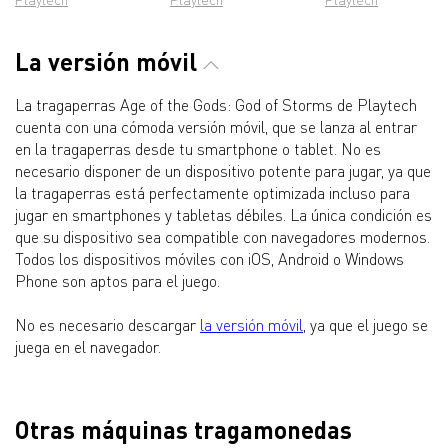
La versión móvil
La tragaperras Age of the Gods: God of Storms de Playtech
cuenta con una cómoda versión móvil, que se lanza al entrar
en la tragaperras desde tu smartphone o tablet. No es
necesario disponer de un dispositivo potente para jugar, ya que
la tragaperras está perfectamente optimizada incluso para
jugar en smartphones y tabletas débiles. La única condición es
que su dispositivo sea compatible con navegadores modernos.
Todos los dispositivos móviles con iOS, Android o Windows
Phone son aptos para el juego.
No es necesario descargar
la versión móvil
, ya que el juego se
juega en el navegador.
Otras máquinas tragamonedas