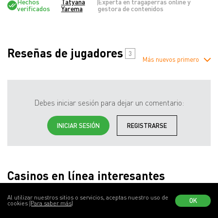
Hechos
Tatyana
Experta en tragaperras online y
verificados
Yarema
gestora de contenidos
Reseñas de jugadores
3
Más nuevos primero
Debes iniciar sesión para dejar un comentario:
INICIAR SESIÓN
REGISTRARSE
Casinos en línea interesantes
Al utilizar nuestros sitios o servicios, aceptas nuestro uso de
OK
cookies
(Para saber más)