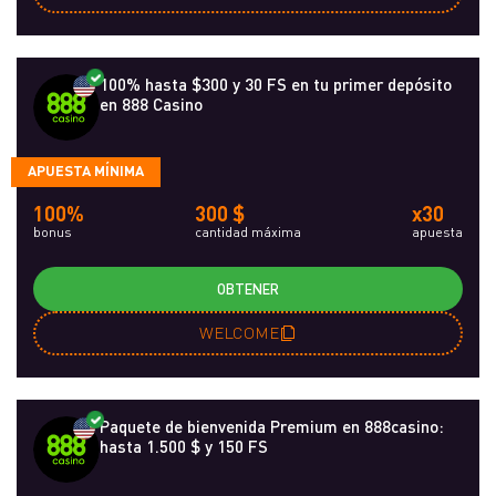
100% hasta $300 y 30 FS en tu primer depósito
en 888 Casino
APUESTA MÍNIMA
100%
300 $
x30
bonus
cantidad máxima
apuesta
OBTENER
WELCOME
Paquete de bienvenida Premium en 888casino:
hasta 1.500 $ y 150 FS