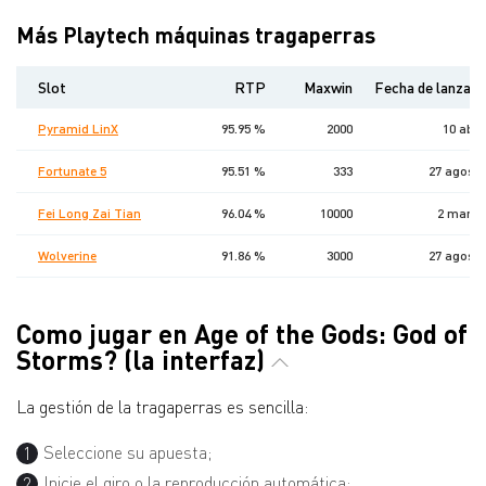
Más Playtech máquinas tragaperras
Slot
RTP
Maxwin
Fecha de lanzam
Pyramid LinX
95.95 %
2000
10 abri
Fortunate 5
95.51 %
333
27 agosto
Fei Long Zai Tian
96.04 %
10000
2 marzo
Wolverine
91.86 %
3000
27 agosto
Como jugar en Age of the Gods: God of
Storms? (la interfaz)
La gestión de la tragaperras es sencilla:
Seleccione su apuesta;
Inicie el giro o la reproducción automática;