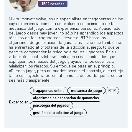
1502 reseñas
Nikita (motyathewise) es un especialista en tragaperras online
cuya experiencia combina un profundo conocimiento de la
mecánica del juego con la experiencia personal. Apasionado
del juego desde muy joven, no sólo ha aprendido los aspectos
técnicos de las tragaperras -desde el RTP hasta los
algoritmos de generación de ganancias-, sino que también se
ha enfrentado al problema de la adicción al juego, lo que le
permite comprender la psicología de los jugadores. En su
vida profesional, Nikita se centra en crear contenidos que
expliquen los matices del juego y ayuden a los usuarios a
minimizar los riesgos. Su enfoque se basa en el principio:
«Puedes jugar, pero no puedes perder el control», que refleja
tanto su trayectoria personal como su deseo de que el sector
tragaperras online
mecánica de juego
RTP
algoritmos de generación de ganancias
Experto en:
psicología del jugador
gestión de la adicción al juego