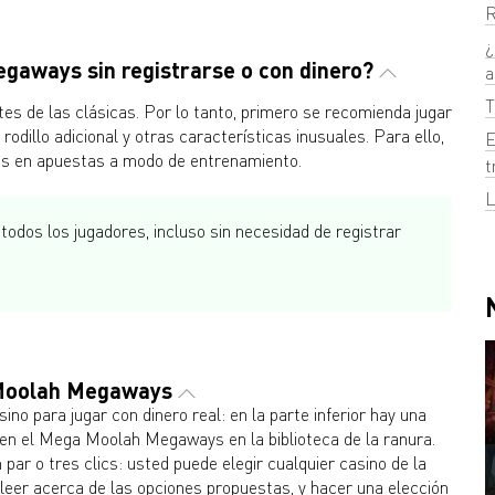
R
¿
gaways sin registrarse o con dinero?
a
T
es de las clásicas. Por lo tanto, primero se recomienda jugar
odillo adicional y otras características inusuales. Para ello,
E
los en apuestas a modo de entrenamiento.
t
L
todos los jugadores, incluso sin necesidad de registrar
a Moolah Megaways
o para jugar con dinero real: en la parte inferior hay una
enen el Mega Moolah Megaways en la biblioteca de la ranura.
 par o tres clics: usted puede elegir cualquier casino de la
 leer acerca de las opciones propuestas, y hacer una elección