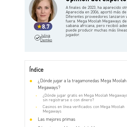
A finales de 2023, ha aparecido o
Aparecida en 2006, aportó más de 
Diferentes proveedores lanzaron 
fuera. Mega Moolah Megaways de e
8.7
sabana africana, pero recibió ade
puede producir muchas más líneas
jugador.
Juliya
Demko
Índice
¿Dónde jugar a la tragamonedas Mega Moolah
Megaways?
¿Dónde jugar gratis en Mega Moolah Megaways
sin registrarse o con dinero?
Casinos en línea verificados con Mega Moolah
Megaways
Las mejores primas