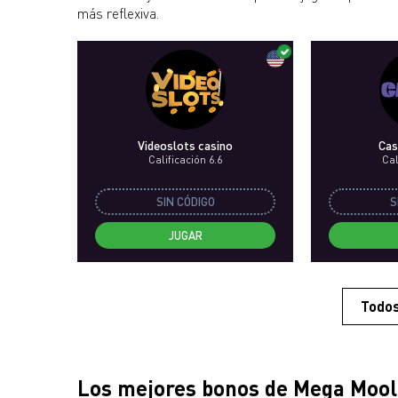
más reflexiva.
Videoslots сasino
Cas
Calificación 6.6
Cal
SIN CÓDIGO
S
JUGAR
Todos
Los mejores bonos de Mega Mo