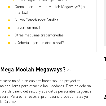
Como jugar en Mega Moolah Megaways? (la
interfaz)
Nuevo Gameburger Studios
La versión móvil
Otras máquinas tragamonedas
¿Debería jugar con dinero real?
s Mega Moolah Megaways?
arse no sólo en casinos honestos: los proyectos
s populares para atraer a los jugadores. Pero no debería
r pierda dinero del saldo, y sus datos personales lleguen, en
sura. Para evitar esto, elija un casino probado: tales ya
de Casinoz.