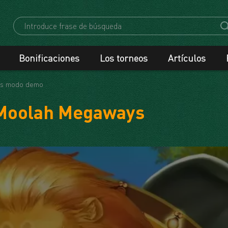
Bonificaciones
Los torneos
Artículos
s modo demo
Moolah Megaways