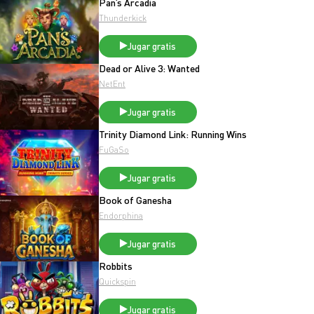
Pan’s Arcadia
Thunderkick
Jugar gratis
Dead or Alive 3: Wanted
NetEnt
Jugar gratis
Trinity Diamond Link: Running Wins
FuGaSo
Jugar gratis
Book of Ganesha
Endorphina
Jugar gratis
Robbits
Quickspin
Jugar gratis