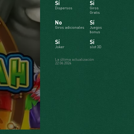
Sí
Sí
Dispersos
Giros
Gratis
No
Sí
Giros adicionales
Juegos
bonus
Sí
Sí
Joker
slot 3D
La última actualización
22.06.2024