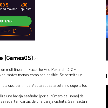
500 $
x30
tidad máxima
apuesta
OBTENER
ELCOME
Ace (GamesOS)
ción multilínea del Face the Ace Poker de CTXM.
as en tantas manos como sea posible. Se permite un
o a diez céntimos. Así, la apuesta total no supera los
liza una baraja estándar (por el número de líneas) de
se reparten cartas de una baraja distinta. Se mezclan