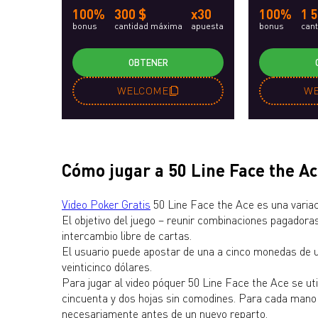
100%
300 $
x30
100%
1 
bonus
cantidad máxima
apuesta
bonus
can
OBTENER
WELCOME
W
Cómo jugar a 50 Line Face the 
Video Poker Gratis
50 Line Face the Ace es una varia
El objetivo del juego – reunir combinaciones pagador
intercambio libre de cartas.
El usuario puede apostar de una a cinco monedas de un
veinticinco dólares.
Para jugar al video póquer 50 Line Face the Ace se uti
cincuenta y dos hojas sin comodines. Para cada mano 
necesariamente antes de un nuevo reparto.