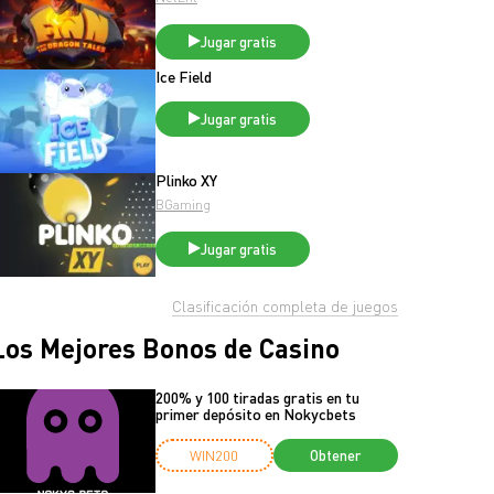
Jugar gratis
Ice Field
Jugar gratis
Plinko XY
BGaming
Jugar gratis
Clasificación completa de juegos
Los Mejores Bonos de Casino
200% y 100 tiradas gratis en tu
primer depósito en Nokycbets
WIN200
Obtener