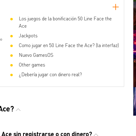
Los juegos de la bonificación 50 Line Face the
Ace
Jackpots
Como jugar en 50 Line Face the Ace? (la interfaz)
Nuevo GamesOS
Other games
¿Debería jugar con dinero real?
 Ace?
 Ace sin registrarse o con dinero?