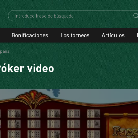
Bonificaciones
Los torneos
Artículos
spaña
óker video